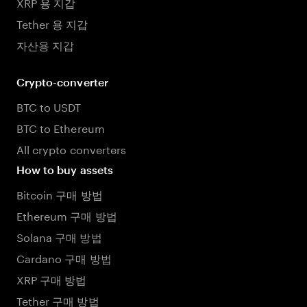
XRP 용 지갑
Tether 용 지갑
자산용 지갑
Crypto-converter
BTC to USDT
BTC to Ethereum
All crypto converters
How to buy assets
Bitcoin 구매 방법
Ethereum 구매 방법
Solana 구매 방법
Cardano 구매 방법
XRP 구매 방법
Tether 구매 방법