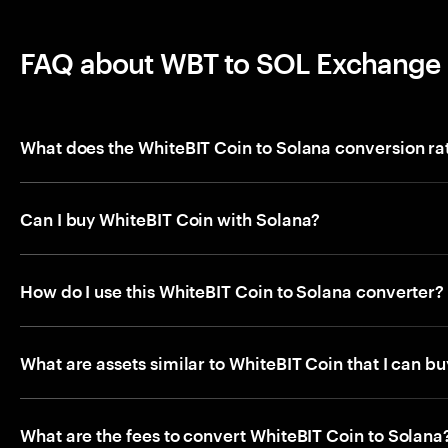
FAQ about WBT to SOL Exchange
What does the WhiteBIT Coin to Solana conversion r
Can I buy WhiteBIT Coin with Solana?
How do I use this WhiteBIT Coin to Solana converter?
What are assets similar to WhiteBIT Coin that I can b
What are the fees to convert WhiteBIT Coin to Solana