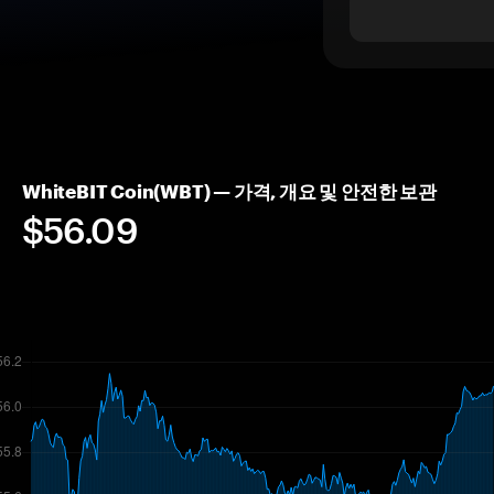
WhiteBIT Coin(WBT) — 가격, 개요 및 안전한 보관
$56.09