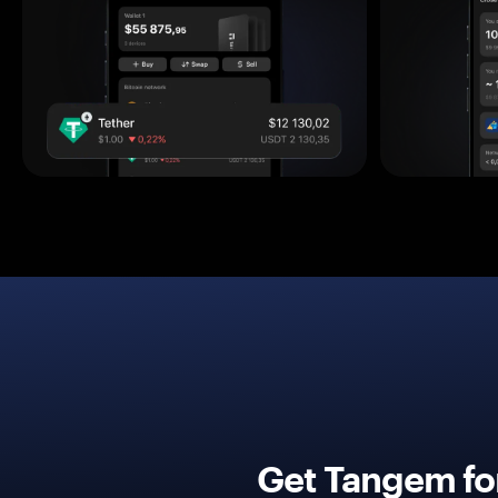
Get Tangem fo