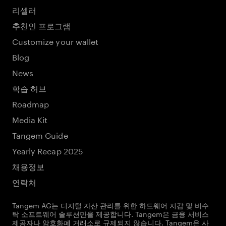
리셀러
추천인 프로그램
Customize your wallet
Blog
News
학습 허브
Roadmap
Media Kit
Tangem Guide
Yearly Recap 2025
채용정보
연락처
Tangem AG는 디지털 자산 관리를 위한 하드웨어 지갑 및 비수
탁 소프트웨어 솔루션만을 제공합니다. Tangem은 금융 서비스
제공자나 암호화폐 거래소로 규제되지 않습니다. Tangem은 사