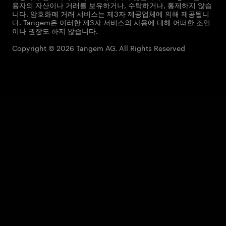
용자의 자산이나 거래를 보유하거나, 수탁하거나, 통제하지 않습
니다. 암호화폐 거래 서비스는 제3자 제공업체에 의해 제공됩니
다. Tangem은 이러한 제3자 서비스의 사용에 대해 어떠한 조언
이나 권장도 하지 않습니다.