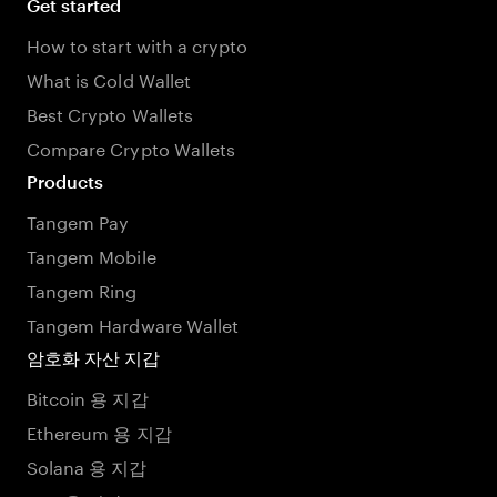
Get started
How to start with a crypto
What is Cold Wallet
Best Crypto Wallets
Compare Crypto Wallets
Products
Tangem Pay
Tangem Mobile
Tangem Ring
Tangem Hardware Wallet
암호화 자산 지갑
Bitcoin 용 지갑
Ethereum 용 지갑
Solana 용 지갑