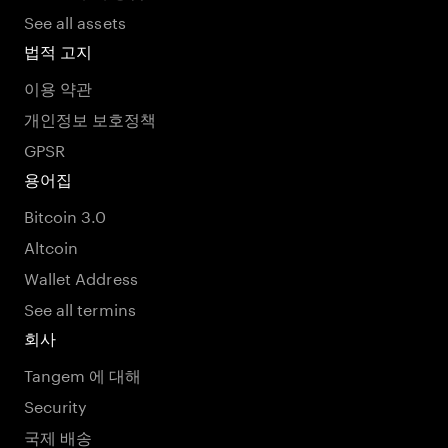
See all assets
법적 고지
이용 약관
개인정보 보호정책
GPSR
용어집
Bitcoin 3.0
Altcoin
Wallet Address
See all termins
회사
Tangem 에 대해
Security
국제 배송