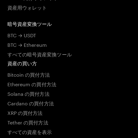
資産用ウォレット
暗号資産変換ツール
BTC → USDT
BTC → Ethereum
すべての暗号資産変換ツール
資産の買い方
Bitcoin の買付方法
Ethereum の買付方法
Solana の買付方法
Cardano の買付方法
XRP の買付方法
Tether の買付方法
すべての資産を表示