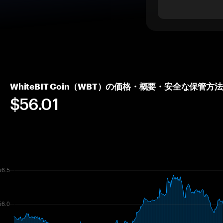
WhiteBIT Coin（WBT）の価格・概要・安全な保管方法
$56.01