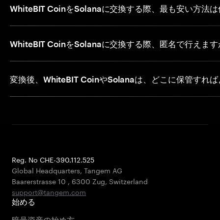
WhiteBIT CoinをSolanaに交換する際、最も安い方
WhiteBIT CoinをSolanaに交換する際、匿名で行えま
変換後、WhiteBIT CoinやSolanaは、どこに保管す
Reg. No CHE-390.112.525
Global Headquarters, Tangem AG
Baarerstrasse 10
,
6300 Zug
,
Switzerland
support@tangem.com
始める
暗号資産の始め方