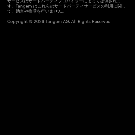
サービスはサードパーティプロバイダーによって提供されま
す。Tangem はこれらのサードパーティサービスの利用に関し
て、助言や推奨を行いません。