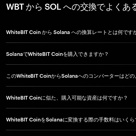
WBT から SOL への交換でよくあ
WhiteBIT Coin から Solana への換算レートとは何で
SolanaでWhiteBIT Coinを購入できますか？
このWhiteBIT CoinからSolanaへのコンバーター
WhiteBIT Coinに似た、購入可能な資産は何ですか？
WhiteBIT CoinをSolanaに変換する際の手数料はいく