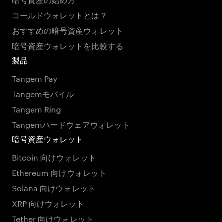
コールドウォレットとは？
おすすめの暗号資産ウォレット
暗号資産ウォレットを比較する
製品
Tangem Pay
Tangemモバイル
Tangem Ring
Tangemハードウェアウォレット
暗号資産ウォレット
Bitcoin 向けウォレット
Ethereum 向けウォレット
Solana 向けウォレット
XRP 向けウォレット
Tether 向けウォレット