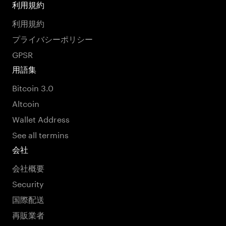
利用規約
利用規約
プライバシーポリシー
GPSR
用語集
Bitcoin 3.0
Altcoin
Wallet Address
See all termins
会社
会社概要
Security
国際配送
再販業者