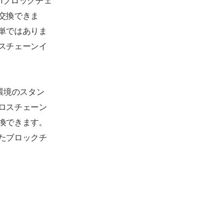
交換できま
単ではありま
スチェーンイ
環境のスタン
ロスチェーン
換できます。
たブロックチ