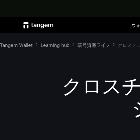
ウ
Tangem Wallet
Learning hub
暗号資産ライフ
クロスチ
クロス