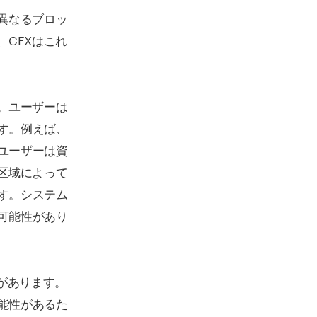
異なるブロッ
、CEXはこれ
。ユーザーは
す。例えば、
ユーザーは資
区域によって
す。システム
可能性があり
があります。
能性があるた