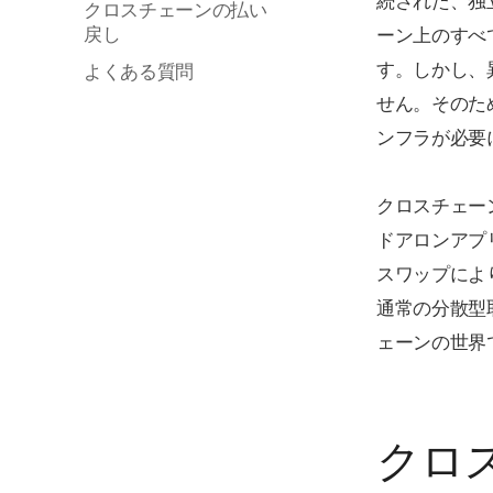
クロスチェーンの払い
戻し
ーン上のすべ
す。しかし、
よくある質問
せん。そのた
ンフラが必要
クロスチェー
ドアロンアプ
スワップによ
通常の分散型
ェーンの世界
クロ