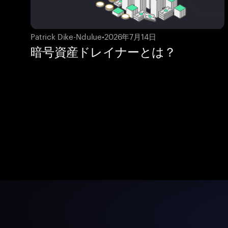
Patrick Dike-Ndulue
•
2026年7月14日
暗号資産ドレイナーとは？