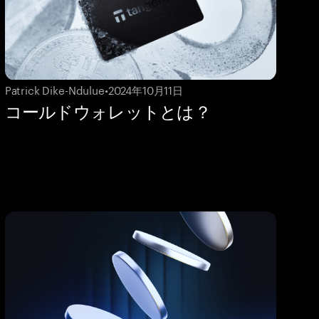
Patrick Dike-Ndulue
•
2024年10月11日
コールドウォレットとは？