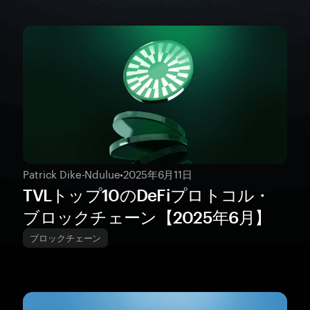
Patrick Dike-Ndulue
•
2025年6月11日
TVLトップ10のDeFiプロトコル・
ブロックチェーン【2025年6月】
ブロックチェーン