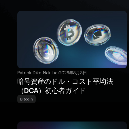
Patrick Dike-Ndulue
•
2026年8月3日
暗号資産のドル・コスト平均法
（DCA）初心者ガイド
Bitcoin