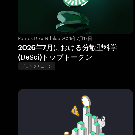
Patrick Dike-Ndulue
•
2026年7月17日
2026年7月における分散型科学
(DeSci)トップトークン
ブロックチェーン