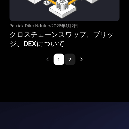
Patrick Dike-Ndulue
•
2026年1月2日
クロスチェーンスワップ、ブリッ
ジ、DEXについて
1
2