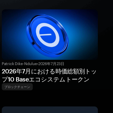
Patrick Dike-Ndulue
•
2026年7月23日
2026年7月における時価総額別トッ
プ10 Baseエコシステムトークン
ブロックチェーン