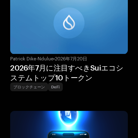
Patrick Dike-Ndulue
•
2026年7月20日
2026年7月に注目すべきSuiエコシ
ステムトップ10トークン
ブロックチェーン
DeFi