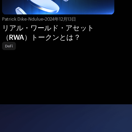
Patrick Dike-Ndulue
•
2024年12月13日
リアル・ワールド・アセット
（RWA）トークンとは？
DeFi