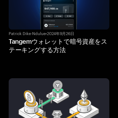
Patrick Dike-Ndulue
•
2024年9月26日
Tangemウォレットで暗号資産をス
テーキングする方法