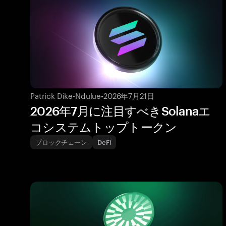
Patrick Dike-Ndulue
•
2026年7月21日
2026年7月に注目すべきSolanaエ
コシステムトップトークン
ブロックチェーン
DeFi