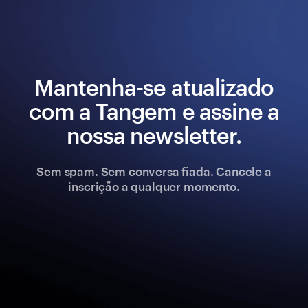
Mantenha-se atualizado
com a Tangem e assine a
nossa newsletter.
Sem spam. Sem conversa fiada. Cancele a
inscrição a qualquer momento.