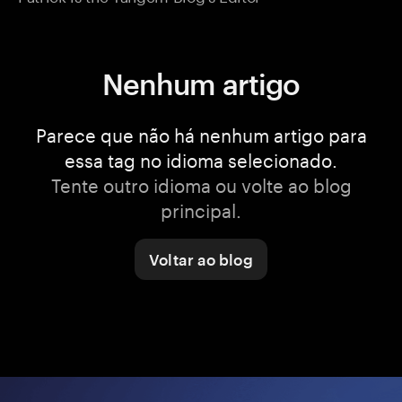
Nenhum artigo
Parece que não há nenhum artigo para
essa tag no idioma selecionado.
Tente outro idioma ou volte ao blog
principal.
Voltar ao blog