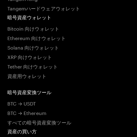
Tangemハードウェアウォレット
暗号資産ウォレット
Bitcoin 向けウォレット
Ethereum 向けウォレット
Solana 向けウォレット
XRP 向けウォレット
Tether 向けウォレット
資産用ウォレット
暗号資産変換ツール
BTC → USDT
BTC → Ethereum
すべての暗号資産変換ツール
資産の買い方