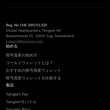
Reg. No CHE-390.112.525
Global Headquarters, Tangem AG
Baarerstrasse 10
,
6300 Zug
,
Switzerland
support@tangem.com
始める
暗号資産の始め方
コールドウォレットとは？
おすすめの暗号資産ウォレット
暗号資産ウォレットを比較する
製品
Tangem Pay
Tangemモバイル
Tangem Ring