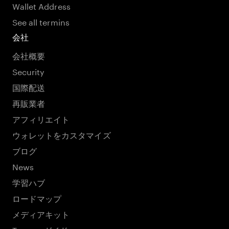
Wallet Address
See all termins
会社
会社概要
Security
国際配送
再販業者
アフィリエイト
ウォレットをカスタマイズ
ブログ
News
学習ハブ
ロードマップ
メディアキット