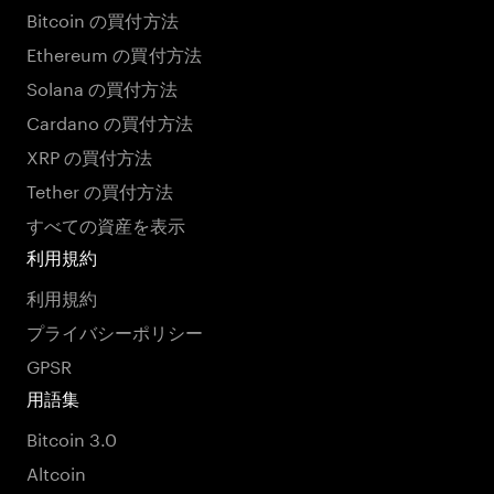
Bitcoin の買付方法
Ethereum の買付方法
Solana の買付方法
Cardano の買付方法
XRP の買付方法
Tether の買付方法
すべての資産を表示
利用規約
利用規約
プライバシーポリシー
GPSR
用語集
Bitcoin 3.0
Altcoin