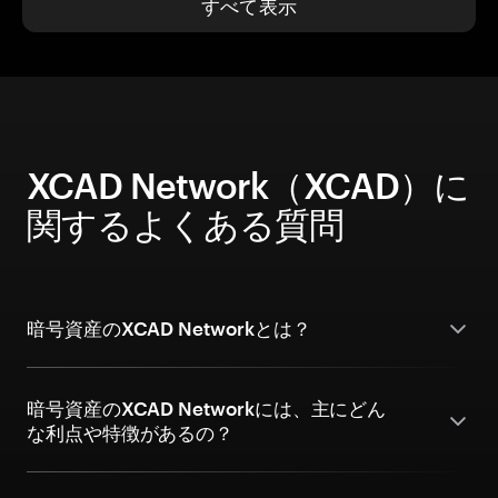
すべて表示
XCAD Network（XCAD）に
関するよくある質問
暗号資産のXCAD Networkとは？
暗号資産のXCAD Networkには、主にどん
な利点や特徴があるの？