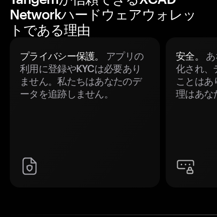
Networkハードウェアウォレッ
トである理由
プライバシー保護。
アプリの
安全。
あ
利用に登録やKYCは必要あり
化され、
ません。私たちはあなたのデ
ことはあ
ータを追跡しません。
理はあな