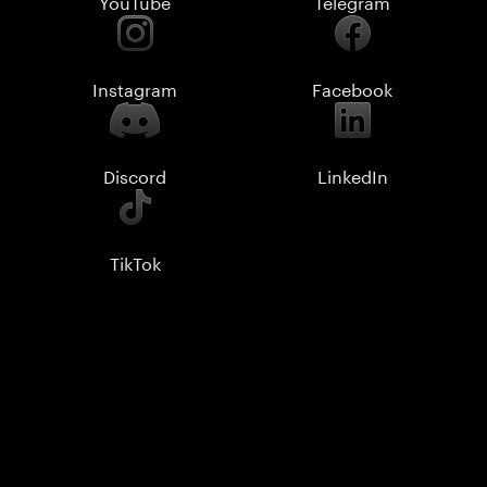
YouTube
Telegram
Instagram
Facebook
Discord
LinkedIn
TikTok