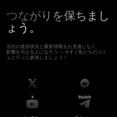
つながりを保ちまし
ょう。
当社の進捗状況と最新情報をお見逃しなく。
影響を与える人になろう — 今すぐ私たちのコミ
ュニティに参加しましょう！
X
Reddit