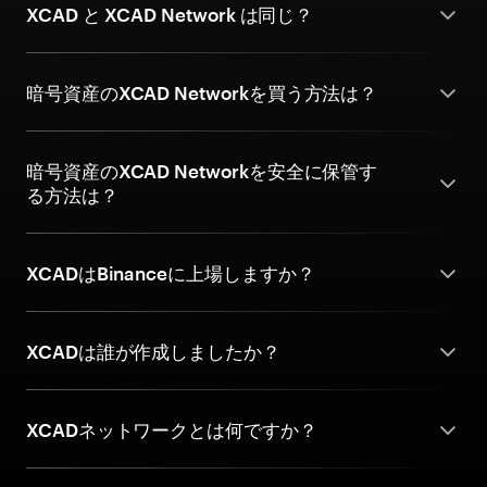
XCAD と XCAD Network は同じ？
暗号資産のXCAD Networkを買う方法は？
暗号資産のXCAD Networkを安全に保管す
る方法は？
XCADはBinanceに上場しますか？
XCADは誰が作成しましたか？
XCADネットワークとは何ですか？