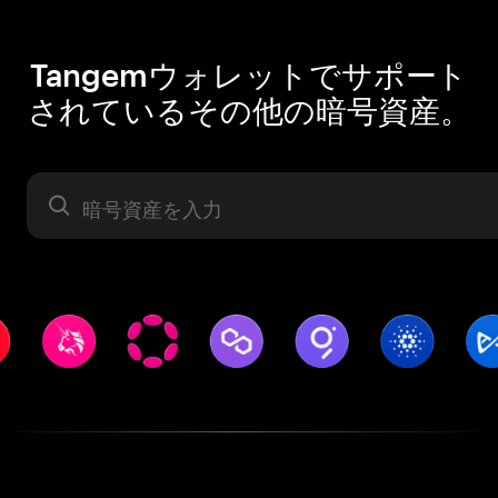
Tangemウォレットでサポート
されているその他の暗号資産。
暗号資産