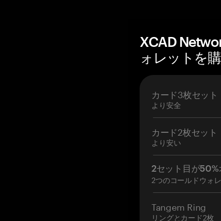
XCAD Net
ォレットを購入 
カード3枚セット
より安全
カード2枚セット
より安い
2セット目が50%
2つのコールドウォ
Tangem Ring
リングとカード2枚