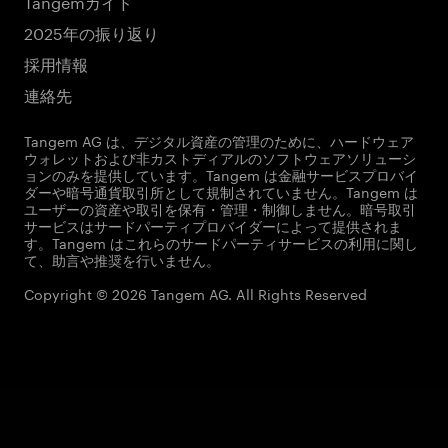
Tangemガイド
2025年の振り返り
採用情報
連絡先
Tangem AG は、デジタル資産の管理のために、ハードウェア
ウォレットおよび非カストディアルのソフトウェアソリューシ
ョンのみを提供しています。Tangem は金融サービスプロバイ
ダーや暗号通貨取引所として規制されていません。Tangem は
ユーザーの資産や取引を保有・管理・制御しません。暗号取引
サービスはサードパーティプロバイダーによって提供されま
す。Tangem はこれらのサードパーティサービスの利用に関し
て、助言や推奨を行いません。