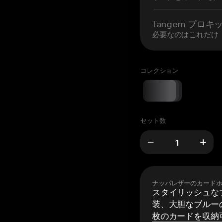
Tangem プロキ
必要なのはこれだけ
コレクション
セット数
ナッパレザーのカード
スタイリッシュな
装、大胆なブルーの
枚のカードを収納