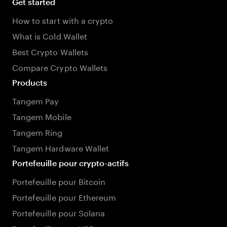
Get started
How to start with a crypto
What is Cold Wallet
Best Crypto Wallets
Compare Crypto Wallets
Products
Tangem Pay
Tangem Mobile
Tangem Ring
Tangem Hardware Wallet
Portefeuille pour crypto-actifs
Portefeuille pour Bitcoin
Portefeuille pour Ethereum
Portefeuille pour Solana