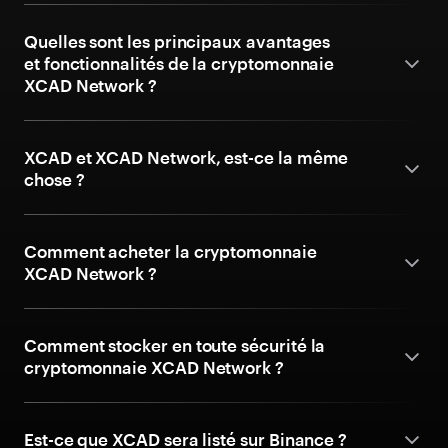
Quelles sont les principaux avantages
et fonctionnalités de la cryptomonnaie
XCAD Network ?
XCAD et XCAD Network, est-ce la même
chose ?
Comment acheter la cryptomonnaie
XCAD Network ?
Comment stocker en toute sécurité la
cryptomonnaie XCAD Network ?
Est-ce que XCAD sera listé sur Binance ?