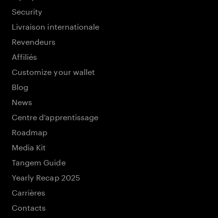
Security
Livraison internationale
Revendeurs
Affiliés
Customize your wallet
Blog
News
Centre d’apprentissage
Roadmap
Media Kit
Tangem Guide
Yearly Recap 2025
Carrières
Contacts