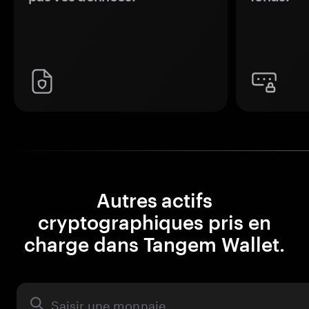
Autres actifs
cryptographiques pris en
charge dans Tangem Wallet.
Actifs