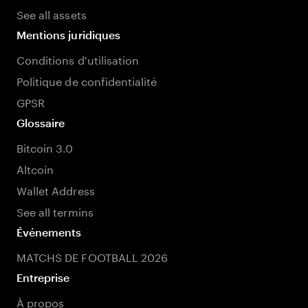
See all assets
Mentions juridiques
Conditions d'utilisation
Politique de confidentialité
GPSR
Glossaire
Bitcoin 3.0
Altcoin
Wallet Address
See all termins
Événements
MATCHS DE FOOTBALL 2026
Entreprise
À propos