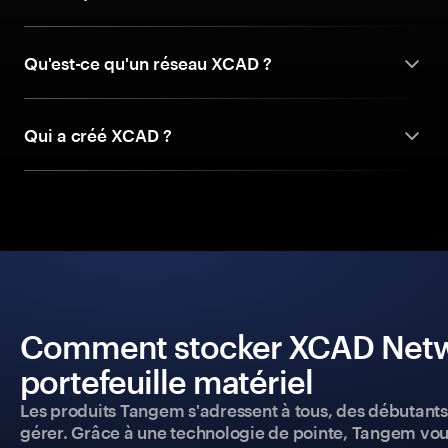
Qu'est-ce qu'un réseau XCAD ?
Qui a créé XCAD ?
Comment stocker XCAD Networ
portefeuille matériel
Les produits Tangem s'adressent à tous, des débutants a
gérer. Grâce à une technologie de pointe, Tangem vou