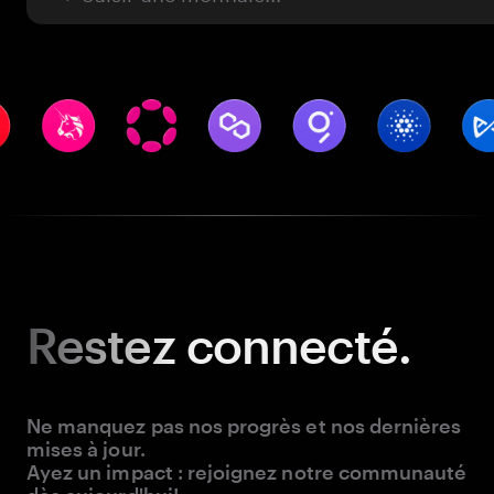
Restez
connecté.
Ne manquez pas nos progrès et nos dernières
mises à jour.
Ayez un impact : rejoignez notre communauté