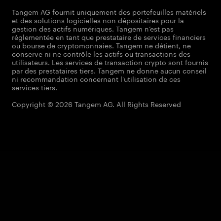
Tangem AG fournit uniquement des portefeuilles matériels
et des solutions logicielles non dépositaires pour la
gestion des actifs numériques. Tangem n’est pas
réglementée en tant que prestataire de services financiers
ou bourse de cryptomonnaies. Tangem ne détient, ne
conserve ni ne contrôle les actifs ou transactions des
utilisateurs. Les services de transaction crypto sont fournis
par des prestataires tiers. Tangem ne donne aucun conseil
ni recommandation concernant l'utilisation de ces
services tiers.