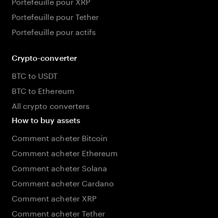
Portefeuille pour XRP
Portefeuille pour Tether
Portefeuille pour actifs
Crypto-converter
BTC to USDT
BTC to Ethereum
All crypto converters
How to buy assets
Comment acheter Bitcoin
Comment acheter Ethereum
Comment acheter Solana
Comment acheter Cardano
Comment acheter XRP
Comment acheter Tether