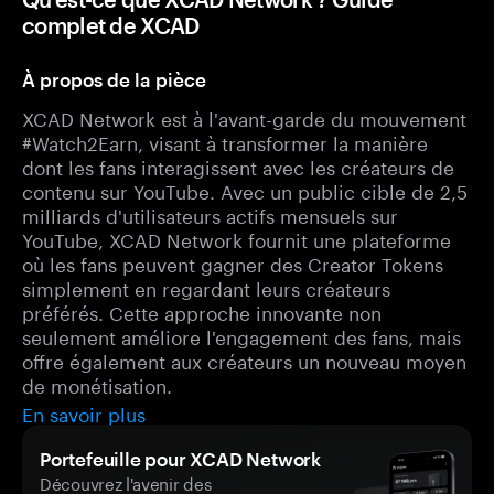
complet de XCAD
À propos de la pièce
XCAD Network est à l'avant-garde du mouvement
#Watch2Earn, visant à transformer la manière
dont les fans interagissent avec les créateurs de
contenu sur YouTube. Avec un public cible de 2,5
milliards d'utilisateurs actifs mensuels sur
YouTube, XCAD Network fournit une plateforme
où les fans peuvent gagner des Creator Tokens
simplement en regardant leurs créateurs
préférés. Cette approche innovante non
seulement améliore l'engagement des fans, mais
offre également aux créateurs un nouveau moyen
de monétisation.
En savoir plus
Portefeuille pour XCAD Network
Découvrez l'avenir des