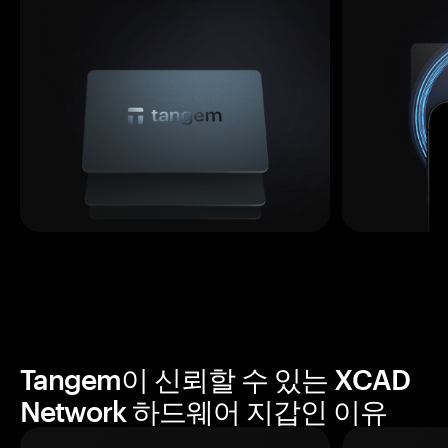
Tangem이 신뢰할 수 있는 XCAD
Network 하드웨어 지갑인 이유