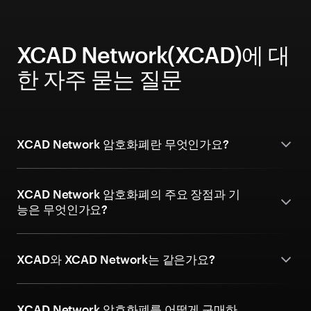
XCAD Network(XCAD)에 대
한 자주 묻는 질문
XCAD Network 암호화폐란 무엇인가요?
XCAD Network 암호화폐의 주요 장점과 기
능은 무엇인가요?
XCAD와 XCAD Network는 같은가요?
XCAD Network 암호화폐를 어떻게 구매하