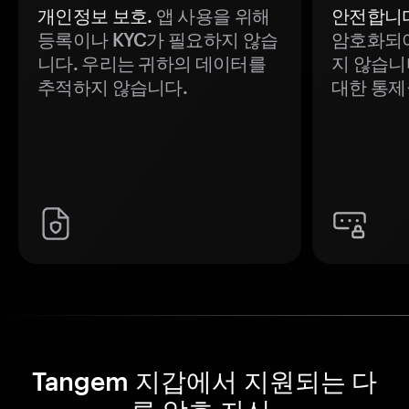
개인정보 보호.
앱 사용을 위해
안전합니다
등록이나 KYC가 필요하지 않습
암호화되어
니다. 우리는 귀하의 데이터를
지 않습니
추적하지 않습니다.
대한 통제
Tangem 지갑에서 지원되는 다