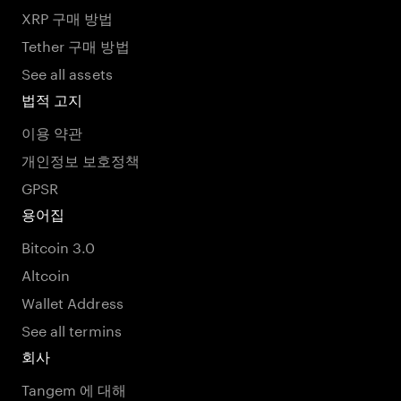
XRP 구매 방법
Tether 구매 방법
See all assets
법적 고지
이용 약관
개인정보 보호정책
GPSR
용어집
Bitcoin 3.0
Altcoin
Wallet Address
See all termins
회사
Tangem 에 대해