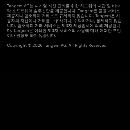
Tangem AG는 디지털 자산 관리를 위한 하드웨어 지갑 및 비수
탁 소프트웨어 솔루션만을 제공합니다. Tangem은 금융 서비스
제공자나 암호화폐 거래소로 규제되지 않습니다. Tangem은 사
용자의 자산이나 거래를 보유하거나, 수탁하거나, 통제하지 않습
니다. 암호화폐 거래 서비스는 제3자 제공업체에 의해 제공됩니
다. Tangem은 이러한 제3자 서비스의 사용에 대해 어떠한 조언
이나 권장도 하지 않습니다.