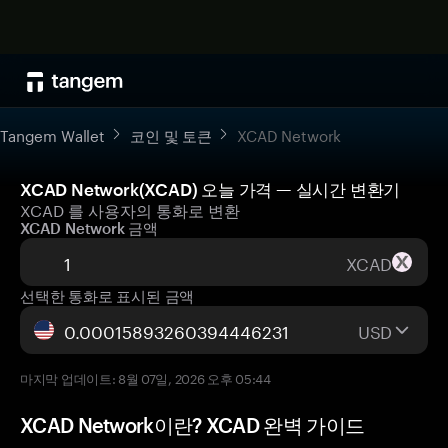
Tangem Wallet
코인 및 토큰
XCAD Network
XCAD Network(XCAD) 오늘 가격 — 실시간 변환기
XCAD 를 사용자의 통화로 변환
XCAD Network 금액
XCAD
선택한 통화로 표시된 금액
USD
마지막 업데이트: 8월 07일, 2026 오후 05:44
XCAD Network이란? XCAD 완벽 가이드