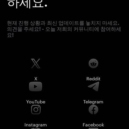
하세요.
현재 진행 상황과 최신 업데이트를 놓치지 마세요.
의견을 주세요! - 오늘 저희의 커뮤니티에 참여하세
요!
X
Reddit
YouTube
Telegram
Instagram
Facebook