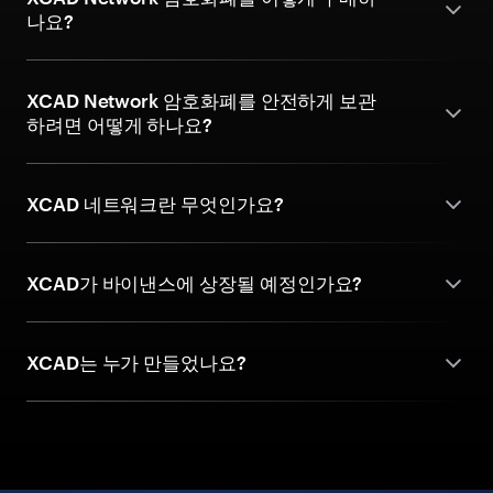
나요?
XCAD Network 암호화폐를 안전하게 보관
하려면 어떻게 하나요?
XCAD 네트워크란 무엇인가요?
XCAD가 바이낸스에 상장될 예정인가요?
XCAD는 누가 만들었나요?