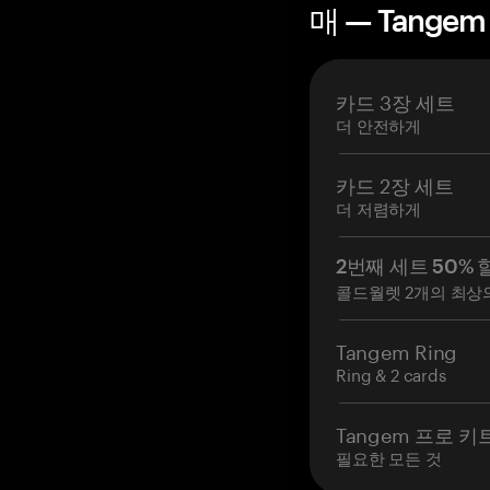
매 — Tangem
카드 3장 세트
더 안전하게
카드 2장 세트
더 저렴하게
2번째 세트 50% 
콜드월렛 2개의 최상
Tangem Ring
Ring & 2 cards
Tangem 프로 키
필요한 모든 것