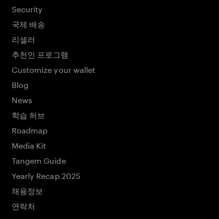
Security
국제 배송
리셀러
추천인 프로그램
Customize your wallet
Blog
News
학습 허브
Roadmap
Media Kit
Tangem Guide
Yearly Recap 2025
채용정보
연락처