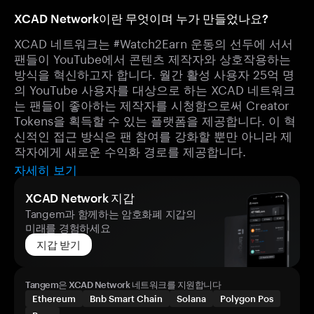
XCAD Network이란 무엇이며 누가 만들었나요?
XCAD 네트워크는 #Watch2Earn 운동의 선두에 서서
팬들이 YouTube에서 콘텐츠 제작자와 상호작용하는
방식을 혁신하고자 합니다. 월간 활성 사용자 25억 명
의 YouTube 사용자를 대상으로 하는 XCAD 네트워크
는 팬들이 좋아하는 제작자를 시청함으로써 Creator
Tokens을 획득할 수 있는 플랫폼을 제공합니다. 이 혁
신적인 접근 방식은 팬 참여를 강화할 뿐만 아니라 제
작자에게 새로운 수익화 경로를 제공합니다.
자세히 보기
XCAD Network 지갑
Tangem과 함께하는 암호화폐 지갑의
미래를 경험하세요
지갑 받기
Tangem은 XCAD Network 네트워크를 지원합니다
Ethereum
Bnb Smart Chain
Solana
Polygon Pos