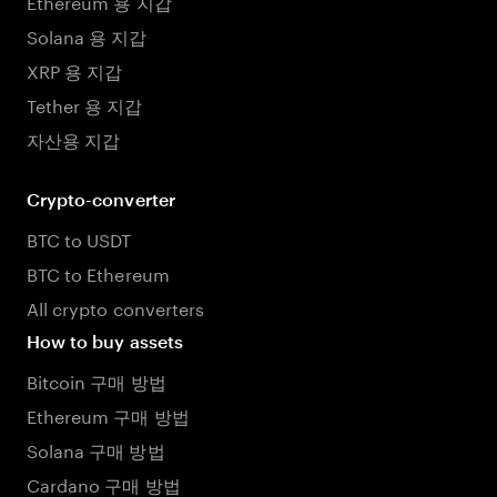
Ethereum 용 지갑
Solana 용 지갑
XRP 용 지갑
Tether 용 지갑
자산용 지갑
Crypto-converter
BTC to USDT
BTC to Ethereum
All crypto converters
How to buy assets
Bitcoin 구매 방법
Ethereum 구매 방법
Solana 구매 방법
Cardano 구매 방법