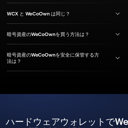
WCX と WeCoOwn は同じ？
暗号資産のWeCoOwnを買う方法は？
暗号資産のWeCoOwnを安全に保管する方
法は？
ハードウェアウォレットでWe