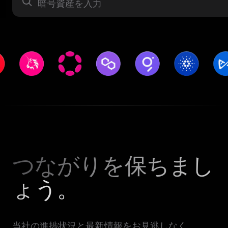
暗号資産
つながりを保ちまし
ょう。
当社の進捗状況と最新情報をお見逃しなく。