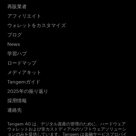
再販業者
アフィリエイト
ウォレットをカスタマイズ
ブログ
News
学習ハブ
ロードマップ
メディアキット
Tangemガイド
2025年の振り返り
採用情報
連絡先
Tangem AG は、デジタル資産の管理のために、ハードウェア
ウォレットおよび非カストディアルのソフトウェアソリューシ
ョンのみを提供しています。Tangem は金融サービスプロバイ