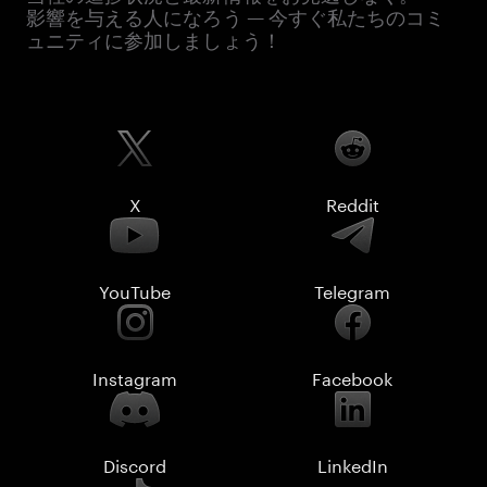
影響を与える人になろう — 今すぐ私たちのコミ
ュニティに参加しましょう！
X
Reddit
YouTube
Telegram
Instagram
Facebook
Discord
LinkedIn