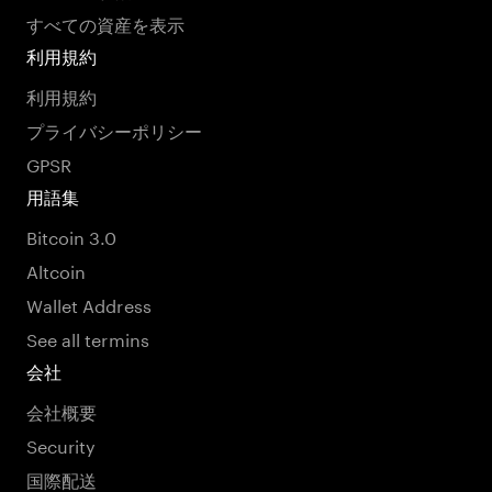
すべての資産を表示
利用規約
利用規約
プライバシーポリシー
GPSR
用語集
Bitcoin 3.0
Altcoin
Wallet Address
See all termins
会社
会社概要
Security
国際配送