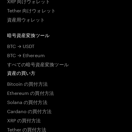
XRP 向けウォレット
Tether 向けウォレット
資産用ウォレット
暗号資産変換ツール
BTC → USDT
BTC → Ethereum
すべての暗号資産変換ツール
資産の買い方
Bitcoin の買付方法
Ethereum の買付方法
Solana の買付方法
Cardano の買付方法
XRP の買付方法
Tether の買付方法