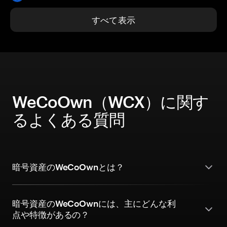
すべて表示
WeCoOwn（WCX）に関す
るよくある質問
暗号資産のWeCoOwnとは？
暗号資産のWeCoOwnには、主にどんな利
点や特徴があるの？