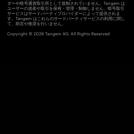
ダーや暗号通貨取引所として規制されていません。Tangem は
ユーザーの資産や取引を保有・管理・制御しません。暗号取引
サービスはサードパーティプロバイダーによって提供されま
す。Tangem はこれらのサードパーティサービスの利用に関し
て、助言や推奨を行いません。