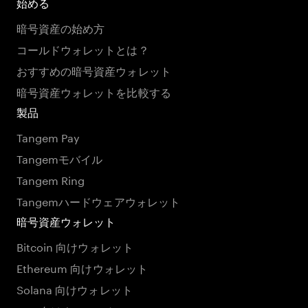
始める
暗号資産の始め方
コールドウォレットとは？
おすすめの暗号資産ウォレット
暗号資産ウォレットを比較する
製品
Tangem Pay
Tangemモバイル
Tangem Ring
Tangemハードウェアウォレット
暗号資産ウォレット
Bitcoin 向けウォレット
Ethereum 向けウォレット
Solana 向けウォレット