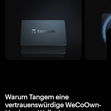
Warum Tangem eine
vertrauenswürdige WeCoOwn-