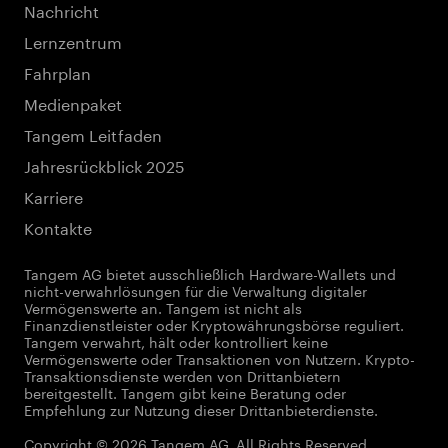
Nachricht
Lernzentrum
Fahrplan
Medienpaket
Tangem Leitfaden
Jahresrückblick 2025
Karriere
Kontakte
Tangem AG bietet ausschließlich Hardware-Wallets und
nicht-verwahrlösungen für die Verwaltung digitaler
Vermögenswerte an. Tangem ist nicht als
Finanzdienstleister oder Kryptowährungsbörse reguliert.
Tangem verwahrt, hält oder kontrolliert keine
Vermögenswerte oder Transaktionen von Nutzern. Krypto-
Transaktionsdienste werden von Drittanbietern
bereitgestellt. Tangem gibt keine Beratung oder
Empfehlung zur Nutzung dieser Drittanbieterdienste.