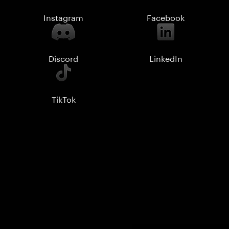
Instagram
Facebook
Discord
LinkedIn
TikTok