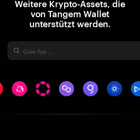
Weitere Krypto-Assets, die
von Tangem Wallet
unterstützt werden.
Asset