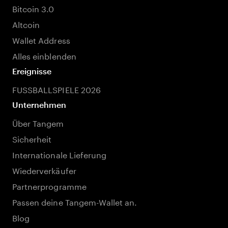
Bitcoin 3.0
Altcoin
Wallet Address
Alles einblenden
Ereignisse
FUSSBALLSPIELE 2026
Unternehmen
Über Tangem
Sicherheit
Internationale Lieferung
Wiederverkäufer
Partnerprogramme
Passen deine Tangem-Wallet an.
Blog