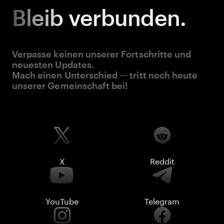
Bleib
verbunden.
Verpasse keinen unserer Fortschritte und
neuesten Updates.
Mach einen Unterschied — tritt noch heute
unserer Gemeinschaft bei!
X
Reddit
YouTube
Telegram