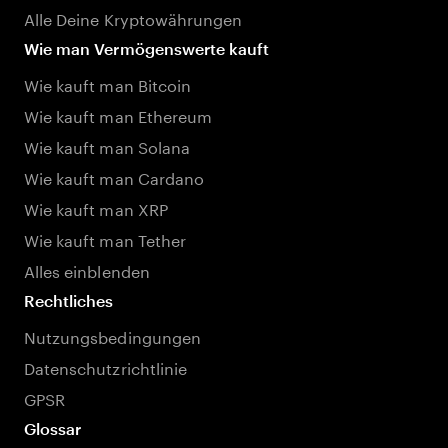
Alle Deine Kryptowährungen
Wie man Vermögenswerte kauft
Wie kauft man Bitcoin
Wie kauft man Ethereum
Wie kauft man Solana
Wie kauft man Cardano
Wie kauft man XRP
Wie kauft man Tether
Alles einblenden
Rechtliches
Nutzungsbedingungen
Datenschutzrichtlinie
GPSR
Glossar