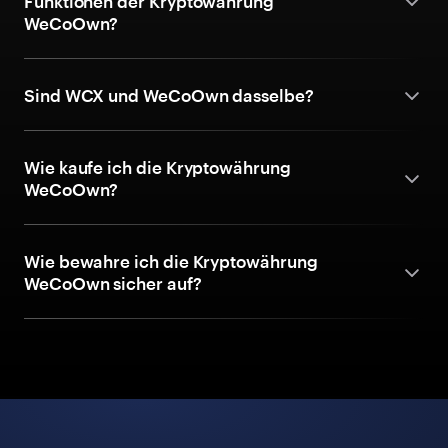
Funktionen der Kryptowährung
WeCoOwn?
Sind WCX und WeCoOwn dasselbe?
Wie kaufe ich die Kryptowährung
WeCoOwn?
Wie bewahre ich die Kryptowährung
WeCoOwn sicher auf?