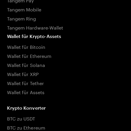
Tangem Mobile
Tangem Ring
Tangem Hardware-Wallet
Wallet für Krypto-Assets
Wallet für Bitcoin
Wallet für Ethereum
Wallet für Solana
Wallet für XRP
Wallet für Tether
Wallet für Assets
Krypto Konverter
BTC zu USDT
BTC zu Ethereum