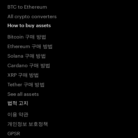
BTC to Ethereum
All crypto converters
How to buy assets
Bitcoin 구매 방법
Ethereum 구매 방법
Solana 구매 방법
Cardano 구매 방법
XRP 구매 방법
Tether 구매 방법
See all assets
법적 고지
이용 약관
개인정보 보호정책
GPSR