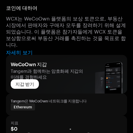
코인에 대하여
WCX는 WeCoOwn 플랫폼의 보상 토큰으로, 부동산
시장에서 판매자와 구매자 모두를 장려하기 위해 설계
되었습니다. 이 플랫폼은 참가자들에게 WCX 토큰을
보상함으로써 부동산 거래를 촉진하는 것을 목표로 합
니다.
자세히 보기
WeCoOwn 지갑
Tangem과 함께하는 암호화폐 지갑의
미래를 경험하세요
지갑 받기
Tangem은 WeCoOwn 네트워크를 지원합니다
Ethereum
지표
$0
-