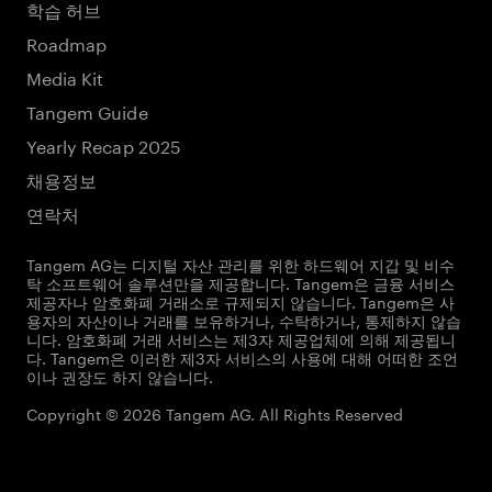
학습 허브
Roadmap
Media Kit
Tangem Guide
Yearly Recap 2025
채용정보
연락처
Tangem AG는 디지털 자산 관리를 위한 하드웨어 지갑 및 비수
탁 소프트웨어 솔루션만을 제공합니다. Tangem은 금융 서비스
제공자나 암호화폐 거래소로 규제되지 않습니다. Tangem은 사
용자의 자산이나 거래를 보유하거나, 수탁하거나, 통제하지 않습
니다. 암호화폐 거래 서비스는 제3자 제공업체에 의해 제공됩니
다. Tangem은 이러한 제3자 서비스의 사용에 대해 어떠한 조언
이나 권장도 하지 않습니다.