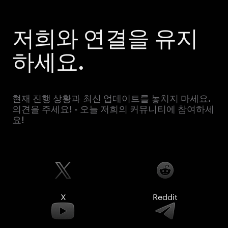
저희와 연결을 유지
하세요.
현재 진행 상황과 최신 업데이트를 놓치지 마세요.
의견을 주세요! - 오늘 저희의 커뮤니티에 참여하세
요!
X
Reddit