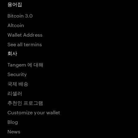
용어집
Bitcoin 3.0
Altcoin
Wallet Address
See all termins
회사
Tangem 에 대해
Security
국제 배송
리셀러
추천인 프로그램
Customize your wallet
Blog
News