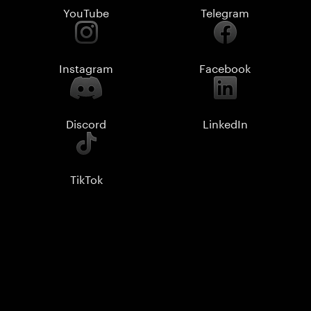
YouTube
Telegram
Instagram
Facebook
Discord
LinkedIn
TikTok