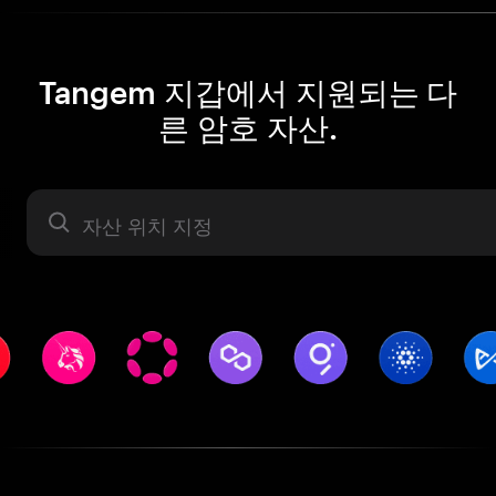
Tangem 지갑에서 지원되는 다
른 암호 자산.
자산 라벨