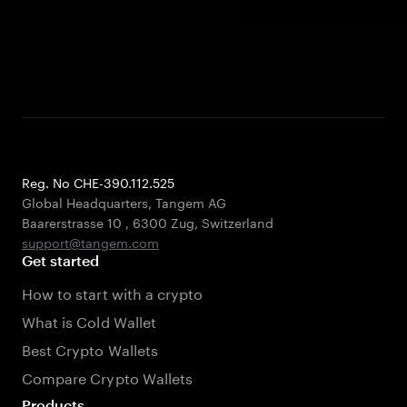
Reg. No CHE-390.112.525
Global Headquarters, Tangem AG
Baarerstrasse 10
,
6300 Zug
,
Switzerland
support@tangem.com
Get started
How to start with a crypto
What is Cold Wallet
Best Crypto Wallets
Compare Crypto Wallets
Products