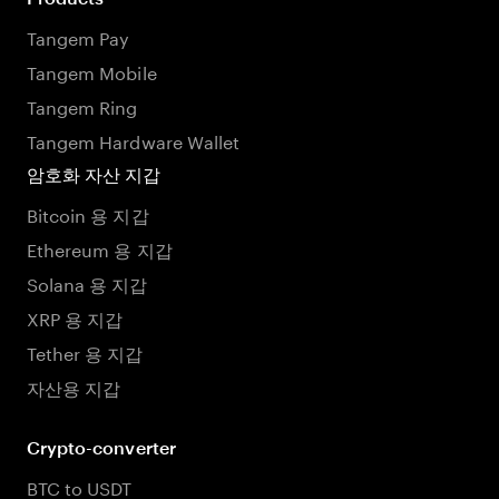
Tangem Pay
Tangem Mobile
Tangem Ring
Tangem Hardware Wallet
암호화 자산 지갑
Bitcoin 용 지갑
Ethereum 용 지갑
Solana 용 지갑
XRP 용 지갑
Tether 용 지갑
자산용 지갑
Crypto-converter
BTC to USDT