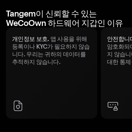
Tangem이 신뢰할 수 있는
WeCoOwn 하드웨어 지갑인 이유
개인정보 보호.
앱 사용을 위해
안전합니다
등록이나 KYC가 필요하지 않습
암호화되어
니다. 우리는 귀하의 데이터를
지 않습니
추적하지 않습니다.
대한 통제