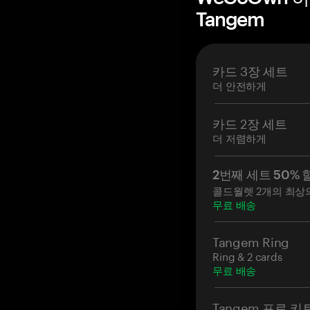
Tangem
카드 3장 세트
더 안전하게
카드 2장 세트
더 저렴하게
2번째 세트 50% 
콜드월렛 2개의 최상
무료 배송
Tangem Ring
Ring & 2 cards
무료 배송
Tangem 프로 키