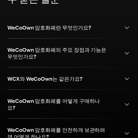
WeCoOwn 암호화폐란 무엇인가요?
WeCoOwn 암호화폐의 주요 장점과 기능은
무엇인가요?
WCX와 WeCoOwn는 같은가요?
WeCoOwn 암호화폐를 어떻게 구매하나
요?
WeCoOwn 암호화폐를 안전하게 보관하려
면 어떻게 하나요?