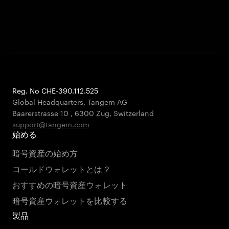
Reg. No CHE-390.112.525
Global Headquarters, Tangem AG
Baarerstrasse 10
,
6300 Zug
,
Switzerland
support@tangem.com
始める
暗号資産の始め方
コールドウォレットとは？
おすすめの暗号資産ウォレット
暗号資産ウォレットを比較する
製品