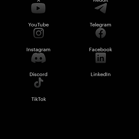
YouTube
Telegram
Instagram
Facebook
Discord
LinkedIn
TikTok