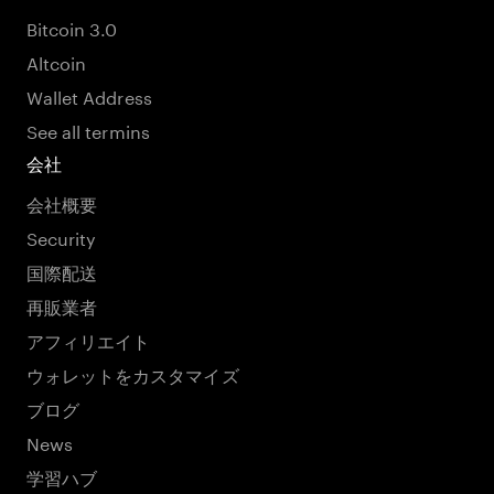
Bitcoin 3.0
Altcoin
Wallet Address
See all termins
会社
会社概要
Security
国際配送
再販業者
アフィリエイト
ウォレットをカスタマイズ
ブログ
News
学習ハブ