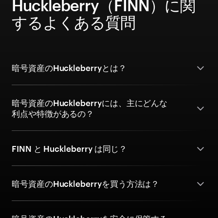
Huckleberry（FINN）に関
するよくある質問
暗号資産のHuckleberryとは？
暗号資産のHuckleberryには、主にどんな
利点や特徴があるの？
FINN と Huckleberry は同じ？
暗号資産のHuckleberryを買う方法は？