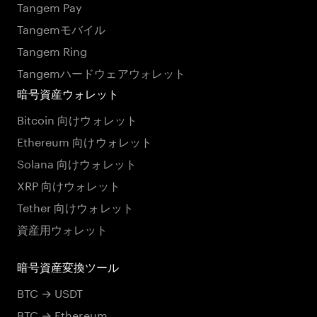
Tangem Pay
Tangemモバイル
Tangem Ring
Tangemハードウェアウォレット
暗号資産ウォレット
Bitcoin 向けウォレット
Ethereum 向けウォレット
Solana 向けウォレット
XRP 向けウォレット
Tether 向けウォレット
資産用ウォレット
暗号資産変換ツール
BTC → USDT
BTC → Ethereum