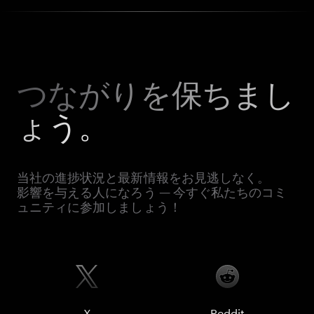
つながりを保ちまし
ょう。
当社の進捗状況と最新情報をお見逃しなく。
影響を与える人になろう — 今すぐ私たちのコミ
ュニティに参加しましょう！
X
Reddit