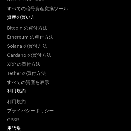
すべての暗号資産変換ツール
資産の買い方
Bitcoin の買付方法
Ethereum の買付方法
Solana の買付方法
Cardano の買付方法
XRP の買付方法
Tether の買付方法
すべての資産を表示
利用規約
利用規約
プライバシーポリシー
GPSR
用語集