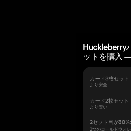
Hucklebe
ットを購入 — 
カード3枚セット
より安全
カード2枚セット
より安い
2セット目が50%
2つのコールドウォ