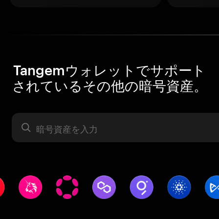
Tangemウォレットでサポート
されているその他の暗号資産。
暗号資産