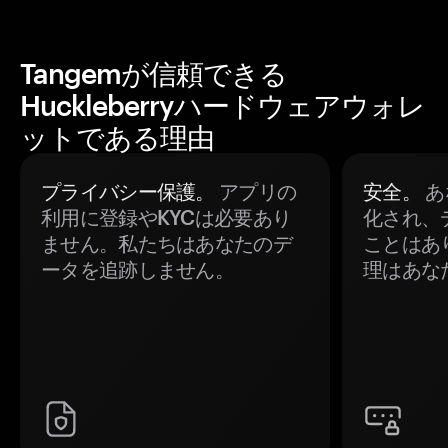
Tangemが信頼できる
Huckleberryハードウェアウォレ
ットである理由
プライバシー保護。
アプリの
安全。
あ
利用に登録やKYCは必要あり
化され、
ません。私たちはあなたのデ
ことはあ
ータを追跡しません。
理はあな