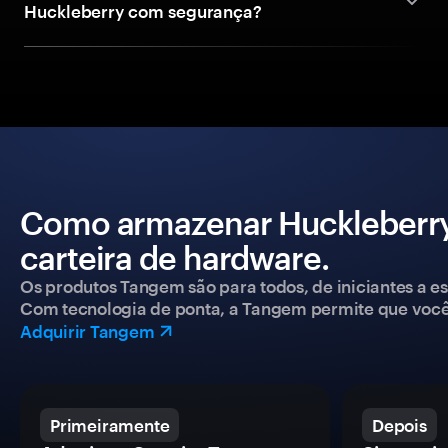
Huckleberry com segurança?
Como armazenar Huckleberr
carteira de hardware.
Os produtos Tangem são para todos, de iniciantes a esp
Com tecnologia de ponta, a Tangem permite que você co
Adquirir Tangem
Primeiramente
Depois