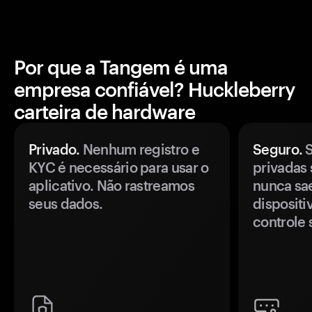
Por que a Tangem é uma
empresa confiável? Huckleberry
carteira de hardware
Privado.
Nenhum registro e
Seguro.
S
KYC é necessário para usar o
privadas 
aplicativo. Não rastreamos
nunca sa
seus dados.
disposit
controle 