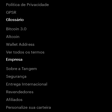
Política de Privacidade
GPSR
Glossário
Bitcoin 3.0
Altcoin
Wallet Address
Ver todos os termos
Empresa
Sobre a Tangem
Segurança
Entrega Internacional
Revendedores
Afiliados
Personalize sua carteira