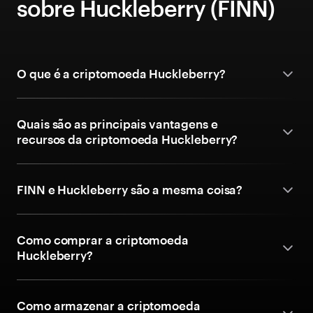
sobre Huckleberry (FINN)
O que é a criptomoeda Huckleberry?
Quais são as principais vantagens e
recursos da criptomoeda Huckleberry?
FINN e Huckleberry são a mesma coisa?
Como comprar a criptomoeda
Huckleberry?
Como armazenar a criptomoeda