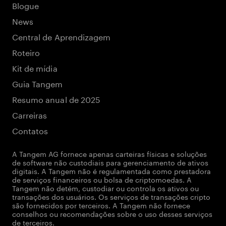
Blogue
News
Central de Aprendizagem
Roteiro
Kit de mídia
Guia Tangem
Resumo anual de 2025
Carreiras
Contatos
A Tangem AG fornece apenas carteiras físicas e soluções
de software não custodiais para gerenciamento de ativos
digitais. A Tangem não é regulamentada como prestadora
de serviços financeiros ou bolsa de criptomoedas. A
Tangem não detém, custodiar ou controla os ativos ou
transações dos usuários. Os serviços de transações cripto
são fornecidos por terceiros. A Tangem não fornece
conselhos ou recomendações sobre o uso desses serviços
de terceiros.