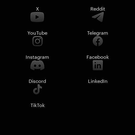
X
Reddit
YouTube
Telegram
Instagram
Facebook
Discord
LinkedIn
TikTok