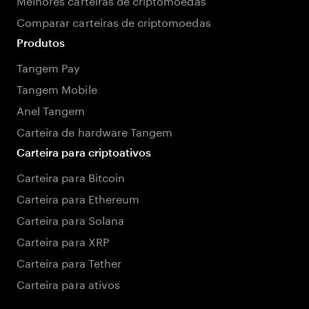
Comparar carteiras de criptomoedas
Produtos
Tangem Pay
Tangem Mobile
Anel Tangem
Carteira de hardware Tangem
Carteira para criptoativos
Carteira para Bitcoin
Carteira para Ethereum
Carteira para Solana
Carteira para XRP
Carteira para Tether
Carteira para ativos