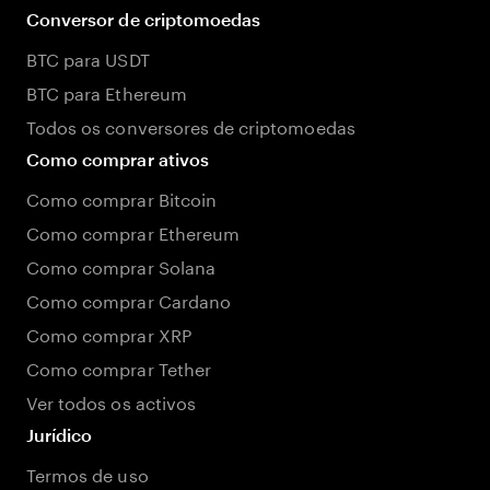
Conversor de criptomoedas
BTC para USDT
BTC para Ethereum
Todos os conversores de criptomoedas
Como comprar ativos
Como comprar Bitcoin
Como comprar Ethereum
Como comprar Solana
Como comprar Cardano
Como comprar XRP
Como comprar Tether
Ver todos os activos
Jurídico
Termos de uso