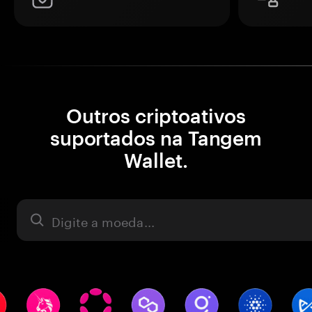
Outros criptoativos
suportados na Tangem
Wallet.
Ativo