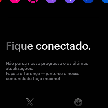
Fique
conectado.
Não perca nosso progresso e as últimas
atualizações.
Faça a diferença — junte-se à nossa
comunidade hoje mesmo!