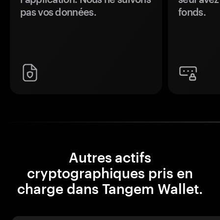
pas vos données.
fonds.
Autres actifs
cryptographiques pris en
charge dans Tangem Wallet.