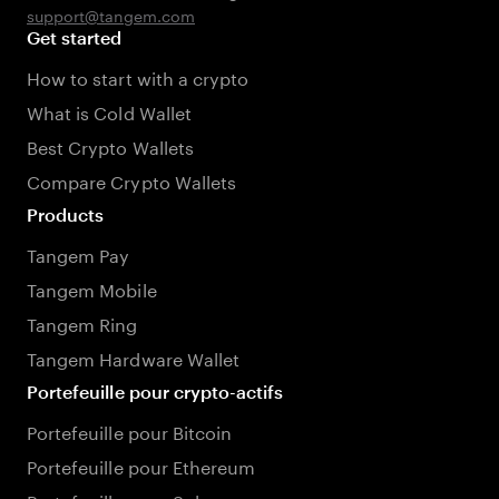
support@tangem.com
Get started
How to start with a crypto
What is Cold Wallet
Best Crypto Wallets
Compare Crypto Wallets
Products
Tangem Pay
Tangem Mobile
Tangem Ring
Tangem Hardware Wallet
Portefeuille pour crypto-actifs
Portefeuille pour Bitcoin
Portefeuille pour Ethereum