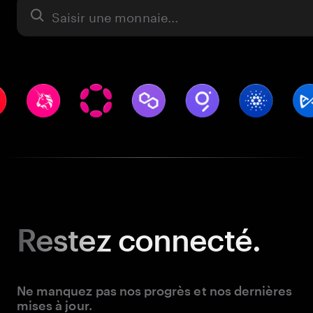
Actifs
Restez
connecté.
Ne manquez pas nos progrès et nos dernières
mises à jour.