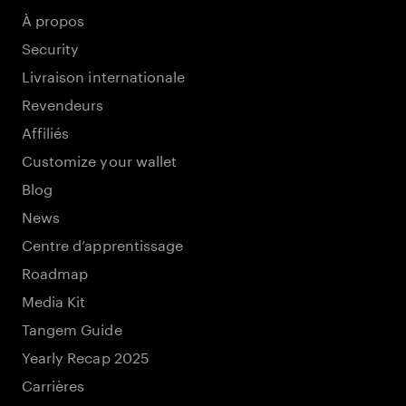
À propos
Security
Livraison internationale
Revendeurs
Affiliés
Customize your wallet
Blog
News
Centre d’apprentissage
Roadmap
Media Kit
Tangem Guide
Yearly Recap 2025
Carrières