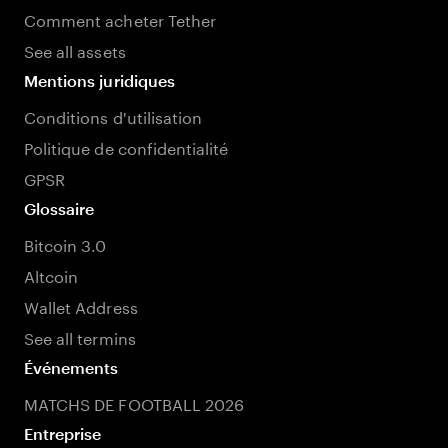
Comment acheter Tether
See all assets
Mentions juridiques
Conditions d'utilisation
Politique de confidentialité
GPSR
Glossaire
Bitcoin 3.0
Altcoin
Wallet Address
See all termins
Événements
MATCHS DE FOOTBALL 2026
Entreprise