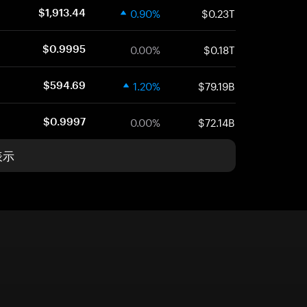
0.90%
$0.23T
$1,913.44
0.00%
$0.18T
$0.9995
1.20%
$79.19B
$594.69
0.00%
$72.14B
$0.9997
表示