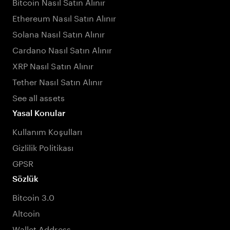
Bitcoin Nasıl Satın Alınır
Ethereum Nasıl Satın Alınır
Solana Nasıl Satın Alınır
Cardano Nasıl Satın Alınır
XRP Nasıl Satın Alınır
Tether Nasıl Satın Alınır
See all assets
Yasal Konular
Kullanım Koşulları
Gizlilik Politikası
GPSR
Sözlük
Bitcoin 3.0
Altcoin
Wallet Address