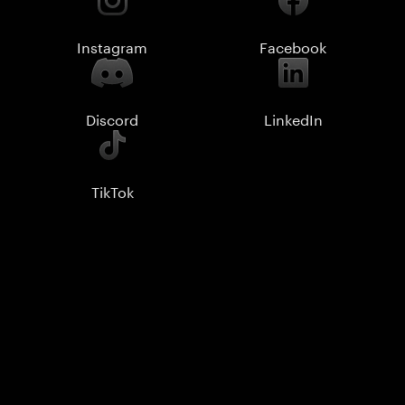
Instagram
Facebook
Discord
LinkedIn
TikTok