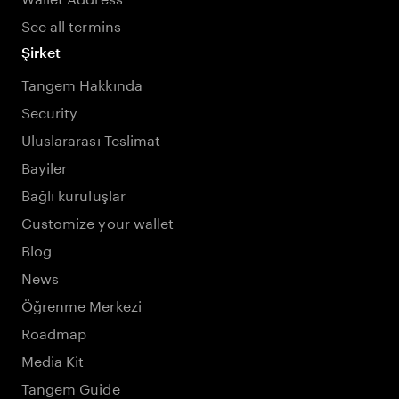
See all termins
Şirket
Tangem Hakkında
Security
Uluslararası Teslimat
Bayiler
Bağlı kuruluşlar
Customize your wallet
Blog
News
Öğrenme Merkezi
Roadmap
Media Kit
Tangem Guide