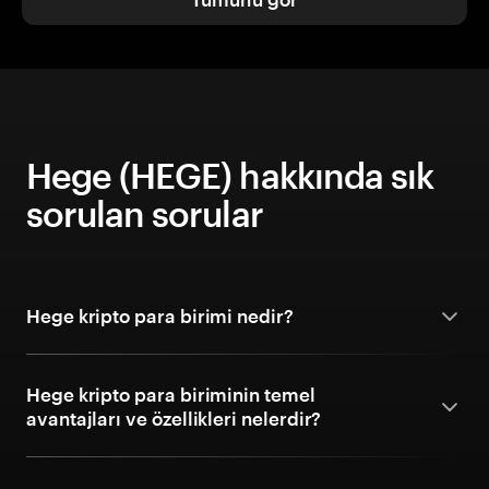
Hege (HEGE) hakkında sık
sorulan sorular
Hege kripto para birimi nedir?
Hege kripto para biriminin temel
avantajları ve özellikleri nelerdir?