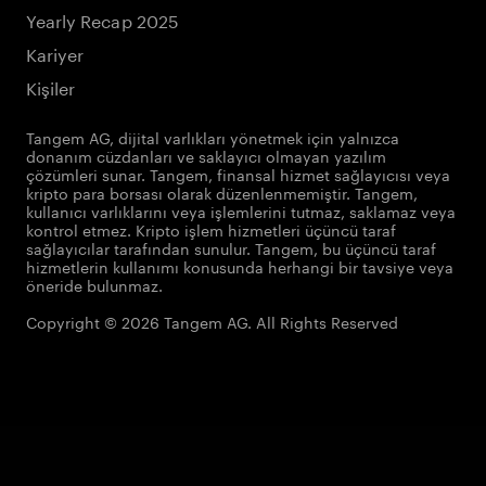
Yearly Recap 2025
Kariyer
Kişiler
Tangem AG, dijital varlıkları yönetmek için yalnızca
donanım cüzdanları ve saklayıcı olmayan yazılım
çözümleri sunar. Tangem, finansal hizmet sağlayıcısı veya
kripto para borsası olarak düzenlenmemiştir. Tangem,
kullanıcı varlıklarını veya işlemlerini tutmaz, saklamaz veya
kontrol etmez. Kripto işlem hizmetleri üçüncü taraf
sağlayıcılar tarafından sunulur. Tangem, bu üçüncü taraf
hizmetlerin kullanımı konusunda herhangi bir tavsiye veya
öneride bulunmaz.