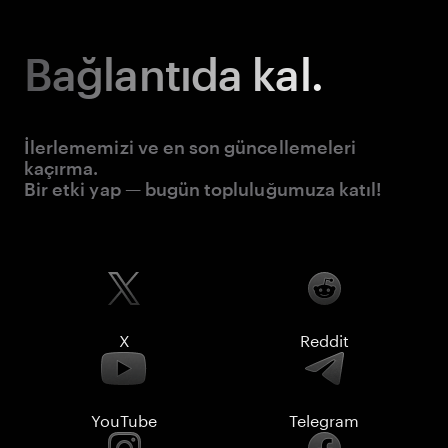
Bağlantıda kal.
İlerlememizi ve en son güncellemeleri
kaçırma.
Bir etki yap — bugün topluluğumuza katıl!
X
Reddit
YouTube
Telegram