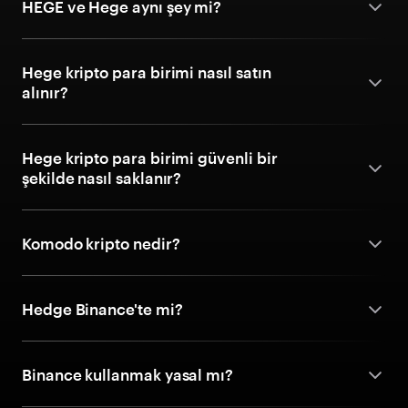
HEGE ve Hege aynı şey mi?
Hege kripto para birimi nasıl satın
alınır?
Hege kripto para birimi güvenli bir
şekilde nasıl saklanır?
Komodo kripto nedir?
Hedge Binance'te mi?
Binance kullanmak yasal mı?