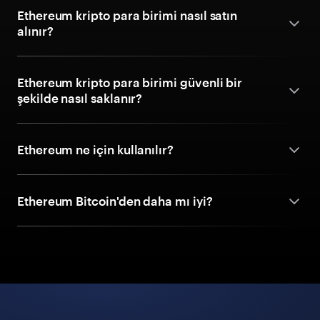
Ethereum kripto para birimi nasıl satın
alınır?
Ethereum kripto para birimi güvenli bir
şekilde nasıl saklanır?
Ethereum ne için kullanılır?
Ethereum Bitcoin'den daha mı iyi?