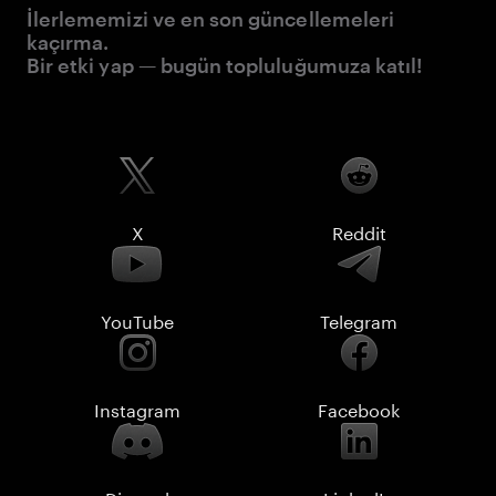
İlerlememizi ve en son güncellemeleri
kaçırma.
Bir etki yap — bugün topluluğumuza katıl!
X
Reddit
YouTube
Telegram
Instagram
Facebook