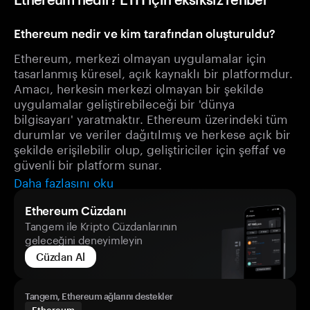
Ethereum nedir ve kim tarafından oluşturuldu?
Ethereum, merkezi olmayan uygulamalar için
tasarlanmış küresel, açık kaynaklı bir platformdur.
Amacı, herkesin merkezi olmayan bir şekilde
uygulamalar geliştirebileceği bir 'dünya
bilgisayarı' yaratmaktır. Ethereum üzerindeki tüm
durumlar ve veriler dağıtılmış ve herkese açık bir
şekilde erişilebilir olup, geliştiriciler için şeffaf ve
güvenli bir platform sunar.
Daha fazlasını oku
Ethereum Cüzdanı
Tangem ile Kripto Cüzdanlarının
geleceğini deneyimleyin
Cüzdan Al
Tangem, Ethereum ağlarını destekler