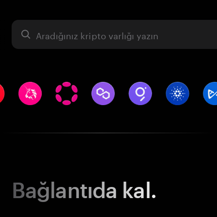
Varlık
Bağlantıda kal.