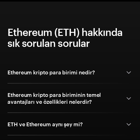
Ethereum (ETH) hakkında
sık sorulan sorular
Ethereum kripto para birimi nedir?
Ethereum kripto para biriminin temel
avantajları ve özellikleri nelerdir?
ETH ve Ethereum aynı şey mi?