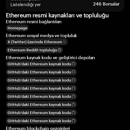
Listelendiği yer
246
Borsalar
Ethereum resmi kaynakları ve topluluğu
Ethereum resmi bağlantıları
Homepage
Ethereum sosyal medya ve topluluk
X (Twitter) üzerinde Ethereum
Ethereum Reddit topluluğu
Ethereum kaynak kodu ve geliştirici depoları
GitHub’daki Ethereum kaynak kodu
GitHub’daki Ethereum kaynak kodu
GitHub’daki Ethereum kaynak kodu
GitHub’daki Ethereum kaynak kodu
GitHub’daki Ethereum kaynak kodu
GitHub’daki Ethereum kaynak kodu
GitHub’daki Ethereum kaynak kodu
GitHub’daki Ethereum kaynak kodu
Ethereum blockchain gezginleri