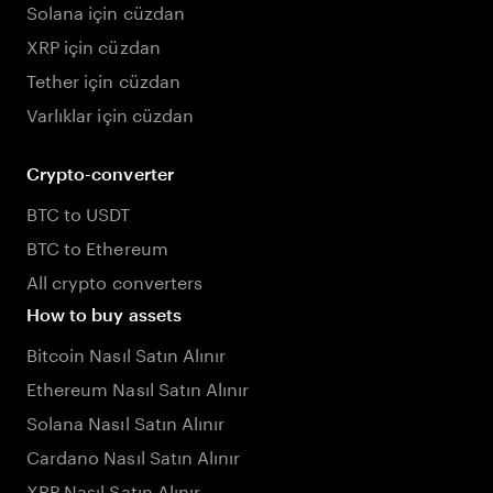
Solana için cüzdan
XRP için cüzdan
Tether için cüzdan
Varlıklar için cüzdan
Crypto-converter
BTC to USDT
BTC to Ethereum
All crypto converters
How to buy assets
Bitcoin Nasıl Satın Alınır
Ethereum Nasıl Satın Alınır
Solana Nasıl Satın Alınır
Cardano Nasıl Satın Alınır
XRP Nasıl Satın Alınır