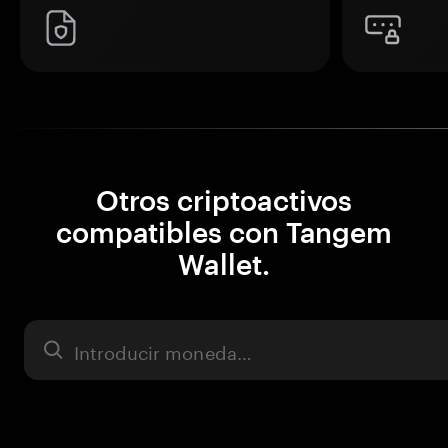
Otros criptoactivos
compatibles con Tangem
Wallet.
Activo