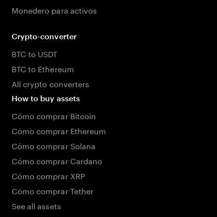
Monedero para activos
Crypto-converter
BTC to USDT
BTC to Ethereum
All crypto converters
How to buy assets
Cómo comprar Bitcoin
Cómo comprar Ethereum
Cómo comprar Solana
Cómo comprar Cardano
Cómo comprar XRP
Cómo comprar Tether
See all assets