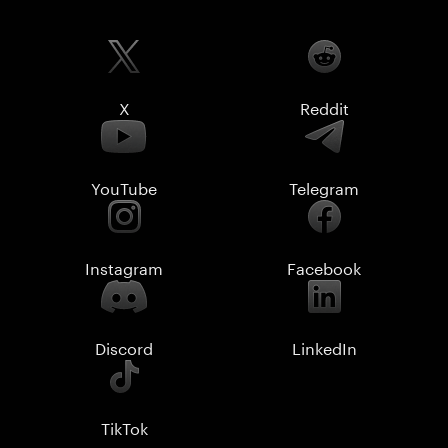
X
Reddit
YouTube
Telegram
Instagram
Facebook
Discord
LinkedIn
TikTok