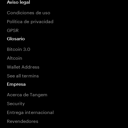
Aviso legal
Condiciones de uso
Política de privacidad
GPSR
Glosario
Bitcoin 3.0
Altcoin
Wallet Address
See all termins
Empresa
Acerca de Tangem
Security
Entrega internacional
Revendedores