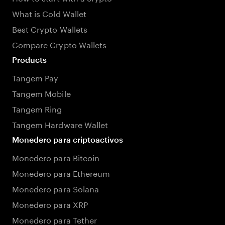
What is Cold Wallet
Best Crypto Wallets
Compare Crypto Wallets
Products
Tangem Pay
Tangem Mobile
Tangem Ring
Tangem Hardware Wallet
Monedero para criptoactivos
Monedero para Bitcoin
Monedero para Ethereum
Monedero para Solana
Monedero para XRP
Monedero para Tether