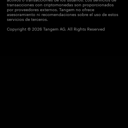
transacciones con criptomonedas son proporcionados
por proveedores externos. Tangem no ofrece
asesoramiento ni recomendaciones sobre el uso de estos
servicios de terceros.