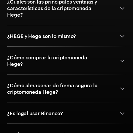
¿Cuáles son las principales ventajas y
características de la criptomoneda
Hege?
¿HEGE y Hege son lo mismo?
¿Cómo comprar la criptomoneda
Hege?
¿Cómo almacenar de forma segura la
criptomoneda Hege?
¿Es legal usar Binance?