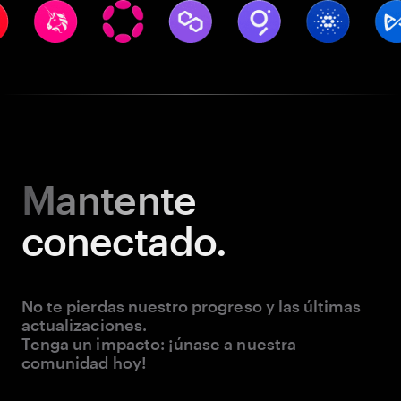
Mantente
conectado.
No te pierdas nuestro progreso y las últimas
actualizaciones.
Tenga un impacto: ¡únase a nuestra
comunidad hoy!