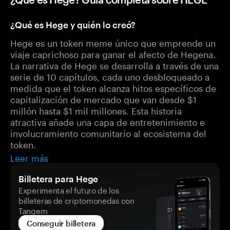
¿Qué es Hege y quién lo creó?
Hege es un token meme único que emprende un
viaje caprichoso para ganar el afecto de Hegena.
La narrativa de Hege se desarrolla a través de una
serie de 10 capítulos, cada uno desbloqueado a
medida que el token alcanza hitos específicos de
capitalización de mercado que van desde $1
millón hasta $1 mil millones. Esta historia
atractiva añade una capa de entretenimiento e
involucramiento comunitario al ecosistema del
token.
Leer más
Billetera para Hege
Experimenta el futuro de los
billeteras de criptomonedas con
Tangem
Conseguir billetera