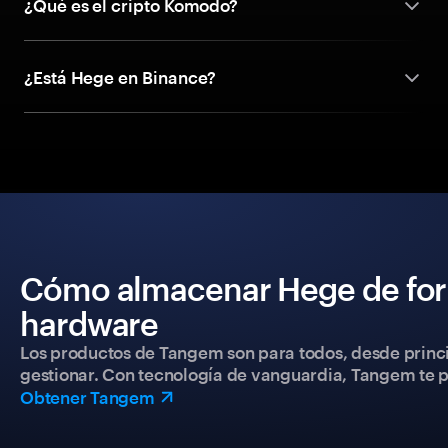
¿Qué es el cripto Komodo?
¿Está Hege en Binance?
Cómo almacenar Hege de for
hardware
Los productos de Tangem son para todos, desde princip
gestionar. Con tecnología de vanguardia, Tangem te pe
Obtener Tangem