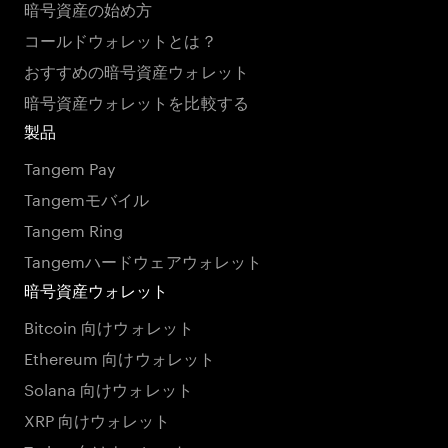
暗号資産の始め方
コールドウォレットとは？
おすすめの暗号資産ウォレット
暗号資産ウォレットを比較する
製品
Tangem Pay
Tangemモバイル
Tangem Ring
Tangemハードウェアウォレット
暗号資産ウォレット
Bitcoin 向けウォレット
Ethereum 向けウォレット
Solana 向けウォレット
XRP 向けウォレット