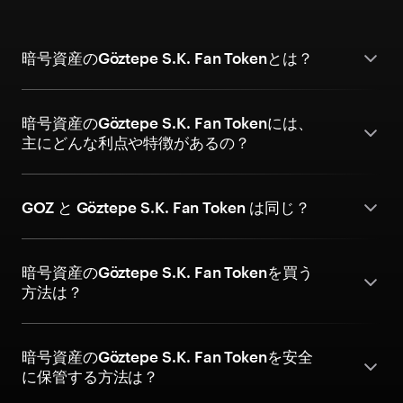
暗号資産のGöztepe S.K. Fan Tokenとは？
暗号資産のGöztepe S.K. Fan Tokenには、
主にどんな利点や特徴があるの？
GOZ と Göztepe S.K. Fan Token は同じ？
暗号資産のGöztepe S.K. Fan Tokenを買う
方法は？
暗号資産のGöztepe S.K. Fan Tokenを安全
に保管する方法は？