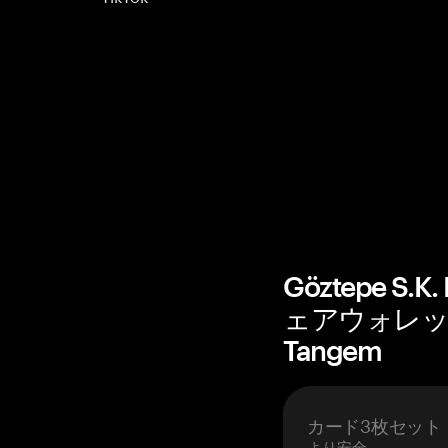
Göztepe S.K
ェアウォレッ
Tangem
カード3枚セット
より安全