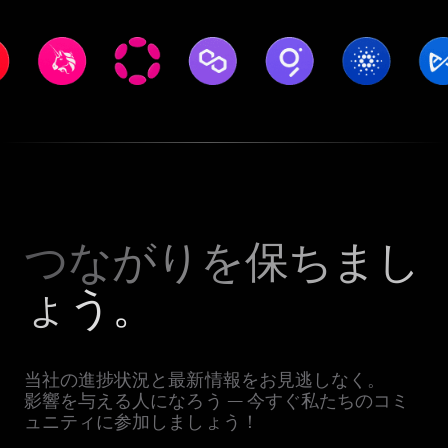
つながりを保ちまし
ょう。
当社の進捗状況と最新情報をお見逃しなく。
影響を与える人になろう — 今すぐ私たちのコミ
ュニティに参加しましょう！