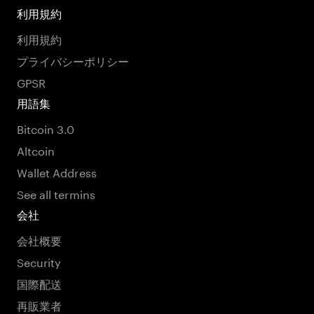
利用規約
利用規約
プライバシーポリシー
GPSR
用語集
Bitcoin 3.0
Altcoin
Wallet Address
See all termins
会社
会社概要
Security
国際配送
再販業者