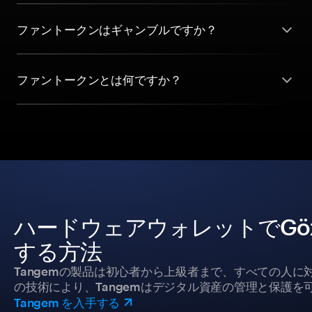
ファントークンはギャンブルですか？
ファントークンとは何ですか？
ハードウェアウォレットでGöztep
する方法
Tangemの製品は初心者から上級者まで、すべての人
の技術により、Tangemはデジタル資産の管理と保護を
Tangem を入手する