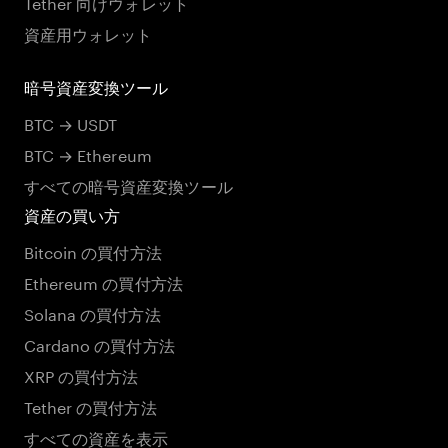
Tether 向けウォレット
資産用ウォレット
暗号資産変換ツール
BTC → USDT
BTC → Ethereum
すべての暗号資産変換ツール
資産の買い方
Bitcoin の買付方法
Ethereum の買付方法
Solana の買付方法
Cardano の買付方法
XRP の買付方法
Tether の買付方法
すべての資産を表示