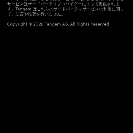
サービスはサードパーティプロバイダーによって提供されま
す。Tangem はこれらのサードパーティサービスの利用に関し
て、助言や推奨を行いません。