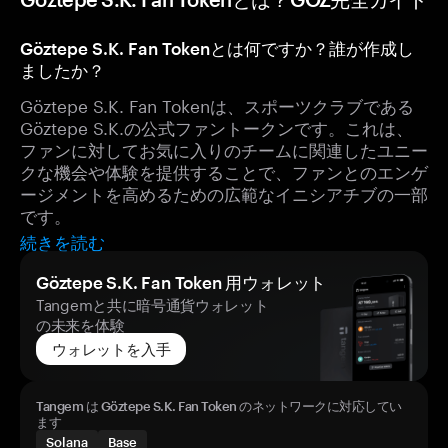
Göztepe S.K. Fan Tokenとは何ですか？誰が作成し
ましたか？
Göztepe S.K. Fan Tokenは、スポーツクラブである
Göztepe S.K.の公式ファントークンです。これは、
ファンに対してお気に入りのチームに関連したユニー
クな機会や体験を提供することで、ファンとのエンゲ
ージメントを高めるための広範なイニシアチブの一部
です。
続きを読む
Göztepe S.K. Fan Token 用ウォレット
Tangemと共に暗号通貨ウォレット
の未来を体験
ウォレットを入手
Tangem は Göztepe S.K. Fan Token のネットワークに対応してい
ます
Solana
Base