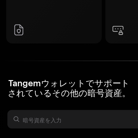
Tangemウォレットでサポート
されているその他の暗号資産。
暗号資産