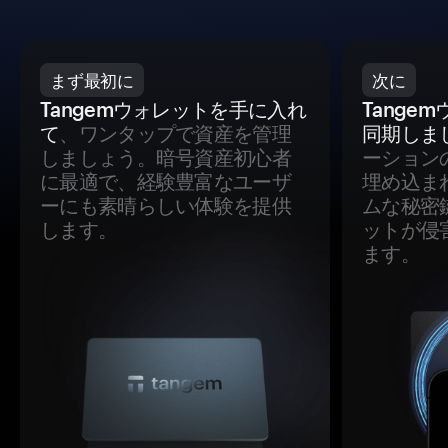
まず最初に
次に
Tangemウォレットを手に入れ
Tange
て
、ワンタップで資産を管理
同期しま
しましょう。暗号資産初心者
ーション
に最適で、経験豊富なユーザ
埋め込ま
ーにも素晴らしい体験を提供
ムな秘密
します。
ットが侵
ます。