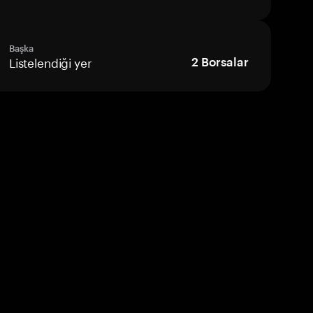
Başka
Listelendiği yer
2
Borsalar