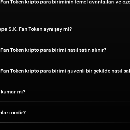
Fan Token kripto para biriminin temel avantajları ve özel
pe S.K. Fan Token aynı şey mi?
Fan Token kripto para birimi nasıl satın alınır?
Fan Token kripto para birimi güvenli bir şekilde nasıl sa
ı kumar mı?
nları nedir?