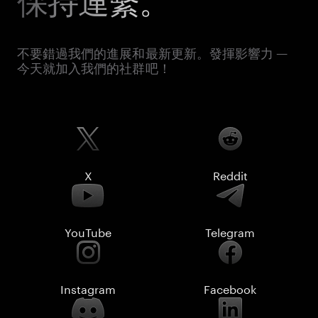
保持連繫。
不要錯過我們的進展和最新更新。發揮影響力 —
今天就加入我們的社群吧！
X
Reddit
YouTube
Telegram
Instagram
Facebook