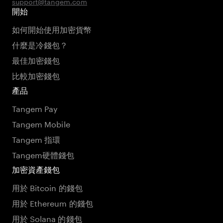
support@tangem.com
開始
如何開始使用加密貨幣
什麼是冷錢包？
最佳加密錢包
比較加密錢包
產品
Tangem Pay
Tangem Mobile
Tangem 指環
Tangem硬體錢包
加密資產錢包
用於 Bitcoin 的錢包
用於 Ethereum 的錢包
用於 Solana 的錢包