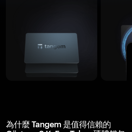
為什麼 Tangem 是值得信賴的