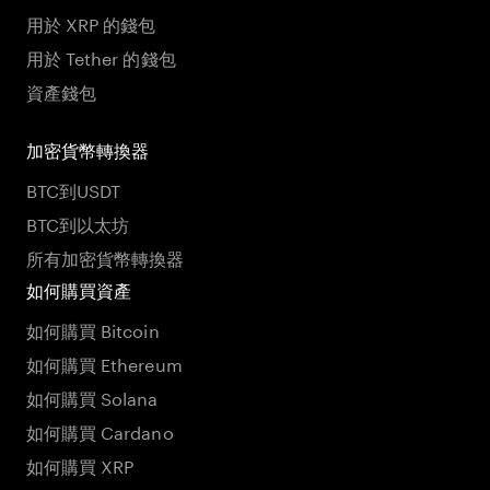
用於 XRP 的錢包
用於 Tether 的錢包
資產錢包
加密貨幣轉換器
BTC到USDT
BTC到以太坊
所有加密貨幣轉換器
如何購買資產
如何購買 Bitcoin
如何購買 Ethereum
如何購買 Solana
如何購買 Cardano
如何購買 XRP