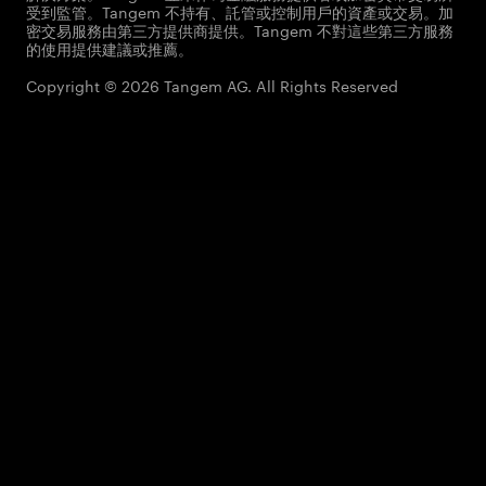
受到監管。Tangem 不持有、託管或控制用戶的資產或交易。加
密交易服務由第三方提供商提供。Tangem 不對這些第三方服務
的使用提供建議或推薦。