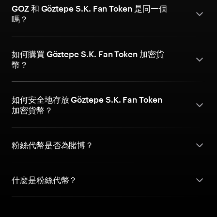
GOZ 和 Göztepe S.K. Fan Token 是同一個
嗎？
如何購買 Göztepe S.K. Fan Token 加密貨
幣？
如何安全地存放 Göztepe S.K. Fan Token
加密貨幣？
粉絲代幣是否為賭博？
什麼是粉絲代幣？