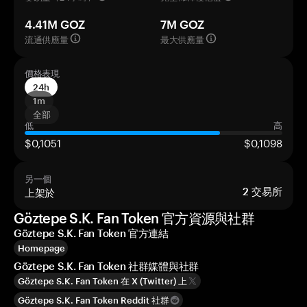
4.41M GOZ
7M GOZ
流通供應量
最大供應量
價格表現
24h
1m
全部
低
高
$0,1051
$0,1098
另一個
上架於
2
交易所
Göztepe S.K. Fan Token 官方資源與社群
Göztepe S.K. Fan Token 官方連結
Homepage
Göztepe S.K. Fan Token 社群媒體與社群
Göztepe S.K. Fan Token 在 X (Twitter) 上
Göztepe S.K. Fan Token Reddit 社群