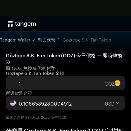
Tangem Wallet
幣與代幣
Göztepe S.K. Fan Token
Göztepe S.K. Fan Token (GOZ) 今日價格 — 即時轉換
器
將 GOZ 兌換成你的貨幣
Göztepe S.K. Fan Token 金額
GOZ
所選貨幣金額
USD
最後更新於 8月07日, 2026 下午11:26
什麼是 Göztepe S.K. Fan Token？GOZ 完整指