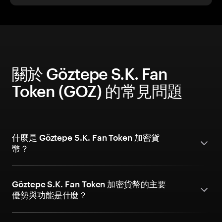
關於 Göztepe S.K. Fan
Token (GOZ) 的常見問題
什麼是 Göztepe S.K. Fan Token 加密貨
幣？
Göztepe S.K. Fan Token 加密貨幣的主要
優勢與功能是什麼？