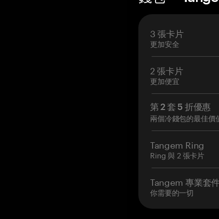
3 張卡片
更加安全
2 張卡片
更加便宜
第 2 套 5 折優惠
兩個冷錢包的最佳價
Tangem Ring
Ring 與 2 張卡片
Tangem 專業套
你需要的一切