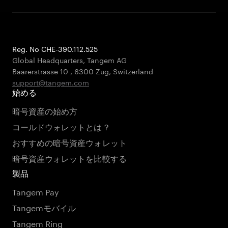
Reg. No CHE-390.112.525
Global Headquarters, Tangem AG
Baarerstrasse 10
,
6300 Zug
,
Switzerland
support@tangem.com
始める
暗号資産の始め方
コールドウォレットとは？
おすすめの暗号資産ウォレット
暗号資産ウォレットを比較する
製品
Tangem Pay
Tangemモバイル
Tangem Ring