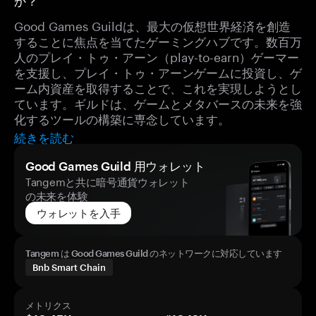
か？
Good Games Guildは、最大の仮想世界経済を創造
することに焦点を当てたゲーミングハブです。数百万
人のプレイ・トゥ・アーン（play-to-earn）ゲーマー
を支援し、プレイ・トゥ・アーンゲームに投資し、ゲ
ーム内資産を取得することで、これを実現しようとし
ています。ギルドは、ゲームとメタバースの未来を強
化するツールの構築に専念しています。
続きを読む
Good Games Guild 用ウォレット
Tangemと共に暗号通貨ウォレット
の未来を体験
ウォレットを入手
Tangem は Good Games Guild のネットワークに対応しています
Bnb Smart Chain
メトリクス