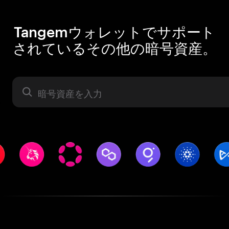
Tangemウォレットでサポート
されているその他の暗号資産。
暗号資産