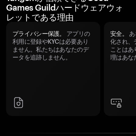
Games Guildハードウェアウォ
レットである理由
プライバシー保護。
アプリの
安全。
あ
利用に登録やKYCは必要あり
化され、
ません。私たちはあなたのデ
ことはあ
ータを追跡しません。
理はあな