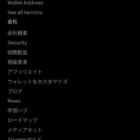
Wallet Address
See all termins
会社
会社概要
Security
国際配送
再販業者
アフィリエイト
ウォレットをカスタマイズ
ブログ
News
学習ハブ
ロードマップ
メディアキット
Tangemガイド