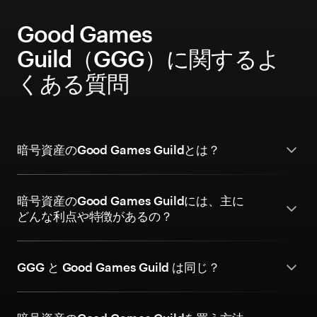
Good Games
Guild（GGG）に関するよ
くある質問
暗号資産のGood Games Guildとは？
暗号資産のGood Games Guildには、主に
どんな利点や特徴があるの？
GGG と Good Games Guild は同じ？