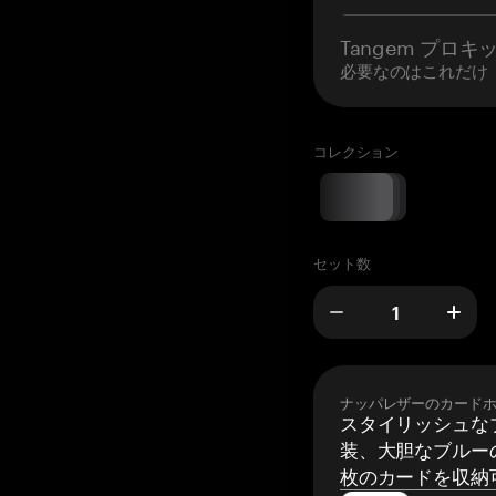
Tangem プロキ
必要なのはこれだけ
コレクション
セット数
ナッパレザーのカード
スタイリッシュな
装、大胆なブルーの
枚のカードを収納