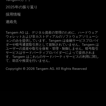
2025年の振り返り
採用情報
連絡先
Tangem AG は、デジタル資産の管理のために、ハードウェア
ウォレットおよび非カストディアルのソフトウェアソリューシ
ョンのみを提供しています。Tangem は金融サービスプロバイ
ダーや暗号通貨取引所として規制されていません。Tangem は
ユーザーの資産や取引を保有・管理・制御しません。暗号取引
サービスはサードパーティプロバイダーによって提供されま
す。Tangem はこれらのサードパーティサービスの利用に関し
て、助言や推奨を行いません。