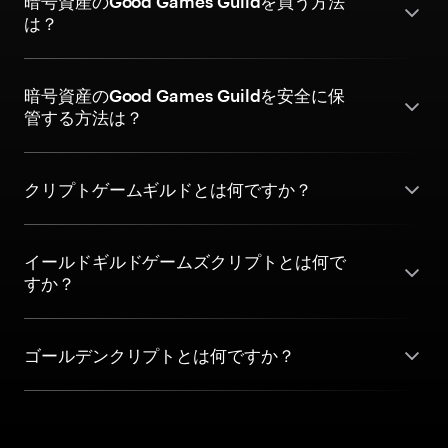
暗号資産のGood Games Guildを買う方法
は？
暗号資産のGood Games Guildを安全に保
管する方法は？
クリプトゲームギルドとは何ですか？
イールドギルドゲームズクリプトとは何で
すか？
ゴールデンクリプトとは何ですか？