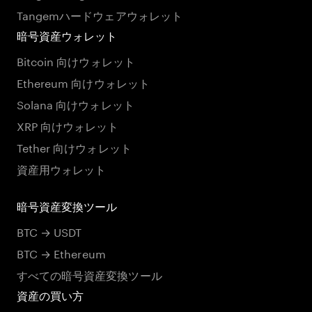
Tangemハードウェアウォレット
暗号資産ウォレット
Bitcoin 向けウォレット
Ethereum 向けウォレット
Solana 向けウォレット
XRP 向けウォレット
Tether 向けウォレット
資産用ウォレット
暗号資産変換ツール
BTC → USDT
BTC → Ethereum
すべての暗号資産変換ツール
資産の買い方