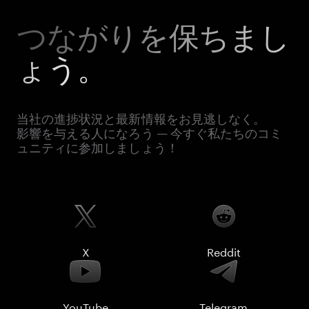
つながりを保ちまし
ょう。
当社の進捗状況と最新情報をお見逃しなく。
影響を与える人になろう — 今すぐ私たちのコミ
ュニティに参加しましょう！
X
Reddit
YouTube
Telegram