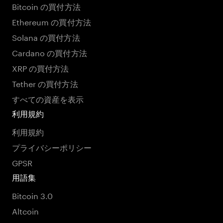
Bitcoin の買付方法
Ethereum の買付方法
Solana の買付方法
Cardano の買付方法
XRP の買付方法
Tether の買付方法
すべての資産を表示
利用規約
利用規約
プライバシーポリシー
GPSR
用語集
Bitcoin 3.0
Altcoin