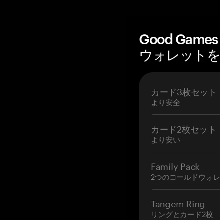
Good Game
ウォレットを購
カード3枚セット
より安全
カード2枚セット
より安い
Family Pack
2つのコールドウォ
Tangem Ring
リングとカード2枚