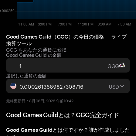
Good Games Guild（GGG）の今日の価格 — ライブ
換算ツール
GGG をあなたの通貨に変換
Good Games Guild の金額
GGG
選択した通貨の金額
USD
最終更新日：8月08日, 2026 午前10:42
Good Games Guildとは？GGG完全ガイド
Good Games Guildとは何ですか？誰が作成しました