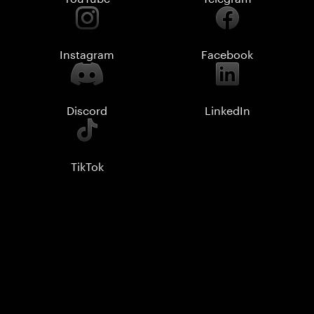
Instagram
Facebook
Discord
LinkedIn
TikTok