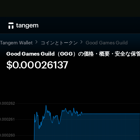
Tangem Wallet
コインとトークン
Good Games Guild
Good Games Guild（GGG）の価格・概要・安全な保
$0.00026137