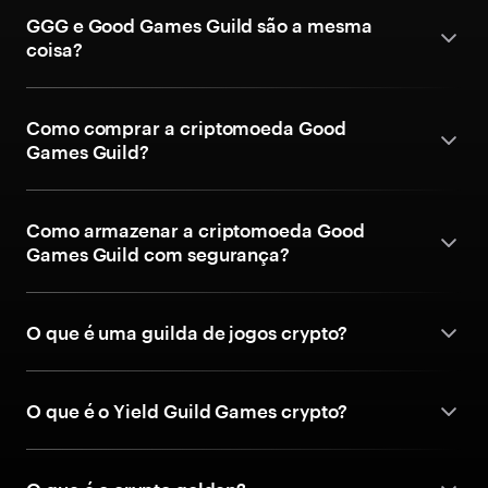
GGG e Good Games Guild são a mesma
coisa?
Como comprar a criptomoeda Good
Games Guild?
Como armazenar a criptomoeda Good
Games Guild com segurança?
O que é uma guilda de jogos crypto?
O que é o Yield Guild Games crypto?