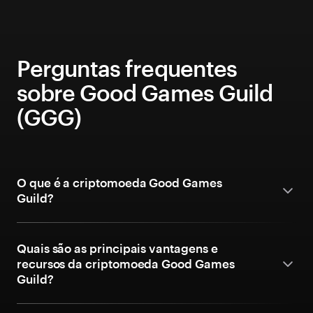
Perguntas frequentes
sobre Good Games Guild
(GGG)
O que é a criptomoeda Good Games
Guild?
Quais são as principais vantagens e
recursos da criptomoeda Good Games
Guild?