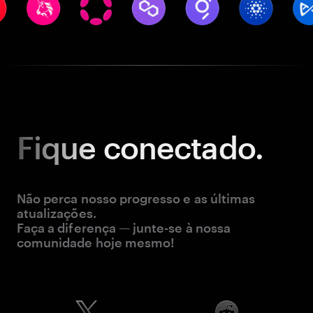
Fique
conectado.
Não perca nosso progresso e as últimas
atualizações.
Faça a diferença — junte-se à nossa
comunidade hoje mesmo!