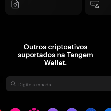
Outros criptoativos
suportados na Tangem
Wallet.
Ativo