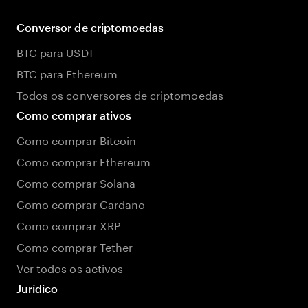
Conversor de criptomoedas
BTC para USDT
BTC para Ethereum
Todos os conversores de criptomoedas
Como comprar ativos
Como comprar Bitcoin
Como comprar Ethereum
Como comprar Solana
Como comprar Cardano
Como comprar XRP
Como comprar Tether
Ver todos os activos
Jurídico