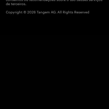
de terceiros.