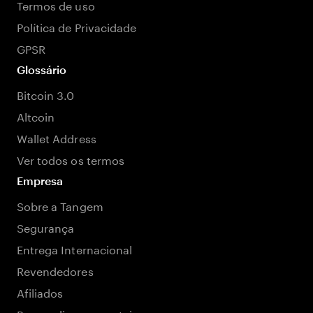
Termos de uso
Política de Privacidade
GPSR
Glossário
Bitcoin 3.0
Altcoin
Wallet Address
Ver todos os termos
Empresa
Sobre a Tangem
Segurança
Entrega Internacional
Revendedores
Afiliados