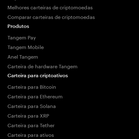
Melhores carteiras de criptomoedas
Comparar carteiras de criptomoedas
Produtos
Tangem Pay
Tangem Mobile
Anel Tangem
Carteira de hardware Tangem
Carteira para criptoativos
Carteira para Bitcoin
Carteira para Ethereum
Carteira para Solana
Carteira para XRP
Carteira para Tether
Carteira para ativos