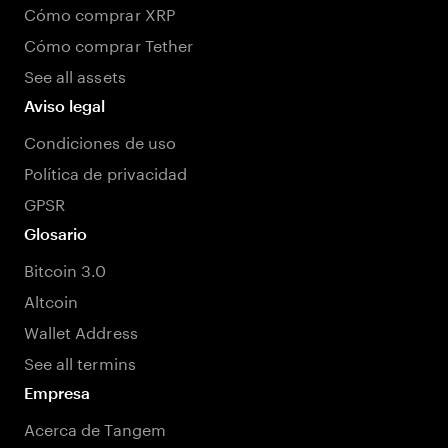
Cómo comprar XRP
Cómo comprar Tether
See all assets
Aviso legal
Condiciones de uso
Política de privacidad
GPSR
Glosario
Bitcoin 3.0
Altcoin
Wallet Address
See all termins
Empresa
Acerca de Tangem