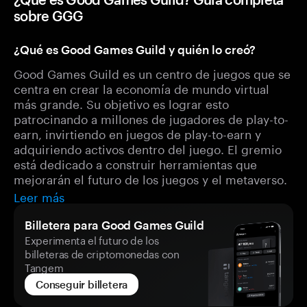
sobre GGG
¿Qué es Good Games Guild y quién lo creó?
Good Games Guild es un centro de juegos que se
centra en crear la economía de mundo virtual
más grande. Su objetivo es lograr esto
patrocinando a millones de jugadores de play-to-
earn, invirtiendo en juegos de play-to-earn y
adquiriendo activos dentro del juego. El gremio
está dedicado a construir herramientas que
mejorarán el futuro de los juegos y el metaverso.
Leer más
Billetera para Good Games Guild
Experimenta el futuro de los
billeteras de criptomonedas con
Tangem
Conseguir billetera