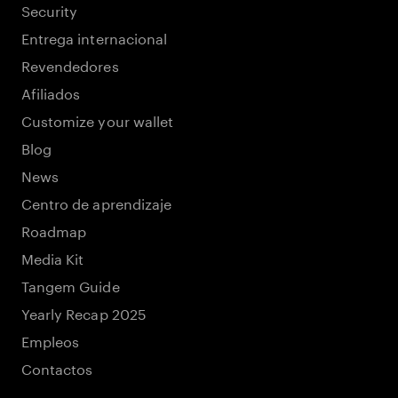
Security
Entrega internacional
Revendedores
Afiliados
Customize your wallet
Blog
News
Centro de aprendizaje
Roadmap
Media Kit
Tangem Guide
Yearly Recap 2025
Empleos
Contactos