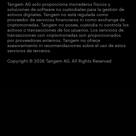
Tangem AG solo proporciona monederos físicos y
soluciones de software no custodiales para la gestión de
activos digitales. Tangem no está regulada como
proveedor de servicios financieros ni como exchange de
criptomonedas. Tangem no posee, custodia ni controla los
activos o transacciones de los usuarios. Los servicios de
transacciones con criptomonedas son proporcionados
por proveedores externos. Tangem no ofrece
asesoramiento ni recomendaciones sobre el uso de estos
servicios de terceros.