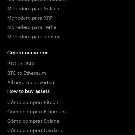
Monedero para Solana
Monedero para XRP
Monedero para Tether
Monedero para activos
Crypto-converter
BTC to USDT
BTC to Ethereum
All crypto converters
How to buy assets
Cómo comprar Bitcoin
Cómo comprar Ethereum
Cómo comprar Solana
Cómo comprar Cardano