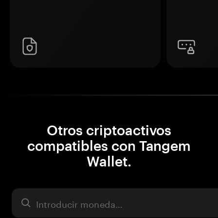
Otros criptoactivos
compatibles con Tangem
Wallet.
Activo