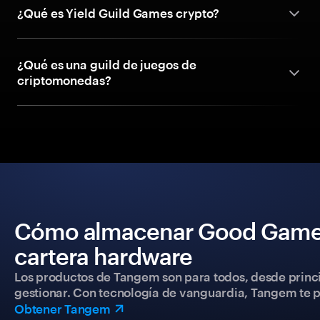
¿Qué es Yield Guild Games crypto?
¿Qué es una guild de juegos de
criptomonedas?
Cómo almacenar Good Games 
cartera hardware
Los productos de Tangem son para todos, desde princip
gestionar. Con tecnología de vanguardia, Tangem te pe
Obtener Tangem