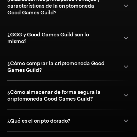
características de la criptomoneda
Good Games Guild?
¿GGG y Good Games Guild son lo
mismo?
¿Cómo comprar la criptomoneda Good
Games Guild?
¿Cómo almacenar de forma segura la
criptomoneda Good Games Guild?
¿Qué es el cripto dorado?