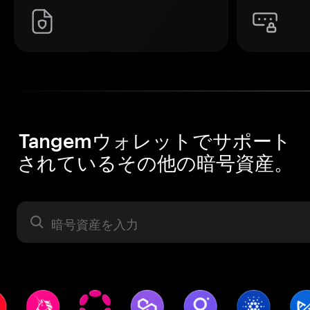
Tangemウォレットでサポート
されているその他の暗号資産。
暗号資産