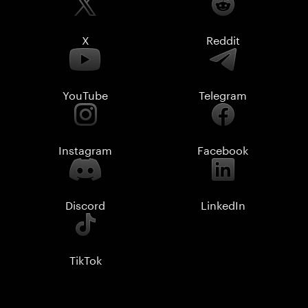
X
Reddit
YouTube
Telegram
Instagram
Facebook
Discord
LinkedIn
TikTok