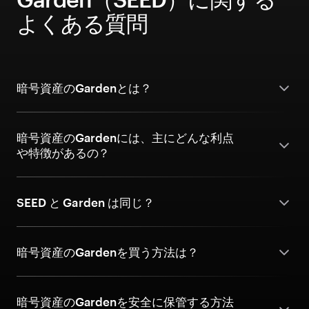
よくある質問
暗号資産のGardenとは？
暗号資産のGardenには、主にどんな利点
や特徴があるの？
SEED と Garden は同じ？
暗号資産のGardenを買う方法は？
暗号資産のGardenを安全に保管する方法