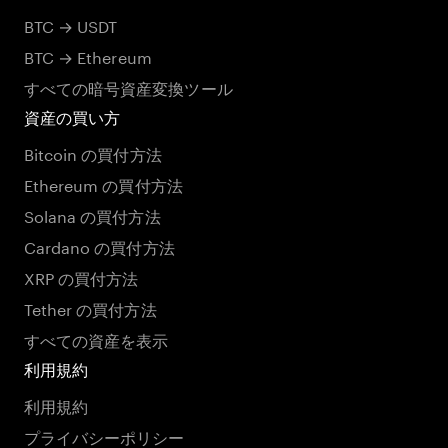
BTC → USDT
BTC → Ethereum
すべての暗号資産変換ツール
資産の買い方
Bitcoin の買付方法
Ethereum の買付方法
Solana の買付方法
Cardano の買付方法
XRP の買付方法
Tether の買付方法
すべての資産を表示
利用規約
利用規約
プライバシーポリシー