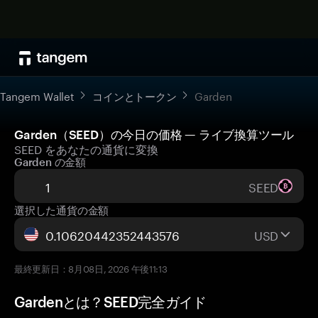
Tangem Wallet
コインとトークン
Garden
Garden（SEED）の今日の価格 — ライブ換算ツール
SEED をあなたの通貨に変換
Garden の金額
SEED
選択した通貨の金額
USD
最終更新日：8月08日, 2026 午後11:13
Gardenとは？SEED完全ガイド