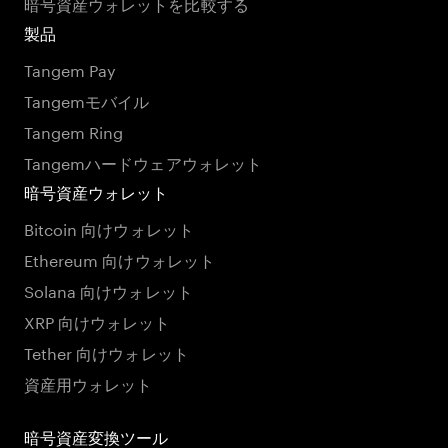
暗号資産ウォレットを比較する
製品
Tangem Pay
Tangemモバイル
Tangem Ring
Tangemハードウェアウォレット
暗号資産ウォレット
Bitcoin 向けウォレット
Ethereum 向けウォレット
Solana 向けウォレット
XRP 向けウォレット
Tether 向けウォレット
資産用ウォレット
暗号資産変換ツール