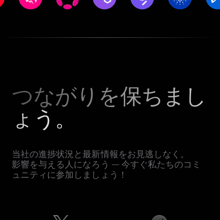
つながりを保ちまし
ょう。
当社の進捗状況と最新情報をお見逃しなく。
影響を与える人になろう — 今すぐ私たちのコミ
ュニティに参加しましょう！