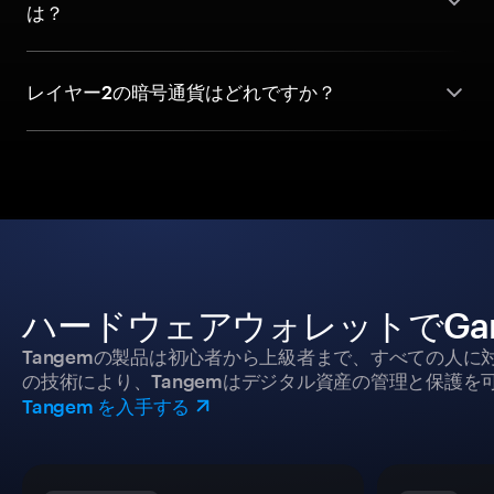
は？
レイヤー2の暗号通貨はどれですか？
ハードウェアウォレットでGa
Tangemの製品は初心者から上級者まで、すべての人
の技術により、Tangemはデジタル資産の管理と保護を
Tangem を入手する