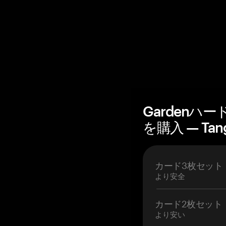
Gardenハ
を購入 — Tan
カード3枚セット
より安全
カード2枚セット
より安い