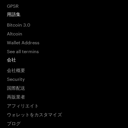
GPSR
用語集
Bitcoin 3.0
Altcoin
Wallet Address
See all termins
会社
会社概要
Security
国際配送
再販業者
アフィリエイト
ウォレットをカスタマイズ
ブログ