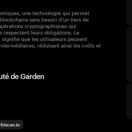
tomiques, une technologie qui permet
blockchains sans besoin d'un tiers de
'opérations cryptographiques qui
e respectent leurs obligations. Le
 signifie que les utilisateurs peuvent
ntermédiaires, réduisant ainsi les coûts et
uté de Garden
rbiscan.io