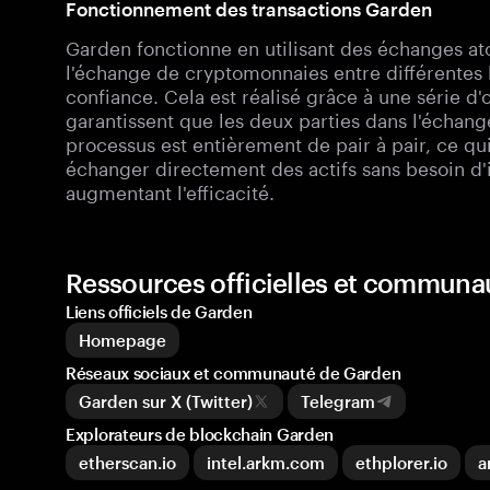
Fonctionnement des transactions Garden
Garden fonctionne en utilisant des échanges a
l'échange de cryptomonnaies entre différentes 
confiance. Cela est réalisé grâce à une série d
garantissent que les deux parties dans l'échang
processus est entièrement de pair à pair, ce qui
échanger directement des actifs sans besoin d'i
augmentant l'efficacité.
Ressources officielles et communa
Liens officiels de Garden
Homepage
Réseaux sociaux et communauté de Garden
Garden sur X (Twitter)
Telegram
Explorateurs de blockchain Garden
etherscan.io
intel.arkm.com
ethplorer.io
a