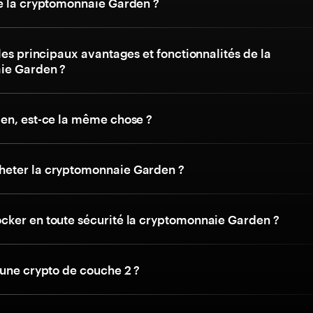
e la cryptomonnaie Garden ?
les principaux avantages et fonctionnalités de la
ie Garden ?
en, est-ce la même chose ?
eter la cryptomonnaie Garden ?
ker en toute sécurité la cryptomonnaie Garden ?
'une crypto de couche 2 ?