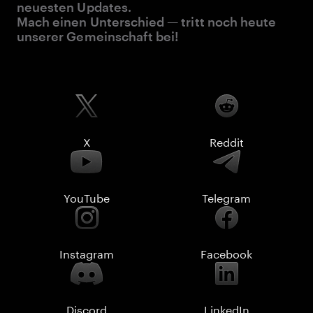
neuesten Updates.
Mach einen Unterschied — tritt noch heute
unserer Gemeinschaft bei!
X
Reddit
YouTube
Telegram
Instagram
Facebook
Discord
LinkedIn