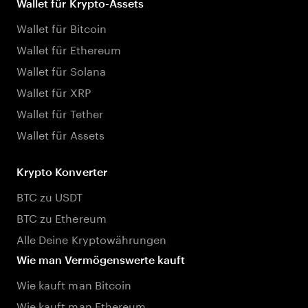
Wallet für Krypto-Assets
Wallet für Bitcoin
Wallet für Ethereum
Wallet für Solana
Wallet für XRP
Wallet für Tether
Wallet für Assets
Krypto Konverter
BTC zu USDT
BTC zu Ethereum
Alle Deine Kryptowährungen
Wie man Vermögenswerte kauft
Wie kauft man Bitcoin
Wie kauft man Ethereum