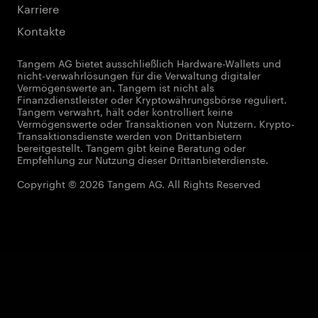
Karriere
Kontakte
Tangem AG bietet ausschließlich Hardware-Wallets und
nicht-verwahrlösungen für die Verwaltung digitaler
Vermögenswerte an. Tangem ist nicht als
Finanzdienstleister oder Kryptowährungsbörse reguliert.
Tangem verwahrt, hält oder kontrolliert keine
Vermögenswerte oder Transaktionen von Nutzern. Krypto-
Transaktionsdienste werden von Drittanbietern
bereitgestellt. Tangem gibt keine Beratung oder
Empfehlung zur Nutzung dieser Drittanbieterdienste.