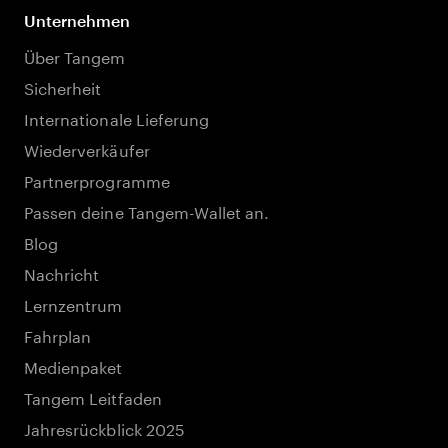
Unternehmen
Über Tangem
Sicherheit
Internationale Lieferung
Wiederverkäufer
Partnerprogramme
Passen deine Tangem-Wallet an.
Blog
Nachricht
Lernzentrum
Fahrplan
Medienpaket
Tangem Leitfaden
Jahresrückblick 2025