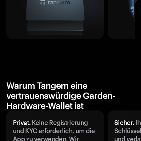
Warum Tangem eine
vertrauenswürdige Garden-
Hardware-Wallet ist
Privat.
Keine Registrierung
Sicher.
Ih
und KYC erforderlich, um die
Schlüssel
App zu verwenden. Wir
und verla