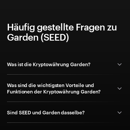
Häufig gestellte Fragen zu
Garden (SEED)
Was ist die Kryptowährung Garden?
Was sind die wichtigsten Vorteile und
Funktionen der Kryptowährung Garden?
Sind SEED und Garden dasselbe?