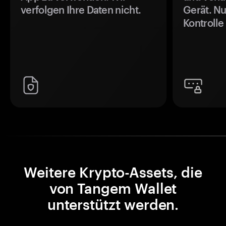
verfolgen Ihre Daten nicht.
Gerät. Nu
Kontrolle
Weitere Krypto-Assets, die
von Tangem Wallet
unterstützt werden.