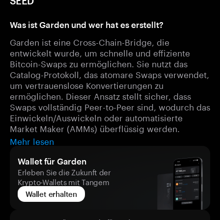
SEED
Was ist Garden und wer hat es erstellt?
Garden ist eine Cross-Chain-Bridge, die
entwickelt wurde, um schnelle und effiziente
Bitcoin-Swaps zu ermöglichen. Sie nutzt das
Catalog-Protokoll, das atomare Swaps verwendet,
um vertrauenslose Konvertierungen zu
ermöglichen. Dieser Ansatz stellt sicher, dass
Swaps vollständig Peer-to-Peer sind, wodurch das
Einwickeln/Auswickeln oder automatisierte
Market Maker (AMMs) überflüssig werden.
Mehr lesen
Wallet für Garden
Erleben Sie die Zukunft der
Krypto-Wallets mit Tangem
Wallet erhalten