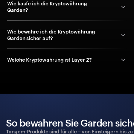
Wie kaufe ich die Kryptowährung
Garden?
Wie bewahre ich die Kryptowährung
Garden sicher auf?
Welche Kryptowährung ist Layer 2?
So bewahren Sie Garden siche
Tangem-Produkte sind für alle – von Einsteigern bis zu