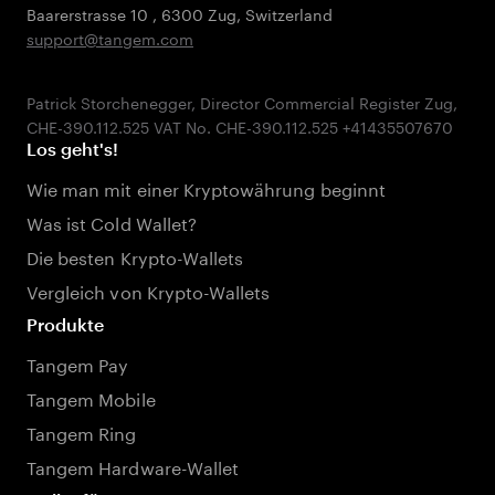
Baarerstrasse 10
,
6300 Zug
,
Switzerland
support@tangem.com
Patrick Storchenegger, Director Commercial Register Zug,
Los geht's!
Wie man mit einer Kryptowährung beginnt
Was ist Cold Wallet?
Die besten Krypto-Wallets
Vergleich von Krypto-Wallets
Produkte
Tangem Pay
Tangem Mobile
Tangem Ring
Tangem Hardware-Wallet