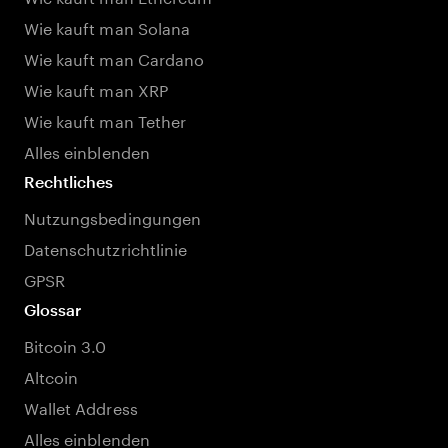
Wie kauft man Solana
Wie kauft man Cardano
Wie kauft man XRP
Wie kauft man Tether
Alles einblenden
Rechtliches
Nutzungsbedingungen
Datenschutzrichtlinie
GPSR
Glossar
Bitcoin 3.0
Altcoin
Wallet Address
Alles einblenden