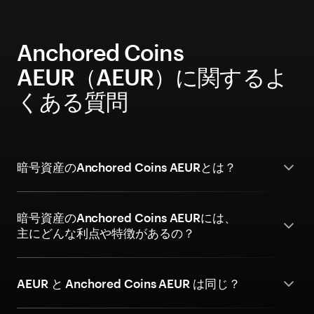
Anchored Coins
AEUR（AEUR）に関するよ
くある質問
暗号資産のAnchored Coins AEURとは？
暗号資産のAnchored Coins AEURには、
主にどんな利点や特徴があるの？
AEUR と Anchored Coins AEUR は同じ？