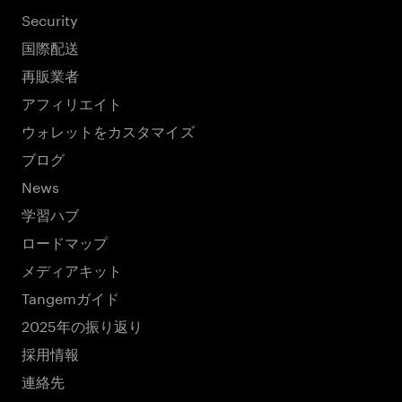
Security
国際配送
再販業者
アフィリエイト
ウォレットをカスタマイズ
ブログ
News
学習ハブ
ロードマップ
メディアキット
Tangemガイド
2025年の振り返り
採用情報
連絡先