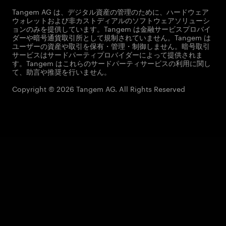
Tangem AG は、デジタル資産の管理のために、ハードウェア
ウォレットおよび非カストディアルのソフトウェアソリューシ
ョンのみを提供しています。Tangem は金融サービスプロバイ
ダーや暗号通貨取引所として規制されていません。Tangem は
ユーザーの資産や取引を保有・管理・制御しません。暗号取引
サービスはサードパーティプロバイダーによって提供されま
す。Tangem はこれらのサードパーティサービスの利用に関し
て、助言や推奨を行いません。