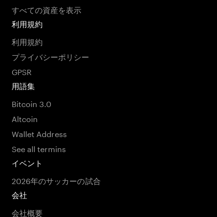
すべての資産を表示
利用規約
利用規約
プライバシーポリシー
GPSR
用語集
Bitcoin 3.0
Altcoin
Wallet Address
See all termins
イベント
2026年のサッカーの試合
会社
会社概要