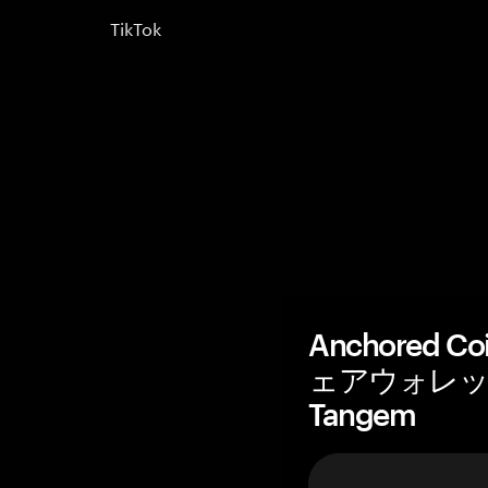
TikTok
Anchored C
ェアウォレッ
Tangem