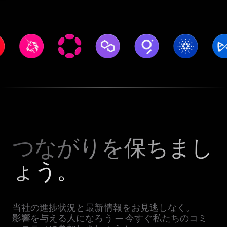
つながりを保ちまし
ょう。
当社の進捗状況と最新情報をお見逃しなく。
影響を与える人になろう — 今すぐ私たちのコミ