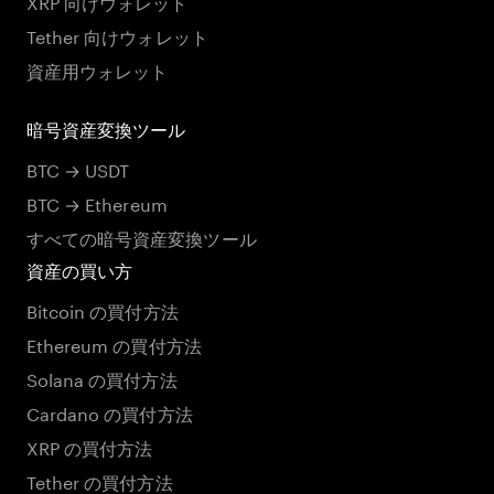
XRP 向けウォレット
Tether 向けウォレット
資産用ウォレット
暗号資産変換ツール
BTC → USDT
BTC → Ethereum
すべての暗号資産変換ツール
資産の買い方
Bitcoin の買付方法
Ethereum の買付方法
Solana の買付方法
Cardano の買付方法
XRP の買付方法
Tether の買付方法