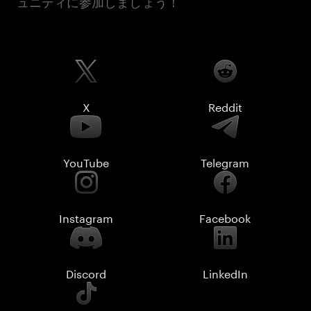
ュニティに参加しましょう！
X
Reddit
YouTube
Telegram
Instagram
Facebook
Discord
LinkedIn