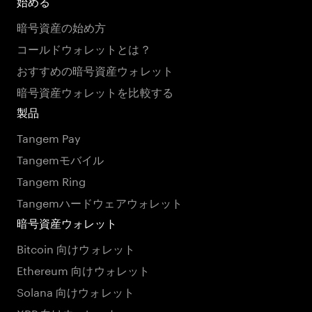
始める
暗号資産の始め方
コールドウォレットとは？
おすすめの暗号資産ウォレット
暗号資産ウォレットを比較する
製品
Tangem Pay
Tangemモバイル
Tangem Ring
Tangemハードウェアウォレット
暗号資産ウォレット
Bitcoin 向けウォレット
Ethereum 向けウォレット
Solana 向けウォレット