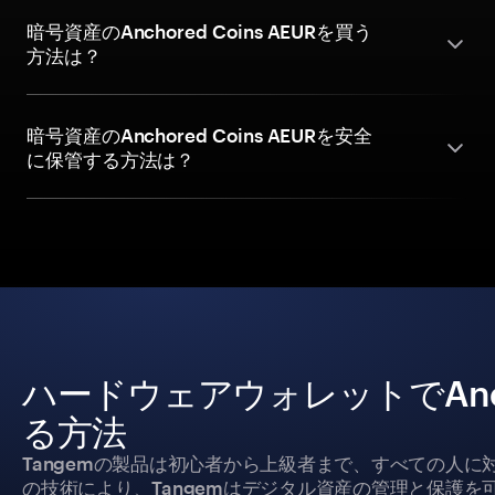
暗号資産のAnchored Coins AEURを買う
方法は？
暗号資産のAnchored Coins AEURを安全
に保管する方法は？
ハードウェアウォレットでAncho
る方法
Tangemの製品は初心者から上級者まで、すべての人
の技術により、Tangemはデジタル資産の管理と保護を