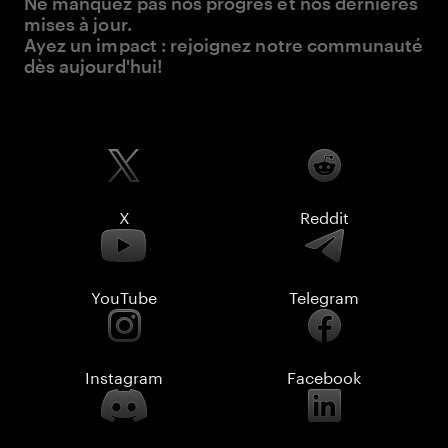
Ne manquez pas nos progrès et nos dernières
mises à jour.
Ayez un impact : rejoignez notre communauté
dès aujourd'hui!
X
Reddit
YouTube
Telegram
Instagram
Facebook