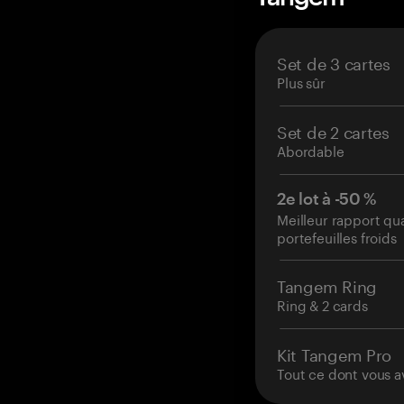
Set de 3 cartes
Plus sûr
Set de 2 cartes
Abordable
2e lot à -50 %
Meilleur rapport qu
portefeuilles froids
Tangem Ring
Ring & 2 cards
Kit Tangem Pro
Tout ce dont vous a