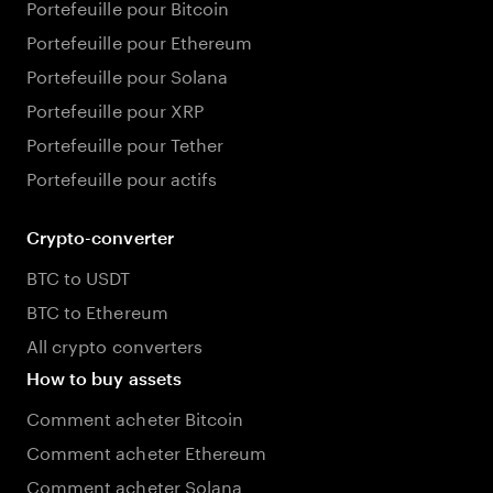
Portefeuille pour Bitcoin
Portefeuille pour Ethereum
Portefeuille pour Solana
Portefeuille pour XRP
Portefeuille pour Tether
Portefeuille pour actifs
Crypto-converter
BTC to USDT
BTC to Ethereum
All crypto converters
How to buy assets
Comment acheter Bitcoin
Comment acheter Ethereum
Comment acheter Solana