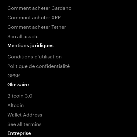
Comment acheter Cardano
Comment acheter XRP
Comment acheter Tether
See all assets
Mentions juridiques
Conditions d'utilisation
Politique de confidentialité
GPSR
Glossaire
Bitcoin 3.0
Altcoin
Wallet Address
See all termins
Entreprise