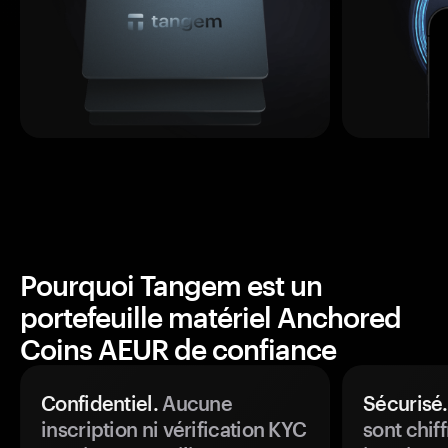
Pourquoi Tangem est un
portefeuille matériel Anchored
Coins AEUR de confiance
Confidentiel.
Aucune
Sécurisé.
inscription ni vérification KYC
sont chiff