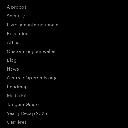
À propos
Security
Livraison internationale
Revendeurs
Affiliés
Customize your wallet
Blog
News
Centre d’apprentissage
Roadmap
Media Kit
Tangem Guide
Yearly Recap 2025
Carrières