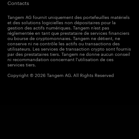
Contacts
Tangem AG fournit uniquement des portefeuilles matériels
et des solutions logicielles non dépositaires pour la
gestion des actifs numériques. Tangem n’est pas
réglementée en tant que prestataire de services financiers
ou bourse de cryptomonnaies. Tangem ne détient, ne
conserve ni ne contrôle les actifs ou transactions des
utilisateurs. Les services de transaction crypto sont fournis
par des prestataires tiers. Tangem ne donne aucun conseil
ni recommandation concernant l'utilisation de ces
services tiers.