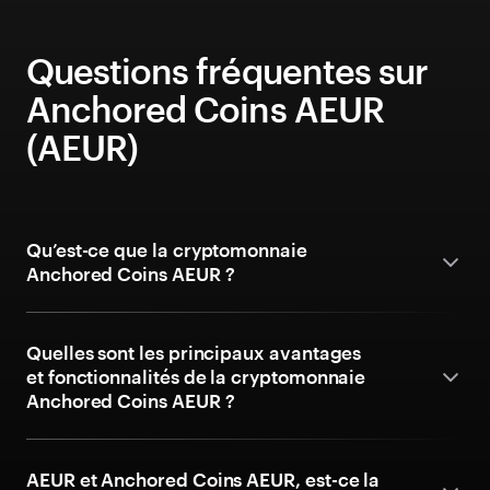
Questions fréquentes sur
Anchored Coins AEUR
(AEUR)
Qu’est-ce que la cryptomonnaie
Anchored Coins AEUR ?
Quelles sont les principaux avantages
et fonctionnalités de la cryptomonnaie
Anchored Coins AEUR ?
AEUR et Anchored Coins AEUR, est-ce la