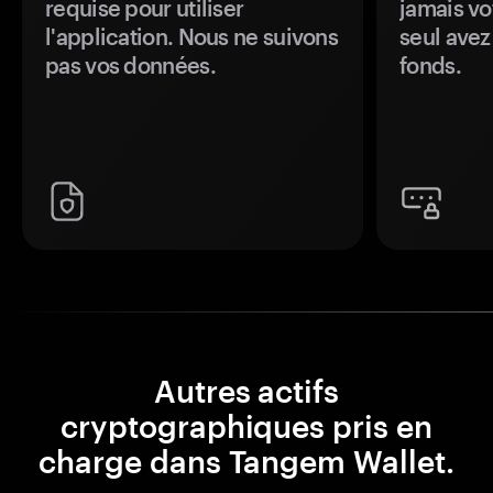
requise pour utiliser
jamais vo
l'application. Nous ne suivons
seul avez
pas vos données.
fonds.
Autres actifs
cryptographiques pris en
charge dans Tangem Wallet.