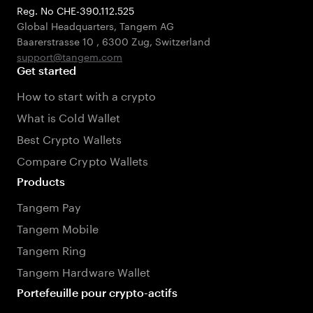
Reg. No CHE-390.112.525
Global Headquarters, Tangem AG
Baarerstrasse 10
,
6300 Zug
,
Switzerland
support@tangem.com
Get started
How to start with a crypto
What is Cold Wallet
Best Crypto Wallets
Compare Crypto Wallets
Products
Tangem Pay
Tangem Mobile
Tangem Ring
Tangem Hardware Wallet
Portefeuille pour crypto-actifs