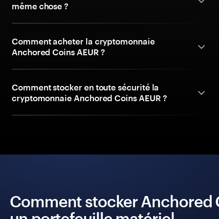
même chose ?
Comment acheter la cryptomonnaie
Anchored Coins AEUR ?
Comment stocker en toute sécurité la
cryptomonnaie Anchored Coins AEUR ?
Comment stocker Anchored Co
un portefeuille matériel