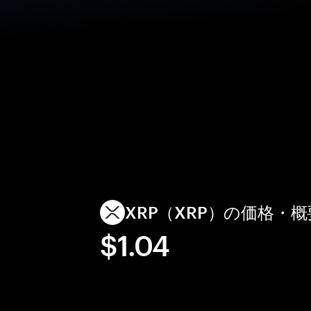
XRP（XRP）の価格・
$1.04