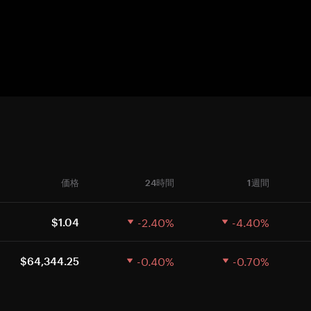
価格
24時間
1週間
-2.40%
-4.40%
$1.04
-0.40%
-0.70%
$64,344.25