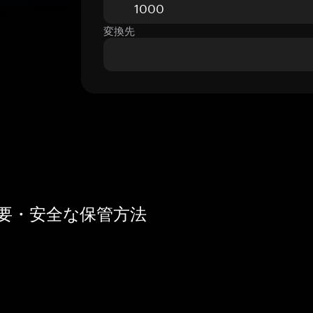
変換先
概要・安全な保管方法