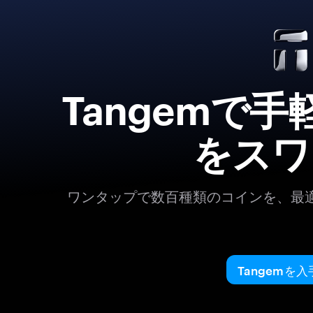
Tangemで
をスワ
ワンタップで数百種類のコインを、最
Tangemを