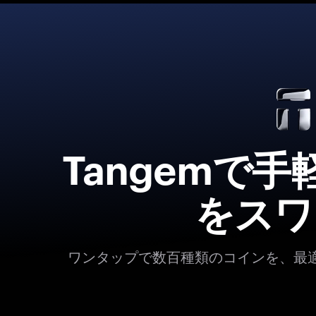
Tangemで
をスワ
ワンタップで数百種類のコインを、最