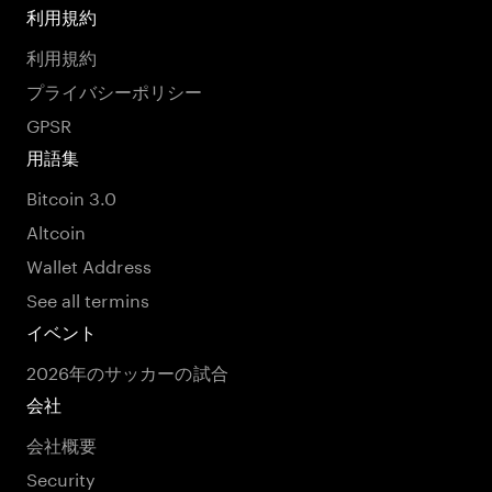
利用規約
利用規約
プライバシーポリシー
GPSR
用語集
Bitcoin 3.0
Altcoin
Wallet Address
See all termins
イベント
2026年のサッカーの試合
会社
会社概要
Security