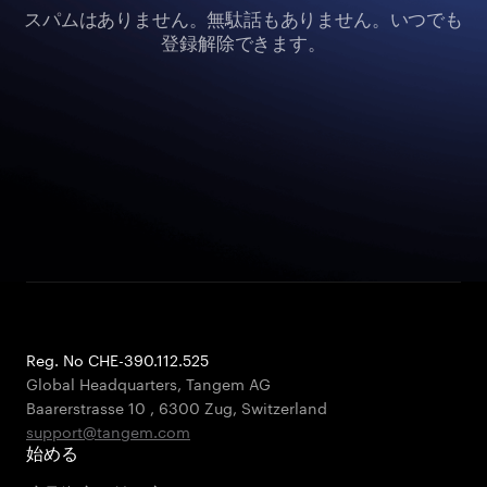
スパムはありません。無駄話もありません。いつでも
登録解除できます。
Reg. No CHE-390.112.525
Global Headquarters, Tangem AG
Baarerstrasse 10
,
6300 Zug
,
Switzerland
support@tangem.com
始める