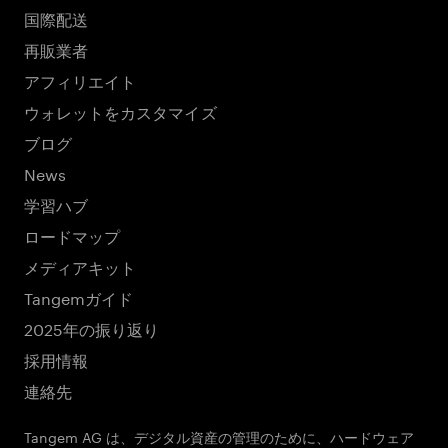
国際配送
再販業者
アフィリエイト
ウォレットをカスタマイズ
ブログ
News
学習ハブ
ロードマップ
メディアキット
Tangemガイド
2025年の振り返り
採用情報
連絡先
Tangem AG は、デジタル資産の管理のために、ハードウェア