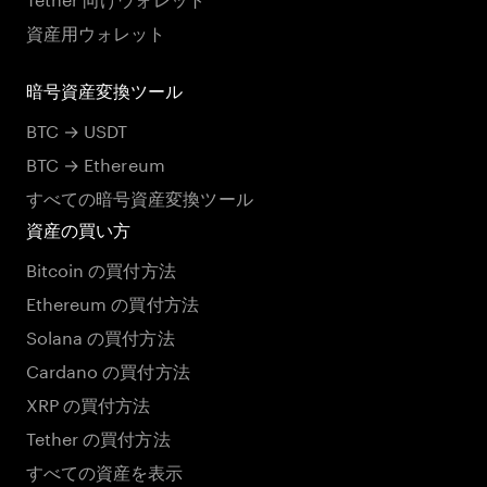
資産用ウォレット
暗号資産変換ツール
BTC → USDT
BTC → Ethereum
すべての暗号資産変換ツール
資産の買い方
Bitcoin の買付方法
Ethereum の買付方法
Solana の買付方法
Cardano の買付方法
XRP の買付方法
Tether の買付方法
すべての資産を表示