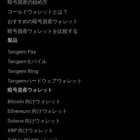
暗号資産の始め方
コールドウォレットとは？
おすすめの暗号資産ウォレット
暗号資産ウォレットを比較する
製品
Tangem Pay
Tangemモバイル
Tangem Ring
Tangemハードウェアウォレット
暗号資産ウォレット
Bitcoin 向けウォレット
Ethereum 向けウォレット
Solana 向けウォレット
XRP 向けウォレット
Tether 向けウォレット