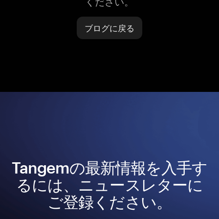
ください。
ブログに戻る
Tangemの最新情報を入手す
るには、ニュースレターに
ご登録ください。