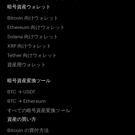
暗号資産ウォレット
Bitcoin 向けウォレット
Ethereum 向けウォレット
Solana 向けウォレット
XRP 向けウォレット
Tether 向けウォレット
資産用ウォレット
暗号資産変換ツール
BTC → USDT
BTC → Ethereum
すべての暗号資産変換ツール
資産の買い方
Bitcoin の買付方法