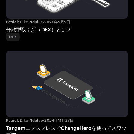
Patrick Dike-Ndulue
•
2026年2月2日
分散型取引所（DEX）とは？
DEX
Patrick Dike-Ndulue
•
2024年11月27日
TangemエクスプレスでChangeHeroを使ってスワッ