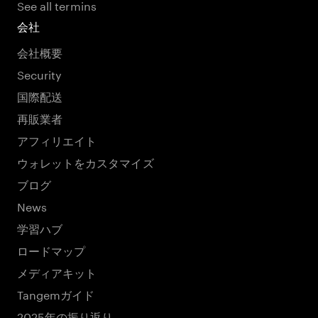
See all termins
会社
会社概要
Security
国際配送
再販業者
アフィリエイト
ウォレットをカスタマイズ
ブログ
News
学習ハブ
ロードマップ
メディアキット
Tangemガイド
2025年の振り返り