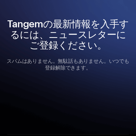
Tangemの最新情報を入手す
るには、ニュースレターに
ご登録ください。
スパムはありません。無駄話もありません。いつでも
登録解除できます。