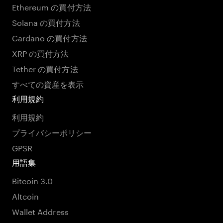
Ethereum の買付方法
Solana の買付方法
Cardano の買付方法
XRP の買付方法
Tether の買付方法
すべての資産を表示
利用規約
利用規約
プライバシーポリシー
GPSR
用語集
Bitcoin 3.0
Altcoin
Wallet Address