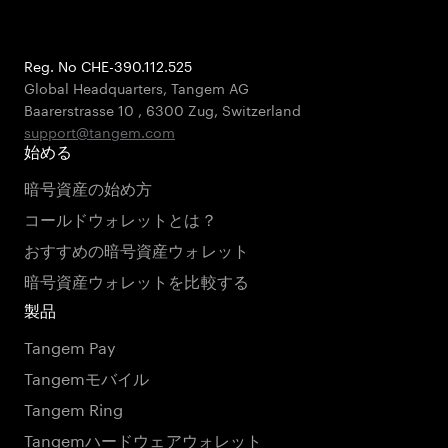
Reg. No CHE-390.112.525
Global Headquarters, Tangem AG
Baarerstrasse 10
,
6300 Zug
,
Switzerland
support@tangem.com
始める
暗号資産の始め方
コールドウォレットとは？
おすすめの暗号資産ウォレット
暗号資産ウォレットを比較する
製品
Tangem Pay
Tangemモバイル
Tangem Ring
Tangemハードウェアウォレット