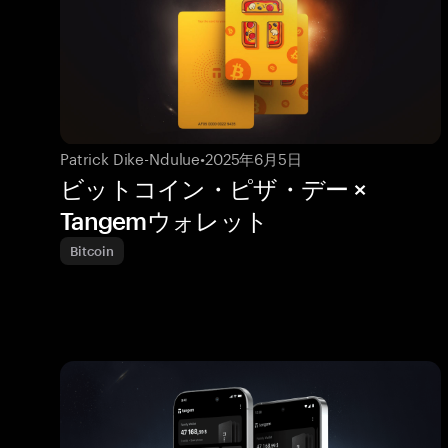
Patrick Dike-Ndulue
•
2025年6月5日
ビットコイン・ピザ・デー ×
Tangemウォレット
Bitcoin