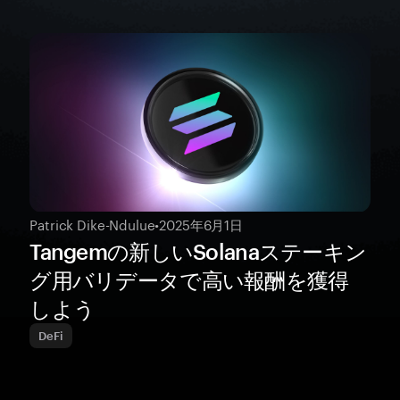
Patrick Dike-Ndulue
•
2025年6月1日
Tangemの新しいSolanaステーキン
グ用バリデータで高い報酬を獲得
しよう
DeFi