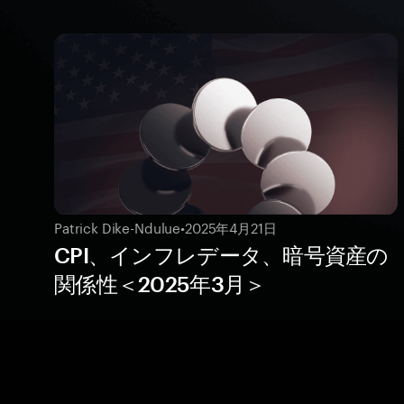
Patrick Dike-Ndulue
•
2025年4月21日
CPI、インフレデータ、暗号資産の
関係性＜2025年3月＞