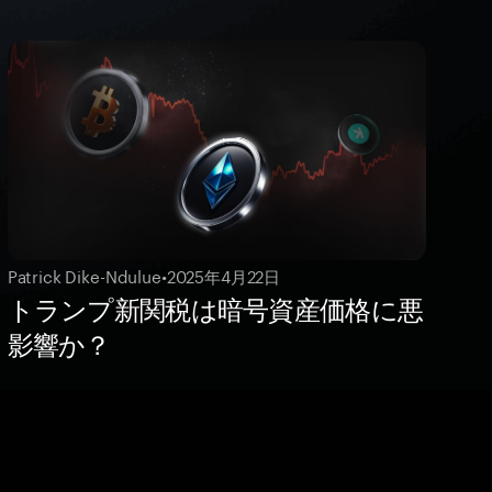
Patrick Dike-Ndulue
•
2025年4月22日
トランプ新関税は暗号資産価格に悪
影響か？