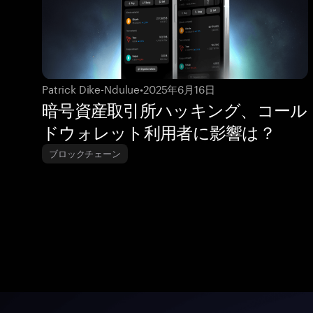
Patrick Dike-Ndulue
•
2025年6月16日
暗号資産取引所ハッキング、コール
ドウォレット利用者に影響は？
ブロックチェーン