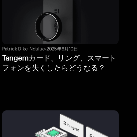
Patrick Dike-Ndulue
•
2025年6月10日
Tangemカード、リング、スマート
フォンを失くしたらどうなる？