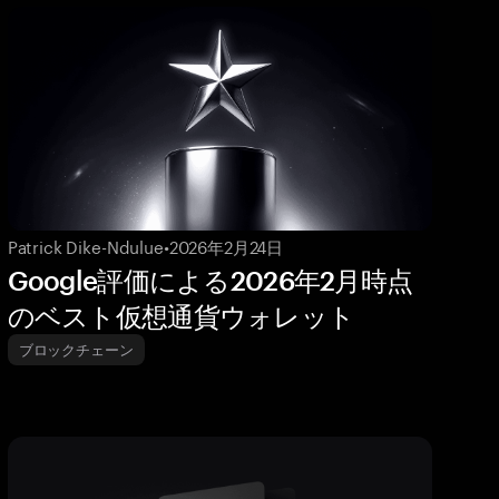
Patrick Dike-Ndulue
•
2026年2月24日
Google評価による2026年2月時点
のベスト仮想通貨ウォレット
ブロックチェーン