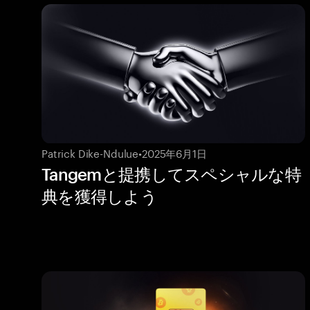
Patrick Dike-Ndulue
•
2025年6月1日
Tangemと提携してスペシャルな特
典を獲得しよう