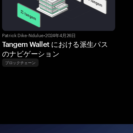
Patrick Dike-Ndulue
•
2024年4月26日
Tangem Wallet における派生パス
のナビゲーション
ブロックチェーン