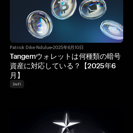
Patrick Dike-Ndulue
•
2025年6月10日
Tangemウォレットは何種類の暗号
資産に対応している？【2025年6
月】
DeFi