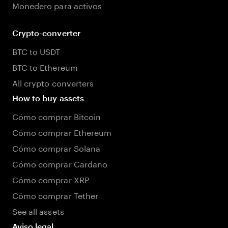
Monedero para activos
Crypto-converter
BTC to USDT
BTC to Ethereum
All crypto converters
How to buy assets
Cómo comprar Bitcoin
Cómo comprar Ethereum
Cómo comprar Solana
Cómo comprar Cardano
Cómo comprar XRP
Cómo comprar Tether
See all assets
Aviso legal