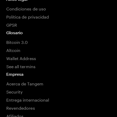
Condiciones de uso
Política de privacidad
GPSR
Glosario
Bitcoin 3.0
Altcoin
Wallet Address
See all termins
Empresa
Acerca de Tangem
Security
Entrega internacional
Revendedores
Afiliados