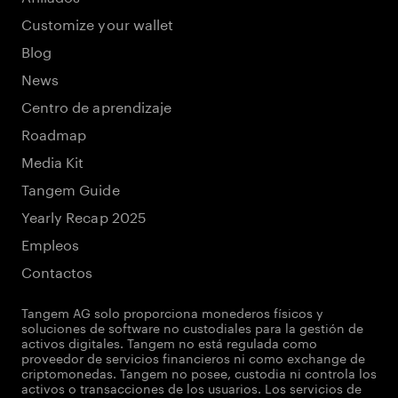
Customize your wallet
Blog
News
Centro de aprendizaje
Roadmap
Media Kit
Tangem Guide
Yearly Recap 2025
Empleos
Contactos
Tangem AG solo proporciona monederos físicos y
soluciones de software no custodiales para la gestión de
activos digitales. Tangem no está regulada como
proveedor de servicios financieros ni como exchange de
criptomonedas. Tangem no posee, custodia ni controla los
activos o transacciones de los usuarios. Los servicios de