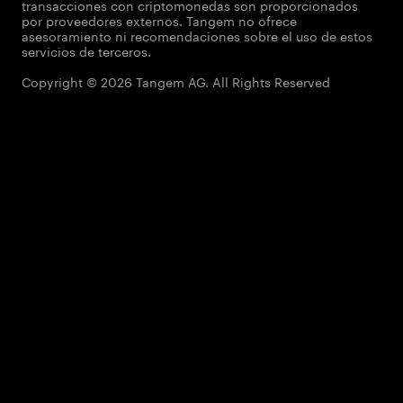
transacciones con criptomonedas son proporcionados
por proveedores externos. Tangem no ofrece
asesoramiento ni recomendaciones sobre el uso de estos
servicios de terceros.