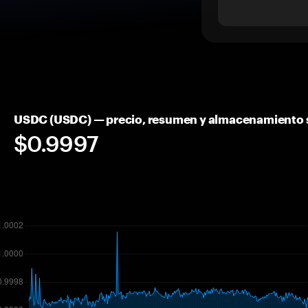
USDC (USDC) — precio, resumen y almacenamiento 
$0.9997