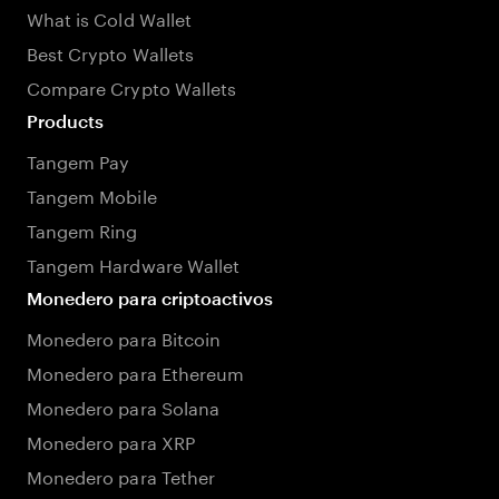
What is Cold Wallet
Best Crypto Wallets
Compare Crypto Wallets
Products
Tangem Pay
Tangem Mobile
Tangem Ring
Tangem Hardware Wallet
Monedero para criptoactivos
Monedero para Bitcoin
Monedero para Ethereum
Monedero para Solana
Monedero para XRP
Monedero para Tether