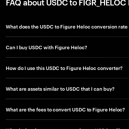
FAQ about USDC to FIGR_HELOC
What does the USDC to Figure Heloc conversion rat
Can I buy USDC with Figure Heloc?
How do I use this USDC to Figure Heloc converter?
What are assets similar to USDC that I can buy?
What are the fees to convert USDC to Figure Heloc?