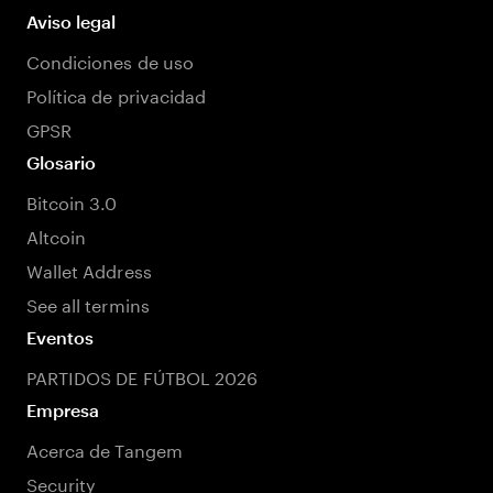
Aviso legal
Condiciones de uso
Política de privacidad
GPSR
Glosario
Bitcoin 3.0
Altcoin
Wallet Address
See all termins
Eventos
PARTIDOS DE FÚTBOL 2026
Empresa
Acerca de Tangem
Security