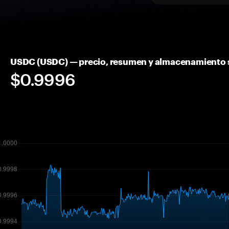
USDC (USDC) — precio, resumen y almacenamiento 
$0.9996