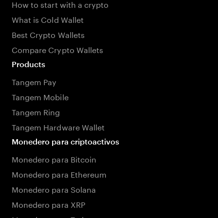
How to start with a crypto
What is Cold Wallet
Best Crypto Wallets
Compare Crypto Wallets
Products
Tangem Pay
Tangem Mobile
Tangem Ring
Tangem Hardware Wallet
Monedero para criptoactivos
Monedero para Bitcoin
Monedero para Ethereum
Monedero para Solana
Monedero para XRP