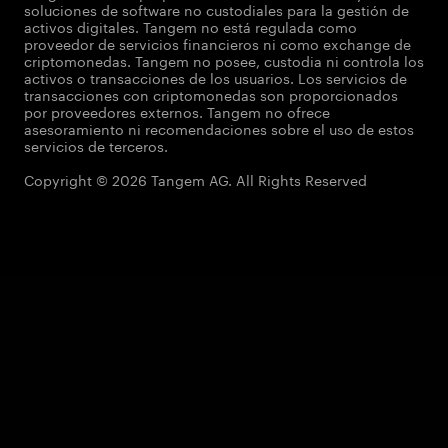
soluciones de software no custodiales para la gestión de
activos digitales. Tangem no está regulada como
proveedor de servicios financieros ni como exchange de
criptomonedas. Tangem no posee, custodia ni controla los
activos o transacciones de los usuarios. Los servicios de
transacciones con criptomonedas son proporcionados
por proveedores externos. Tangem no ofrece
asesoramiento ni recomendaciones sobre el uso de estos
servicios de terceros.