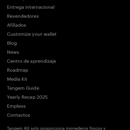
Entrega internacional
Revendedores
Afiliados
Customize your wallet
Blog
News
Centro de aprendizaje
Roadmap
Media Kit
Tangem Guide
Yearly Recap 2025
Empleos
Contactos
Tangem AG solo proporciona monederos físicos y