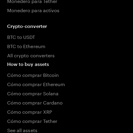
Monedero para Tether
Monedero para activos
Crypto-converter
BTC to USDT
BTC to Ethereum
All crypto converters
How to buy assets
Cómo comprar Bitcoin
Cómo comprar Ethereum
Cómo comprar Solana
Cómo comprar Cardano
Cómo comprar XRP
Cómo comprar Tether
See all assets