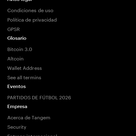
Condiciones de uso
Política de privacidad
GPSR
Glosario
Bitcoin 3.0
Altcoin
Wallet Address
See all termins
Eventos
PARTIDOS DE FÚTBOL 2026
Empresa
Acerca de Tangem
Security
Entrega internacional