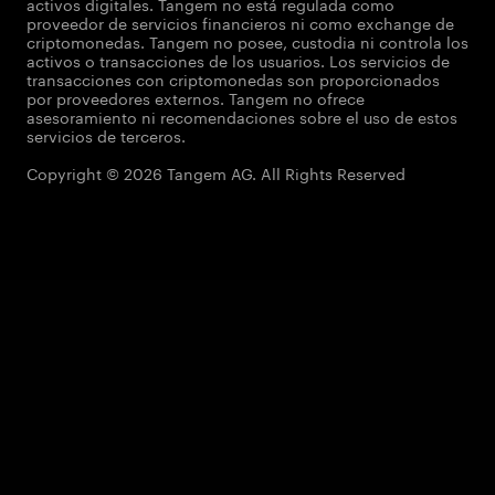
activos digitales. Tangem no está regulada como
proveedor de servicios financieros ni como exchange de
criptomonedas. Tangem no posee, custodia ni controla los
activos o transacciones de los usuarios. Los servicios de
transacciones con criptomonedas son proporcionados
por proveedores externos. Tangem no ofrece
asesoramiento ni recomendaciones sobre el uso de estos
servicios de terceros.