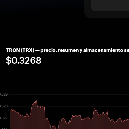
TRON (TRX) — precio, resumen y almacenamiento s
$0.3268