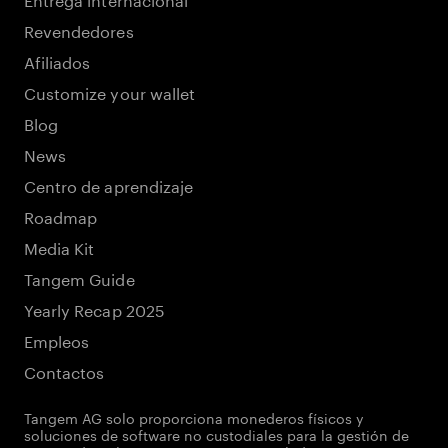
Revendedores
Afiliados
Customize your wallet
Blog
News
Centro de aprendizaje
Roadmap
Media Kit
Tangem Guide
Yearly Recap 2025
Empleos
Contactos
Tangem AG solo proporciona monederos físicos y
soluciones de software no custodiales para la gestión de