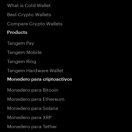
What is Cold Wallet
Best Crypto Wallets
Compare Crypto Wallets
Products
Tangem Pay
Tangem Mobile
Tangem Ring
Tangem Hardware Wallet
Monedero para criptoactivos
Monedero para Bitcoin
Monedero para Ethereum
Monedero para Solana
Monedero para XRP
Monedero para Tether