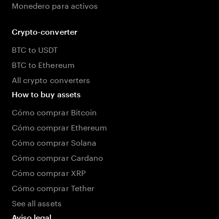
Monedero para activos
Crypto-converter
BTC to USDT
BTC to Ethereum
All crypto converters
How to buy assets
Cómo comprar Bitcoin
Cómo comprar Ethereum
Cómo comprar Solana
Cómo comprar Cardano
Cómo comprar XRP
Cómo comprar Tether
See all assets
Aviso legal