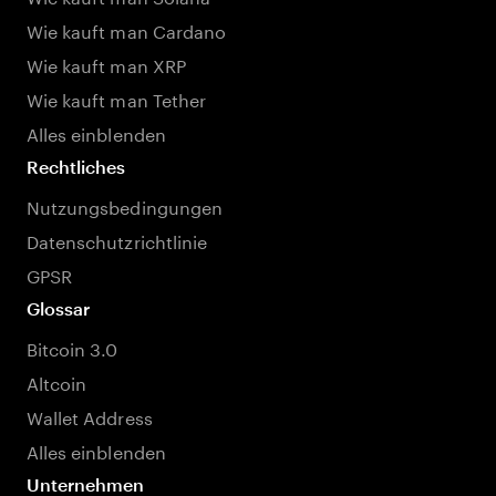
Wie kauft man Cardano
Wie kauft man XRP
Wie kauft man Tether
Alles einblenden
Rechtliches
Nutzungsbedingungen
Datenschutzrichtlinie
GPSR
Glossar
Bitcoin 3.0
Altcoin
Wallet Address
Alles einblenden
Unternehmen