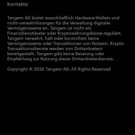
Kontakte
Tangem AG bietet ausschließlich Hardware-Wallets und
nicht-verwahrlösungen für die Verwaltung digitaler
Vermögenswerte an. Tangem ist nicht als
Finanzdienstleister oder Kryptowährungsbörse reguliert.
Tangem verwahrt, hält oder kontrolliert keine
Vermögenswerte oder Transaktionen von Nutzern. Krypto-
Transaktionsdienste werden von Drittanbietern
bereitgestellt. Tangem gibt keine Beratung oder
Empfehlung zur Nutzung dieser Drittanbieterdienste.