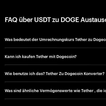
FAQ über USDT zu DOGE Austaus
Was bedeutet der Umrechnungskurs Tether zu Dogec
Kann ich kaufen Tether mit Dogecoin?
Wie benutze ich das? Tether Zu Dogecoin Konverter?
Was sind ähnliche Vermögenswerte wie Tether , die i