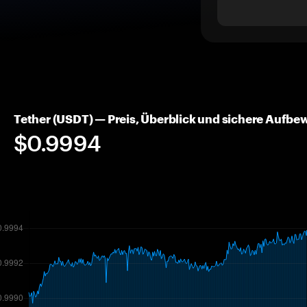
Tether (USDT) — Preis, Überblick und sichere Aufb
$0.9994