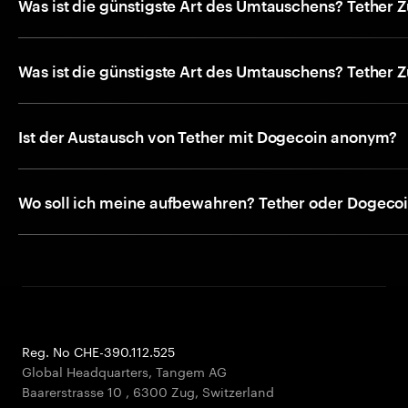
Was ist die günstigste Art des Umtauschens? Tether 
Was ist die günstigste Art des Umtauschens? Tether 
Ist der Austausch von Tether mit Dogecoin anonym?
Wo soll ich meine aufbewahren? Tether oder Dogeco
Reg. No CHE-390.112.525
Global Headquarters, Tangem AG
Baarerstrasse 10
,
6300 Zug
,
Switzerland