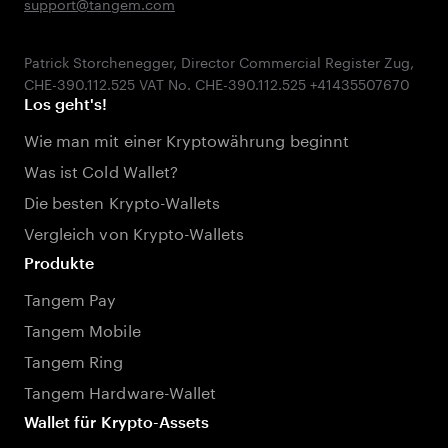
support@tangem.com
Patrick Storchenegger, Director Commercial Register Zug,
Los geht's!
Wie man mit einer Kryptowährung beginnt
Was ist Cold Wallet?
Die besten Krypto-Wallets
Vergleich von Krypto-Wallets
Produkte
Tangem Pay
Tangem Mobile
Tangem Ring
Tangem Hardware-Wallet
Wallet für Krypto-Assets