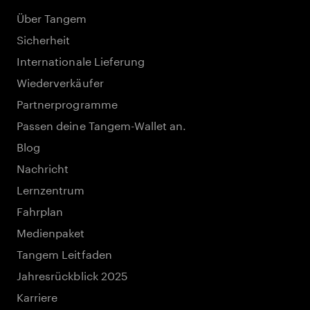
Über Tangem
Sicherheit
Internationale Lieferung
Wiederverkäufer
Partnerprogramme
Passen deine Tangem-Wallet an.
Blog
Nachricht
Lernzentrum
Fahrplan
Medienpaket
Tangem Leitfaden
Jahresrückblick 2025
Karriere