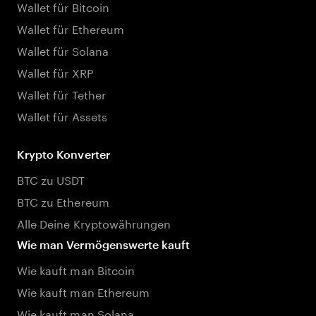
Wallet für Bitcoin
Wallet für Ethereum
Wallet für Solana
Wallet für XRP
Wallet für Tether
Wallet für Assets
Krypto Konverter
BTC zu USDT
BTC zu Ethereum
Alle Deine Kryptowährungen
Wie man Vermögenswerte kauft
Wie kauft man Bitcoin
Wie kauft man Ethereum
Wie kauft man Solana