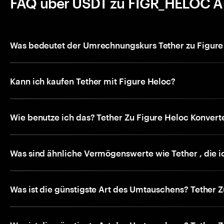
FAQ über USDT zu FIGR_HELOC A
Was bedeutet der Umrechnungskurs Tether zu Figure
Kann ich kaufen Tether mit Figure Heloc?
Wie benutze ich das? Tether Zu Figure Heloc Konvert
Was sind ähnliche Vermögenswerte wie Tether , die i
Was ist die günstigste Art des Umtauschens? Tether 