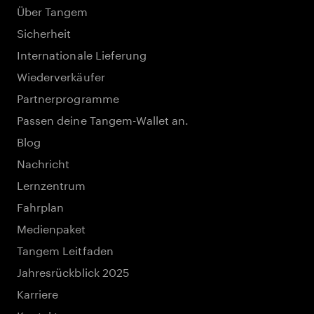
Über Tangem
Sicherheit
Internationale Lieferung
Wiederverkäufer
Partnerprogramme
Passen deine Tangem-Wallet an.
Blog
Nachricht
Lernzentrum
Fahrplan
Medienpaket
Tangem Leitfaden
Jahresrückblick 2025
Karriere