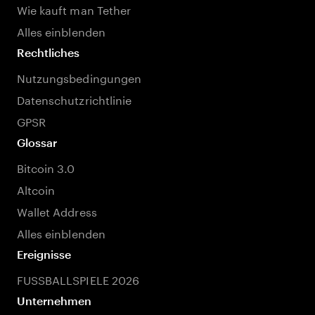
Wie kauft man Tether
Alles einblenden
Rechtliches
Nutzungsbedingungen
Datenschutzrichtlinie
GPSR
Glossar
Bitcoin 3.0
Altcoin
Wallet Address
Alles einblenden
Ereignisse
FUSSBALLSPIELE 2026
Unternehmen