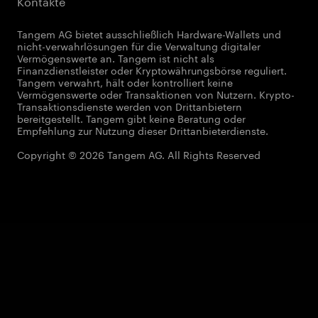
Kontakte
Tangem AG bietet ausschließlich Hardware-Wallets und
nicht-verwahrlösungen für die Verwaltung digitaler
Vermögenswerte an. Tangem ist nicht als
Finanzdienstleister oder Kryptowährungsbörse reguliert.
Tangem verwahrt, hält oder kontrolliert keine
Vermögenswerte oder Transaktionen von Nutzern. Krypto-
Transaktionsdienste werden von Drittanbietern
bereitgestellt. Tangem gibt keine Beratung oder
Empfehlung zur Nutzung dieser Drittanbieterdienste.