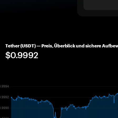
Tether (USDT) — Preis, Überblick und sichere Aufb
$0.9992