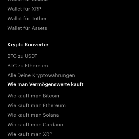
Wallet für XRP
Wallet für Tether
Wallet für Assets
Krypto Konverter
BTC zu USDT
BTC zu Ethereum
Alle Deine Kryptowährungen
Wie man Vermögenswerte kauft
Wie kauft man Bitcoin
Wie kauft man Ethereum
Wie kauft man Solana
Wie kauft man Cardano
Wie kauft man XRP