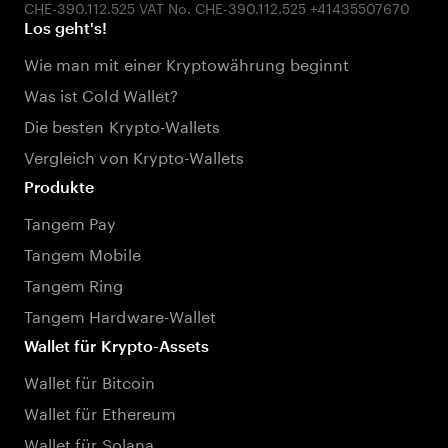
Los geht's!
Wie man mit einer Kryptowährung beginnt
Was ist Cold Wallet?
Die besten Krypto-Wallets
Vergleich von Krypto-Wallets
Produkte
Tangem Pay
Tangem Mobile
Tangem Ring
Tangem Hardware-Wallet
Wallet für Krypto-Assets
Wallet für Bitcoin
Wallet für Ethereum
Wallet für Solana