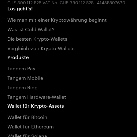
Los geht's!
Wie man mit einer Kryptowährung beginnt
Was ist Cold Wallet?
Die besten Krypto-Wallets
Vergleich von Krypto-Wallets
Produkte
Tangem Pay
Tangem Mobile
Tangem Ring
Tangem Hardware-Wallet
Wallet für Krypto-Assets
Wallet für Bitcoin
Wallet für Ethereum
Wallet für Solana