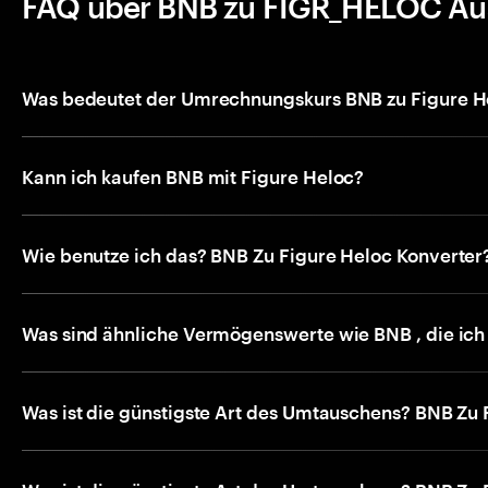
FAQ über BNB zu FIGR_HELOC Au
Was bedeutet der Umrechnungskurs BNB zu Figure H
Kann ich kaufen BNB mit Figure Heloc?
Wie benutze ich das? BNB Zu Figure Heloc Konverter
Was sind ähnliche Vermögenswerte wie BNB , die ich
Was ist die günstigste Art des Umtauschens? BNB Zu 