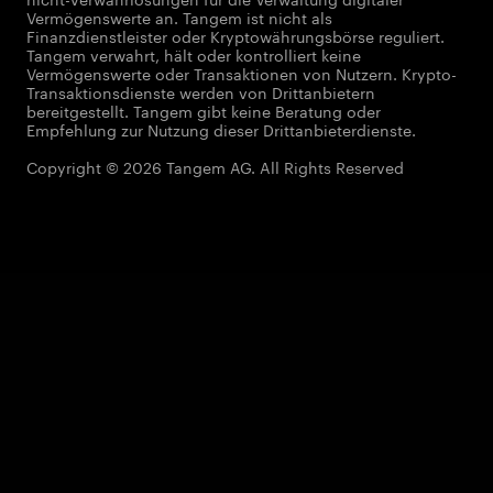
Vermögenswerte an. Tangem ist nicht als
Finanzdienstleister oder Kryptowährungsbörse reguliert.
Tangem verwahrt, hält oder kontrolliert keine
Vermögenswerte oder Transaktionen von Nutzern. Krypto-
Transaktionsdienste werden von Drittanbietern
bereitgestellt. Tangem gibt keine Beratung oder
Empfehlung zur Nutzung dieser Drittanbieterdienste.