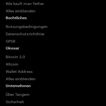
Wie kauft man Tether
Alles einblenden
Rechtliches
Nutzungsbedingungen
Datenschutzrichtlinie
GPSR
Glossar
Bitcoin 3.0
Altcoin
Wallet Address
Alles einblenden
Unternehmen
Über Tangem
Sicherheit