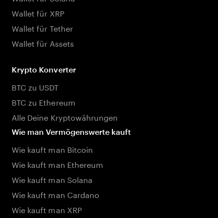
Wallet für XRP
Wallet für Tether
Wallet für Assets
Krypto Konverter
BTC zu USDT
BTC zu Ethereum
Alle Deine Kryptowährungen
Wie man Vermögenswerte kauft
Wie kauft man Bitcoin
Wie kauft man Ethereum
Wie kauft man Solana
Wie kauft man Cardano
Wie kauft man XRP