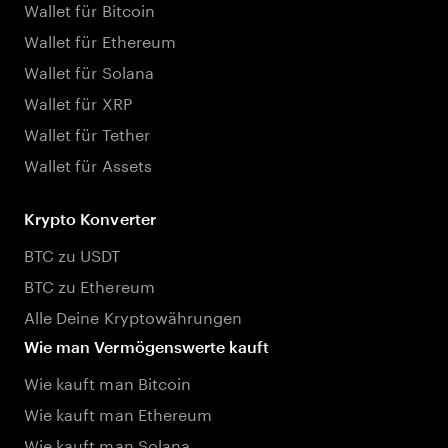
Wallet für Bitcoin
Wallet für Ethereum
Wallet für Solana
Wallet für XRP
Wallet für Tether
Wallet für Assets
Krypto Konverter
BTC zu USDT
BTC zu Ethereum
Alle Deine Kryptowährungen
Wie man Vermögenswerte kauft
Wie kauft man Bitcoin
Wie kauft man Ethereum
Wie kauft man Solana