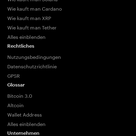
Wie kauft man Cardano
Wie kauft man XRP
Wie kauft man Tether
Alles einblenden
Rechtliches
Nutzungsbedingungen
Datenschutzrichtlinie
GPSR
Glossar
Bitcoin 3.0
Altcoin
Wallet Address
Alles einblenden
Unternehmen