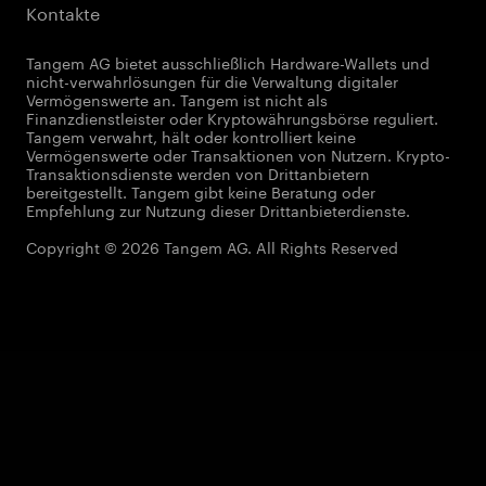
Kontakte
Tangem AG bietet ausschließlich Hardware-Wallets und
nicht-verwahrlösungen für die Verwaltung digitaler
Vermögenswerte an. Tangem ist nicht als
Finanzdienstleister oder Kryptowährungsbörse reguliert.
Tangem verwahrt, hält oder kontrolliert keine
Vermögenswerte oder Transaktionen von Nutzern. Krypto-
Transaktionsdienste werden von Drittanbietern
bereitgestellt. Tangem gibt keine Beratung oder
Empfehlung zur Nutzung dieser Drittanbieterdienste.