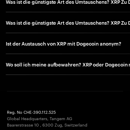
Was ist die günstigste Art des Umtauschens? XRP Zu
Was ist die günstigste Art des Umtauschens? XRP Zu
Ist der Austausch von XRP mit Dogecoin anonym?
Wo soll ich meine aufbewahren? XRP oder Dogecoin 
Reg. No CHE-390.112.525
Global Headquarters, Tangem AG
Baarerstrasse 10
,
6300 Zug
,
Switzerland