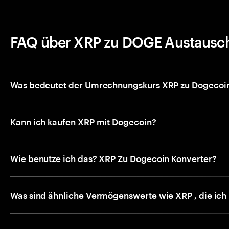
FAQ über XRP zu DOGE Austausc
Was bedeutet der Umrechnungskurs XRP zu Dogecoin
Kann ich kaufen XRP mit Dogecoin?
Wie benutze ich das? XRP Zu Dogecoin Konverter?
Was sind ähnliche Vermögenswerte wie XRP , die ich