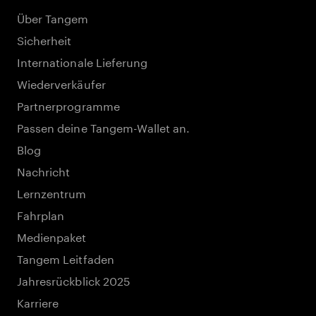
Über Tangem
Sicherheit
Internationale Lieferung
Wiederverkäufer
Partnerprogramme
Passen deine Tangem-Wallet an.
Blog
Nachricht
Lernzentrum
Fahrplan
Medienpaket
Tangem Leitfaden
Jahresrückblick 2025
Karriere