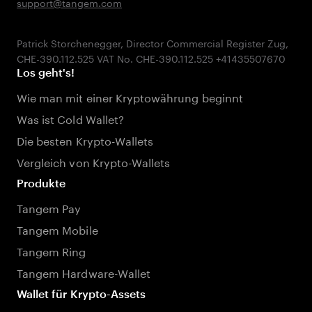
support@tangem.com
Patrick Storchenegger, Director Commercial Register Zug,
Los geht's!
Wie man mit einer Kryptowährung beginnt
Was ist Cold Wallet?
Die besten Krypto-Wallets
Vergleich von Krypto-Wallets
Produkte
Tangem Pay
Tangem Mobile
Tangem Ring
Tangem Hardware-Wallet
Wallet für Krypto-Assets