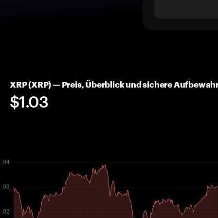
XRP (XRP) — Preis, Überblick und sichere Aufbewah
$1.03