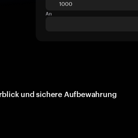
An
erblick und sichere Aufbewahrung