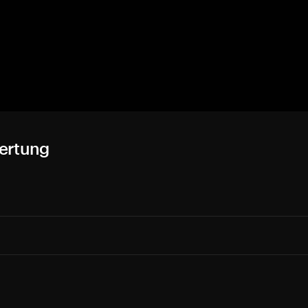
ertung