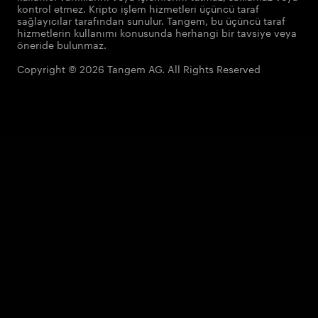
kontrol etmez. Kripto işlem hizmetleri üçüncü taraf
sağlayıcılar tarafından sunulur. Tangem, bu üçüncü taraf
hizmetlerin kullanımı konusunda herhangi bir tavsiye veya
öneride bulunmaz.