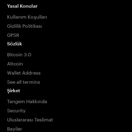
Yasal Konular
Kullanım Koşulları
Gizlilik Politikası
GPSR
Sözlük
Bitcoin 3.0
Altcoin
Wallet Address
See all termins
Şirket
Tangem Hakkında
Security
Uluslararası Teslimat
Bayiler