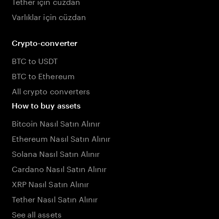
Tether için cüzdan
Varlıklar için cüzdan
Crypto-converter
BTC to USDT
BTC to Ethereum
All crypto converters
How to buy assets
Bitcoin Nasıl Satın Alınır
Ethereum Nasıl Satın Alınır
Solana Nasıl Satın Alınır
Cardano Nasıl Satın Alınır
XRP Nasıl Satın Alınır
Tether Nasıl Satın Alınır
See all assets