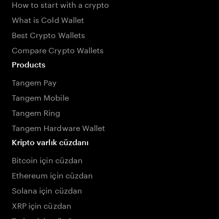
How to start with a crypto
What is Cold Wallet
Best Crypto Wallets
Compare Crypto Wallets
Products
Tangem Pay
Tangem Mobile
Tangem Ring
Tangem Hardware Wallet
Kripto varlık cüzdanı
Bitcoin için cüzdan
Ethereum için cüzdan
Solana için cüzdan
XRP için cüzdan