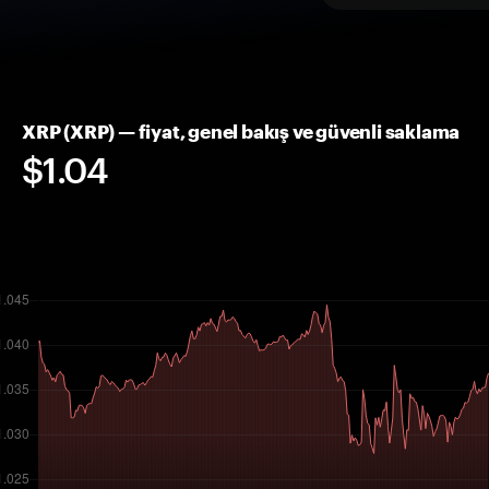
XRP (XRP) — fiyat, genel bakış ve güvenli saklama
$1.04