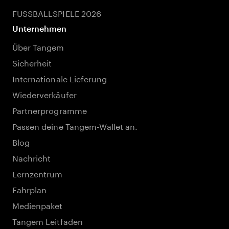
FUSSBALLSPIELE 2026
Unternehmen
Über Tangem
Sicherheit
Internationale Lieferung
Wiederverkäufer
Partnerprogramme
Passen deine Tangem-Wallet an.
Blog
Nachricht
Lernzentrum
Fahrplan
Medienpaket
Tangem Leitfaden