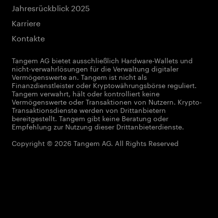
Jahresrückblick 2025
Karriere
Kontakte
Tangem AG bietet ausschließlich Hardware-Wallets und
nicht-verwahrlösungen für die Verwaltung digitaler
Vermögenswerte an. Tangem ist nicht als
Finanzdienstleister oder Kryptowährungsbörse reguliert.
Tangem verwahrt, hält oder kontrolliert keine
Vermögenswerte oder Transaktionen von Nutzern. Krypto-
Transaktionsdienste werden von Drittanbietern
bereitgestellt. Tangem gibt keine Beratung oder
Empfehlung zur Nutzung dieser Drittanbieterdienste.