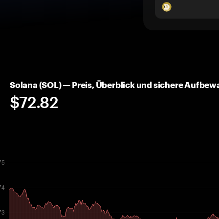
Solana (SOL) — Preis, Überblick und sichere Aufbe
$72.82