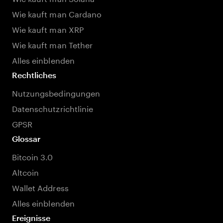
Wie kauft man Cardano
Wie kauft man XRP
Wie kauft man Tether
Alles einblenden
Rechtliches
Nutzungsbedingungen
Datenschutzrichtlinie
GPSR
Glossar
Bitcoin 3.0
Altcoin
Wallet Address
Alles einblenden
Ereignisse