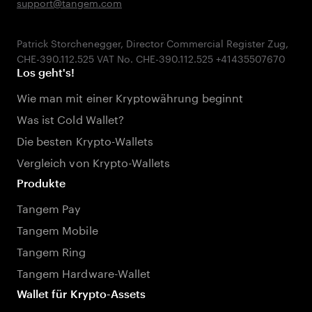
support@tangem.com
Patrick Storchenegger, Director Commercial Register Zug,
Los geht's!
Wie man mit einer Kryptowährung beginnt
Was ist Cold Wallet?
Die besten Krypto-Wallets
Vergleich von Krypto-Wallets
Produkte
Tangem Pay
Tangem Mobile
Tangem Ring
Tangem Hardware-Wallet
Wallet für Krypto-Assets