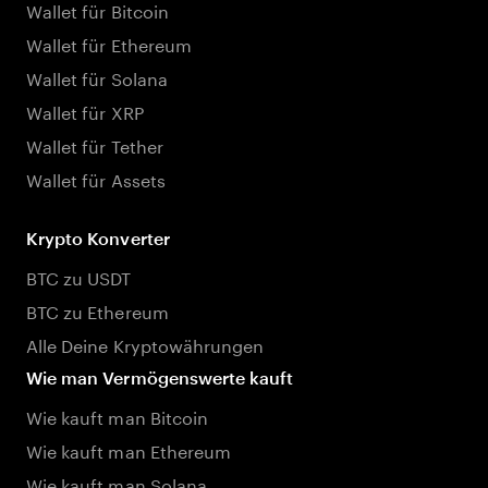
Wallet für Bitcoin
Wallet für Ethereum
Wallet für Solana
Wallet für XRP
Wallet für Tether
Wallet für Assets
Krypto Konverter
BTC zu USDT
BTC zu Ethereum
Alle Deine Kryptowährungen
Wie man Vermögenswerte kauft
Wie kauft man Bitcoin
Wie kauft man Ethereum
Wie kauft man Solana