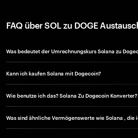
FAQ über SOL zu DOGE Austausc
Was bedeutet der Umrechnungskurs Solana zu Dogec
Kann ich kaufen Solana mit Dogecoin?
Wie benutze ich das? Solana Zu Dogecoin Konverter?
Was sind ähnliche Vermögenswerte wie Solana , die 