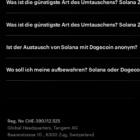
Was ist die günstigste Art des Umtauschens? Solana
Was ist die günstigste Art des Umtauschens? Solana
Ist der Austausch von Solana mit Dogecoin anonym?
Wo soll ich meine aufbewahren? Solana oder Dogeco
Reg. No CHE-390.112.525
Global Headquarters, Tangem AG
Baarerstrasse 10
,
6300 Zug
,
Switzerland