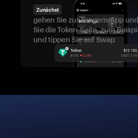
Zunächst
gehen Sie zur Tangem-App und
Sie die Token-Seite, zum Beispi
und tippen Sie auf Swap