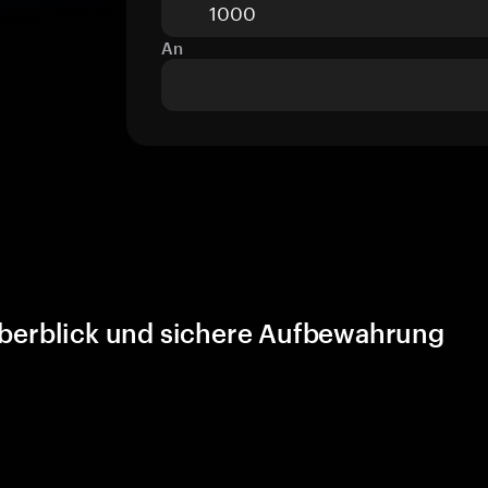
An
Überblick und sichere Aufbewahrung