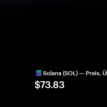
Solana (SOL) — Preis, 
$73.83