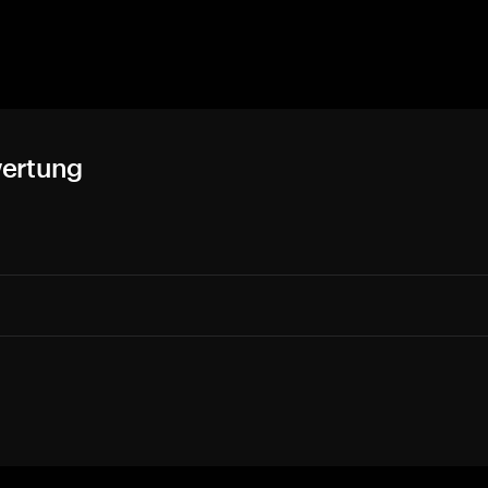
ertung