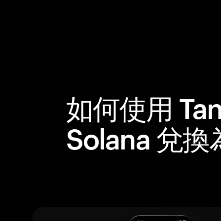
如何使用 Tan
Solana 兌換