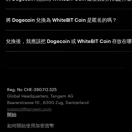
將 Dogecoin 兌換為 WhiteBIT Coin 是匿名的嗎？
兌換後，我應該把 Dogecoin 或 WhiteBIT Coin 存放在
Reg. No CHE-390.112.525
Global Headquarters, Tangem AG
Baarerstrasse 10
,
6300 Zug
,
Switzerland
support@tangem.com
開始
如何開始使用加密貨幣