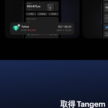
取得 Tang