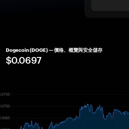
Dogecoin (DOGE) — 價格、概覽與安全儲存
$0.0697