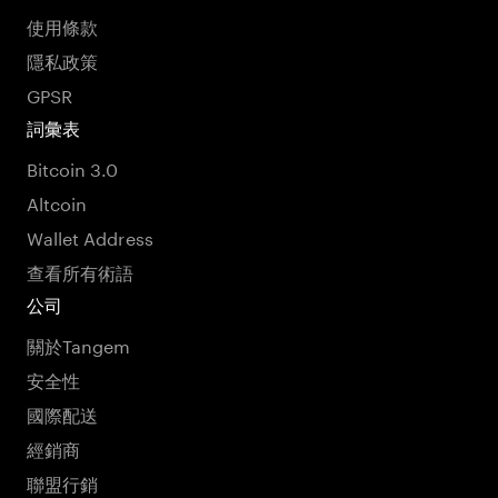
使用條款
隱私政策
GPSR
詞彙表
Bitcoin 3.0
Altcoin
Wallet Address
查看所有術語
公司
關於Tangem
安全性
國際配送
經銷商
聯盟行銷