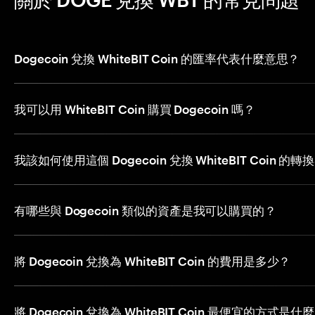
Dogecoin 兌換 WhiteBIT Coin 的匯率代表什麼意思？
我可以用 WhiteBIT Coin 購買 Dogecoin 嗎？
我該如何使用這個 Dogecoin 兌換 WhiteBIT Coin 的轉
有哪些與 Dogecoin 類似的資產是我可以購買的？
將 Dogecoin 兌換為 WhiteBIT Coin 的費用是多少？
將 Dogecoin 兌換為 WhiteBIT Coin 最便宜的方式是什