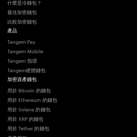
什麼是冷錢包？
最佳加密錢包
比較加密錢包
產品
Tangem Pay
Tangem Mobile
Tangem 指環
Tangem硬體錢包
加密資產錢包
用於 Bitcoin 的錢包
用於 Ethereum 的錢包
用於 Solana 的錢包
用於 XRP 的錢包
用於 Tether 的錢包