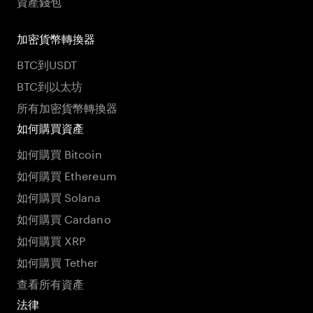
資產錢包
加密貨幣轉換器
BTC到USDT
BTC到以太坊
所有加密貨幣轉換器
如何購買資產
如何購買 Bitcoin
如何購買 Ethereum
如何購買 Solana
如何購買 Cardano
如何購買 XRP
如何購買 Tether
查看所有資產
法律