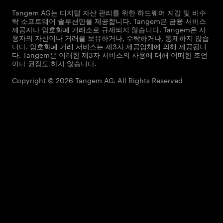
Tangem AG는 디지털 자산 관리를 위한 하드웨어 지갑 및 비수
탁 소프트웨어 솔루션만을 제공합니다. Tangem은 금융 서비스
제공자나 암호화폐 거래소로 규제되지 않습니다. Tangem은 사
용자의 자산이나 거래를 보유하거나, 수탁하거나, 통제하지 않습
니다. 암호화폐 거래 서비스는 제3자 제공업체에 의해 제공됩니
다. Tangem은 이러한 제3자 서비스의 사용에 대해 어떠한 조언
이나 권장도 하지 않습니다.