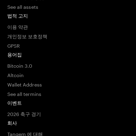
See all assets
법적 고지
이용 약관
개인정보 보호정책
GPSR
용어집
Bitcoin 3.0
Altcoin
Wallet Address
See all termins
이벤트
2026 축구 경기
회사
Tangem 에 대해