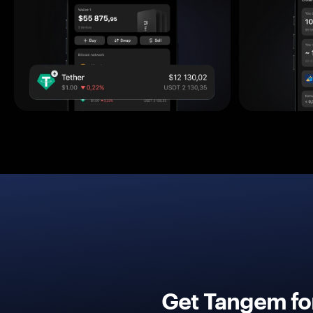
Get Tangem fo