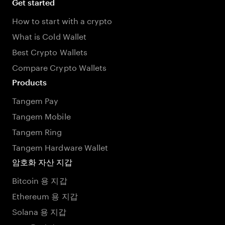
Get started
How to start with a crypto
What is Cold Wallet
Best Crypto Wallets
Compare Crypto Wallets
Products
Tangem Pay
Tangem Mobile
Tangem Ring
Tangem Hardware Wallet
암호화 자산 지갑
Bitcoin 용 지갑
Ethereum 용 지갑
Solana 용 지갑