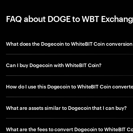
FAQ about DOGE to WBT Exchan
What does the Dogecoin to WhiteBIT Coin conversion
Can I buy Dogecoin with WhiteBIT Coin?
How do I use this Dogecoin to WhiteBIT Coin convert
What are assets similar to Dogecoin that I can buy?
What are the fees to convert Dogecoin to WhiteBIT C