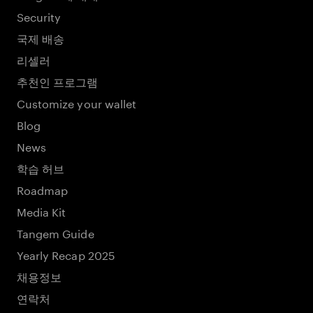
Security
국제 배송
리셀러
추천인 프로그램
Customize your wallet
Blog
News
학습 허브
Roadmap
Media Kit
Tangem Guide
Yearly Recap 2025
채용정보
연락처