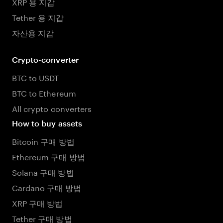
XRP 용 지갑
Tether 용 지갑
자산용 지갑
Crypto-converter
BTC to USDT
BTC to Ethereum
All crypto converters
How to buy assets
Bitcoin 구매 방법
Ethereum 구매 방법
Solana 구매 방법
Cardano 구매 방법
XRP 구매 방법
Tether 구매 방법