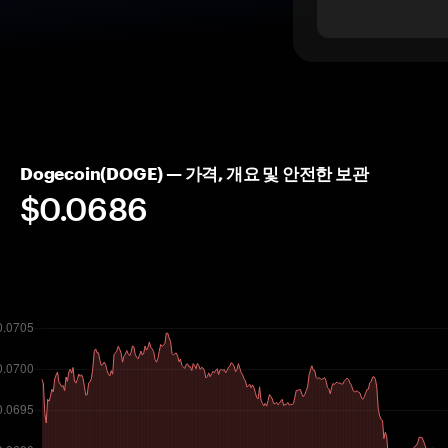
Dogecoin(DOGE) — 가격, 개요 및 안전한 보관
$0.0686