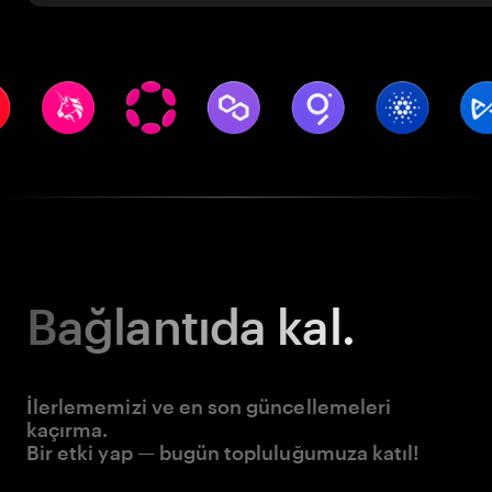
Bağlantıda kal.
İlerlememizi ve en son güncellemeleri
kaçırma.
Bir etki yap — bugün topluluğumuza katıl!