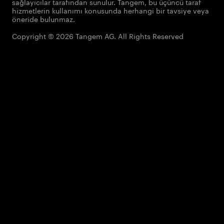
sağlayıcılar tarafından sunulur. Tangem, bu üçüncü taraf
hizmetlerin kullanımı konusunda herhangi bir tavsiye veya
öneride bulunmaz.