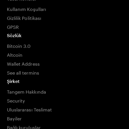
Kullanım Koşulları
Gizlilik Politikası
GPSR
Sözlük
Bitcoin 3.0
Altcoin
Wallet Address
See all termins
Şirket
Tangem Hakkında
Security
Uluslararası Teslimat
Bayiler
Bağlı kuruluşlar