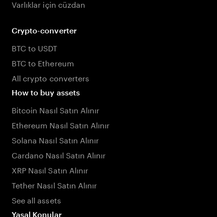
Varlıklar için cüzdan
Crypto-converter
BTC to USDT
BTC to Ethereum
All crypto converters
How to buy assets
Bitcoin Nasıl Satın Alınır
Ethereum Nasıl Satın Alınır
Solana Nasıl Satın Alınır
Cardano Nasıl Satın Alınır
XRP Nasıl Satın Alınır
Tether Nasıl Satın Alınır
See all assets
Yasal Konular