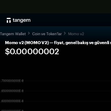
Tangem Wallet
Coin ve Token'lar
Momo v2
Momo v2 (MOMO V2) — fiyat, genel bakış ve güvenli
$0.00000002