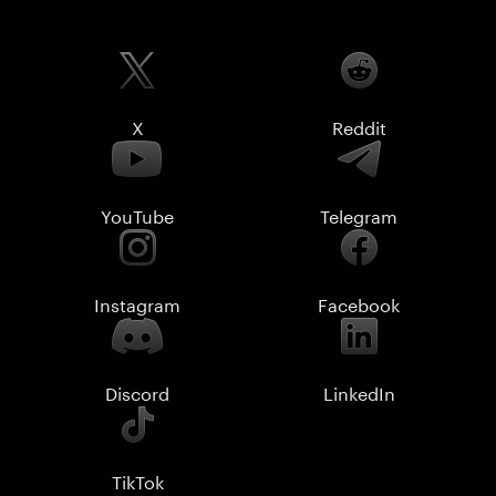
X
Reddit
YouTube
Telegram
Instagram
Facebook
Discord
LinkedIn
TikTok