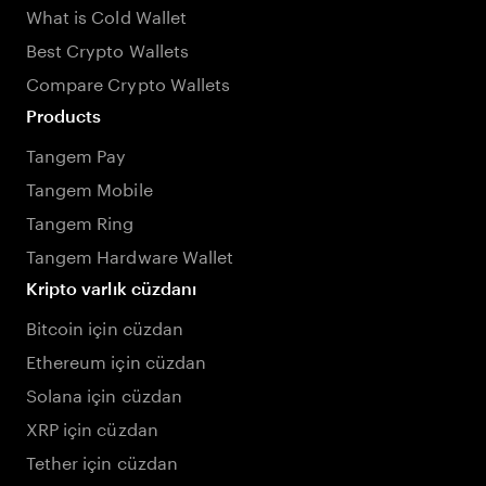
What is Cold Wallet
Best Crypto Wallets
Compare Crypto Wallets
Products
Tangem Pay
Tangem Mobile
Tangem Ring
Tangem Hardware Wallet
Kripto varlık cüzdanı
Bitcoin için cüzdan
Ethereum için cüzdan
Solana için cüzdan
XRP için cüzdan
Tether için cüzdan