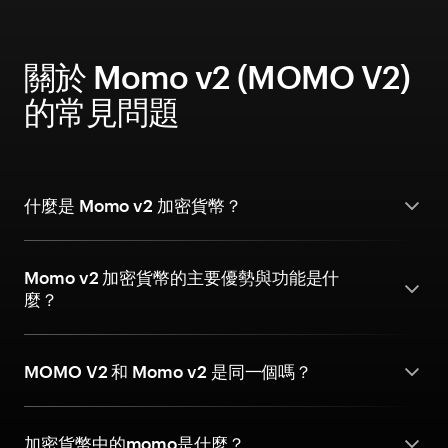
關於 Momo v2 (MOMO V2)
的常見問題
什麼是 Momo v2 加密貨幣？
Momo v2 加密貨幣的主要優勢與功能是什
麼？
MOMO V2 和 Momo v2 是同一個嗎？
加密貨幣中的momo是什麼？