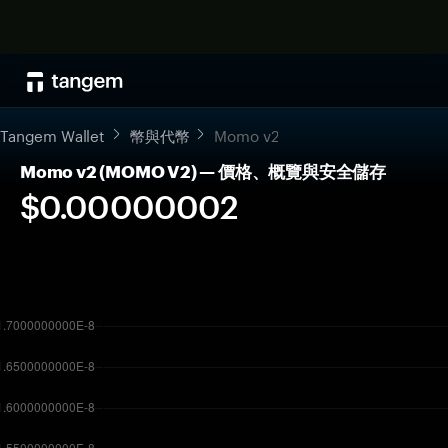
Tangem Wallet
幣與代幣
Momo v2
Momo v2 (MOMO V2) — 價格、概覽與安全儲存
$0.00000002