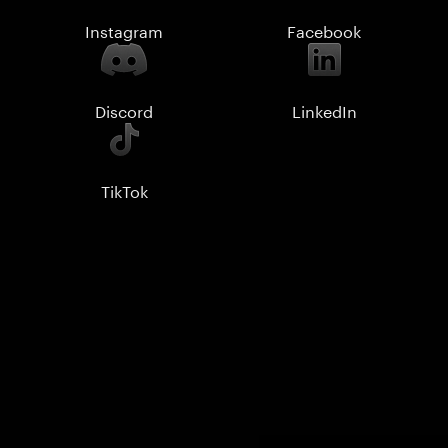
Instagram
Facebook
Discord
LinkedIn
TikTok