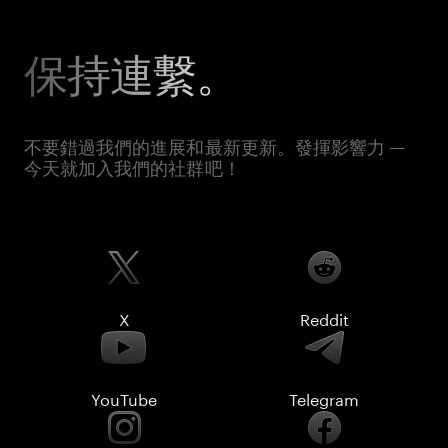
保持連繫。
不要錯過我們的進展和最新更新。發揮影響力 —
今天就加入我們的社群吧！
X
Reddit
YouTube
Telegram