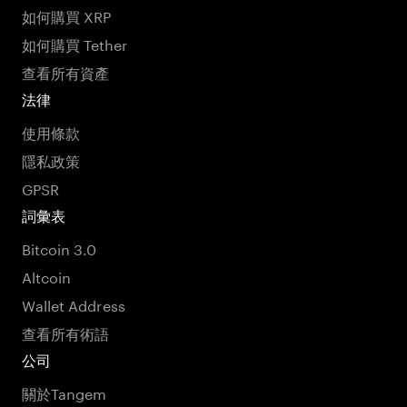
如何購買 XRP
如何購買 Tether
查看所有資產
法律
使用條款
隱私政策
GPSR
詞彙表
Bitcoin 3.0
Altcoin
Wallet Address
查看所有術語
公司
關於Tangem