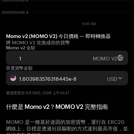
Momo v2 (MOMO V2) 今日價格 — 即時轉換器
將 MOMO V2 兌換成你的貨幣
Momo v2 金額
MOMO V2
所選貨幣金額
USD
最後更新於 8月09日, 2026 上午10:47
什麼是 Momo v2？MOMO V2 完整指南
MOMO 是一種基於迷因的加密貨幣，運行在 ERC20
網絡上，目標是透過社區驅動的方式達到最高市值，並