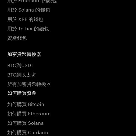
用於 Solana 的錢包
用於 XRP 的錢包
用於 Tether 的錢包
資產錢包
加密貨幣轉換器
BTC到USDT
BTC到以太坊
所有加密貨幣轉換器
如何購買資產
如何購買 Bitcoin
如何購買 Ethereum
如何購買 Solana
如何購買 Cardano