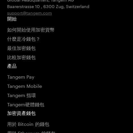
Baarerstrasse 10
,
6300 Zug
,
Switzerland
support@tangem.com
開始
如何開始使用加密貨幣
什麼是冷錢包？
最佳加密錢包
比較加密錢包
產品
Tangem Pay
Tangem Mobile
Tangem 指環
Tangem硬體錢包
加密資產錢包
用於 Bitcoin 的錢包
用於 Ethereum 的錢包